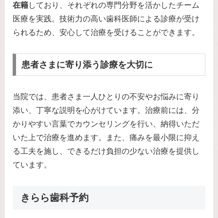
在籍
しており、それぞれの専門分野を活かしたチーム
医療を実践。技術力の高い歯科医師による診療が受け
られるため、安心して治療を受けることができます。
患者さまに寄り添う診療を大切に
当院では、患者さま一人ひとりの不安やお悩みに寄り
添い、丁寧な説明を心がけています。治療前には、分
かりやすい言葉でカウンセリングを行い、納得いただ
いた上で治療を進めます。また、痛みを最小限に抑え
る工夫を施し、できるだけ負担の少ない治療を提供し
ています。
きらら歯科予約