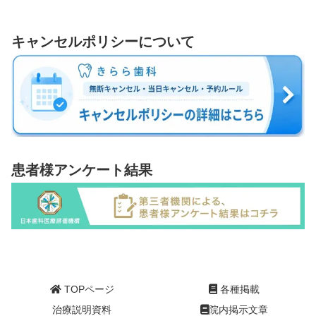
キャンセルポリシーについて
患者様アンケート結果
TOPページ
各種掲載
治療説明資料
院内掲示文章