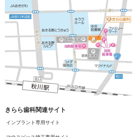
きらら歯科関連サイト
インプラント専用サイト