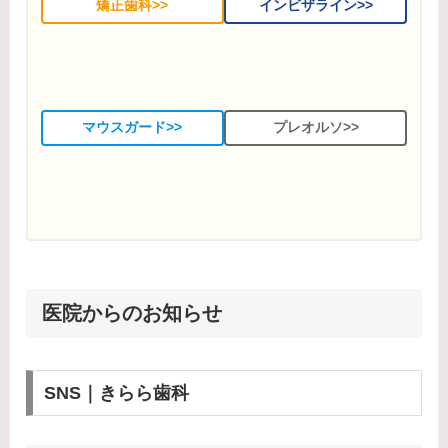
矯正歯科>>
インビザライン>>
マウスガード>>
プレオルソ>>
医院からのお知らせ
SNS｜きらら歯科