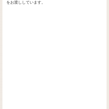
をお渡ししています。