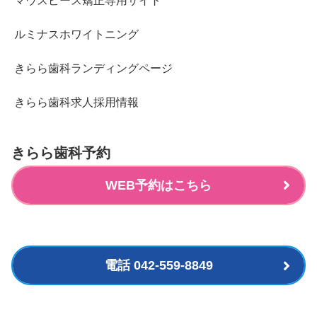
マウスピース矯正専用サイト
ルミナスホワイトニング
きらら歯科ランディングページ
きらら歯科求人採用情報
きらら歯科予約
WEB予約はこちら
電話 042-559-8849