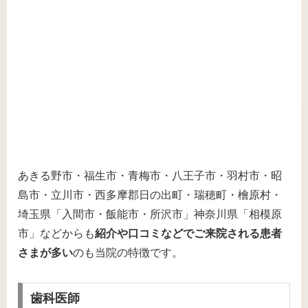
あきる野市・福生市・青梅市・八王子市・羽村市・昭
島市・立川市・西多摩郡日の出町・瑞穂町・檜原村・
埼玉県「入間市・飯能市・所沢市」神奈川県「相模原
市」などからも
紹介や口コミなどでご来院される患者
さまが多い
のも当院の特徴です。
歯科医師