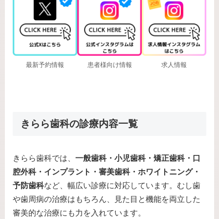
最新予約情報
患者様向け情報
求人情報
きらら歯科の診療内容一覧
きらら歯科では、
一般歯科・小児歯科・矯正歯科・口
腔外科・インプラント・審美歯科・ホワイトニング・
予防歯科
など、幅広い診療に対応しています。むし歯
や歯周病の治療はもちろん、見た目と機能を両立した
審美的な治療にも力を入れています。