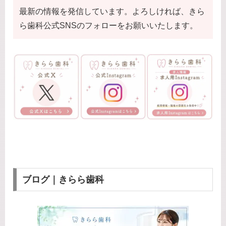
最新の情報を発信しています。よろしければ、きら
ら歯科公式SNSのフォローをお願いいたします。
ブログ｜きらら歯科