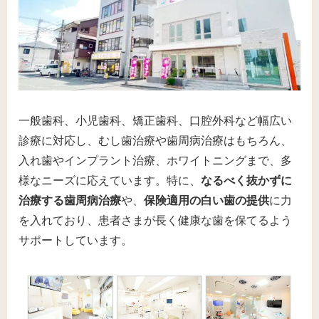
一般歯科、小児歯科、矯正歯科、口腔外科など幅広い
診療に対応し、むし歯治療や歯周病治療はもちろん、
入れ歯やインプラント治療、ホワイトニングまで、多
様なニーズに応えています。特に、
なるべく抜かずに
治療する歯周病治療
や、
保険適用の白い歯の提供
に力
を入れており、患者さまが長く健康な歯を保てるよう
サポートしています。