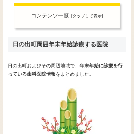
コンテンツ一覧
日の出町周囲年末年始診療する医院
日の出町およびその周辺地域で、
年末年始に診療を行
っている歯科医院情報
をまとめました。