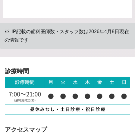
※HP記載の歯科医師数・スタッフ数は2026年4月8日現在
の情報です
診療時間
アクセスマップ