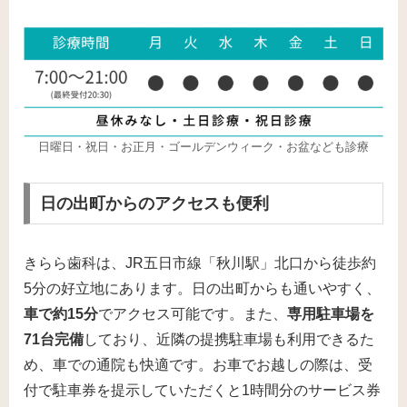
日曜日・祝日・お正月・ゴールデンウィーク・お盆なども診療
日の出町からのアクセスも便利
きらら歯科は、JR五日市線「秋川駅」北口から徒歩約
5分の好立地にあります。日の出町からも通いやすく、
車で約15分
でアクセス可能です。また、
専用駐車場を
71台完備
しており、近隣の提携駐車場も利用できるた
め、車での通院も快適です。お車でお越しの際は、受
付で駐車券を提示していただくと1時間分のサービス券