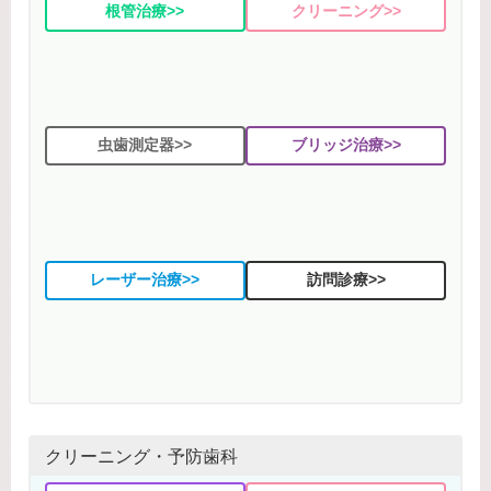
根管治療>>
クリーニング>>
虫歯測定器>>
ブリッジ治療>>
レーザー治療>>
訪問診療>>
クリーニング・予防歯科