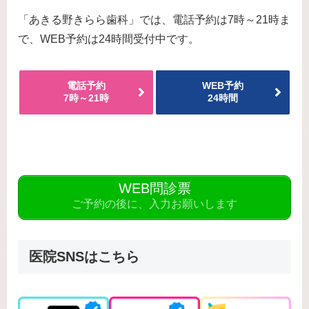
「あきる野きらら歯科」では、電話予約は7時～21時ま
で、WEB予約は24時間受付中です。
電話予約
WEB予約
7時～21時
24時間
WEB問診票
ご予約の後に、入力お願いします
医院SNSはこちら