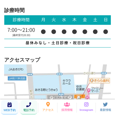
診療時間
アクセスマップ
アクセス
採用情報
Instagram
最新情報
WEB予約
電話予約