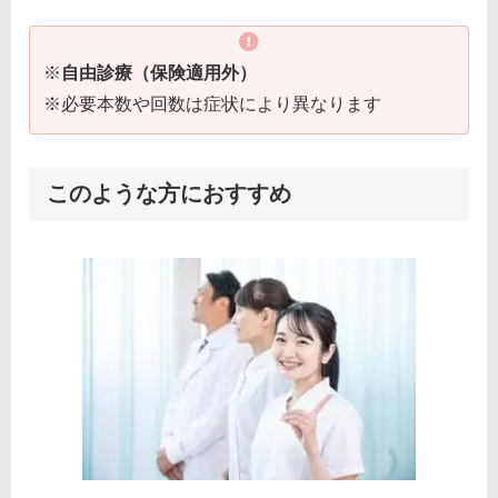
※
自由診療（保険適用外）
※必要本数や回数は症状により異なります
このような方におすすめ