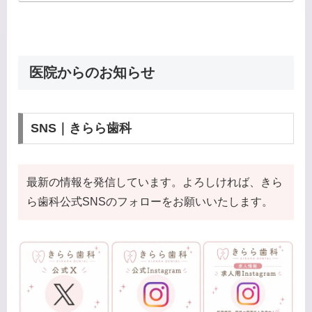
医院からのお知らせ
SNS｜きらら歯科
最新の情報を発信しています。よろしければ、きら
ら歯科公式SNSのフォローをお願いいたします。