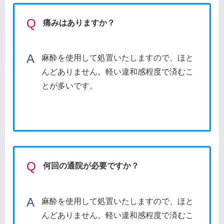
Q
痛みはありますか？
A
麻酔を使用して処置いたしますので、ほと
んどありません。軽い違和感程度で済むこ
とが多いです。
Q
何回の通院が必要ですか？
A
麻酔を使用して処置いたしますので、ほと
んどありません。軽い違和感程度で済むこ