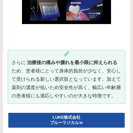
さらに
治療後の痛みや腫れを最小限に抑えられる
ため、患者様にとって身体的負担が少なく、安心し
て受けられる新しい選択肢となっています。加えて
薬剤の濃度が低いため安全性が高く、幅広い年齢層
の患者様にも適応しやすいのが大きな特徴です。
LUKE株式会社
ブルーラジカル≫