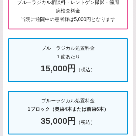
ブルーラジカル相談料・レントゲン撮影・歯周
病検査料金
当院に通院中の患者様は5,000円となります
ブルーラジカル処置料金
１歯あたり
15,000円
（税込）
ブルーラジカル処置料金
1ブロック（奥歯4本または前歯6本）
35,000円
（税込）