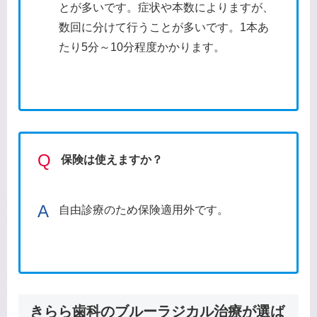
とが多いです。症状や本数によりますが、
数回に分けて行うことが多いです。1本あ
たり5分～10分程度かかります。
Q
保険は使えますか？
A
自由診療のため保険適用外です。
きらら歯科のブルーラジカル治療が選ば