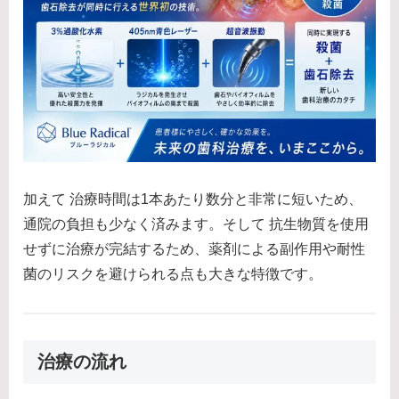
加えて 治療時間は1本あたり数分と非常に短いため、
通院の負担も少なく済みます。そして 抗生物質を使用
せずに治療が完結するため、薬剤による副作用や耐性
菌のリスクを避けられる点も大きな特徴です。
治療の流れ