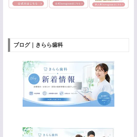
ブログ｜きらら歯科