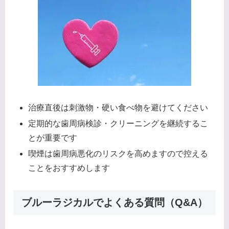
治療直後は刺激物・硬い食べ物を避けてください
定期的な歯周病検診・クリーニングを継続するこ
とが重要です
喫煙は歯周病悪化のリスクを高めますので控える
ことをおすすめします
ブルーラジカルでよくある質問（Q&A）