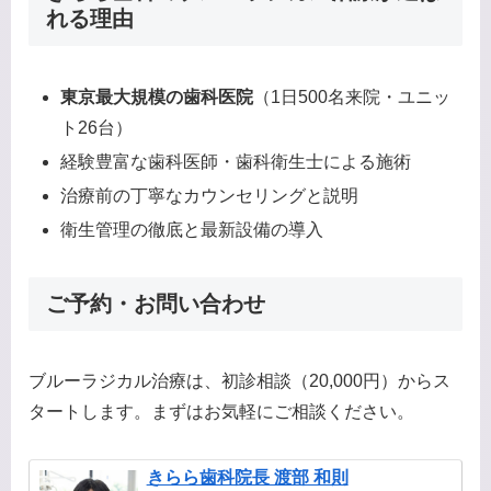
れる理由
東京最大規模の歯科医院
（1日500名来院・ユニッ
ト26台）
経験豊富な歯科医師・歯科衛生士による施術
治療前の丁寧なカウンセリングと説明
衛生管理の徹底と最新設備の導入
ご予約・お問い合わせ
ブルーラジカル治療は、初診相談（20,000円）からス
タートします。まずはお気軽にご相談ください。
きらら歯科院長 渡部 和則