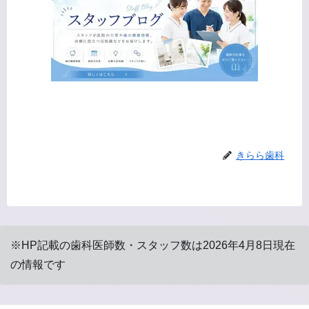
きらら歯科
※HP記載の歯科医師数・スタッフ数は2026年4月8日現在
の情報です