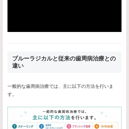
ブルーラジカルと従来の歯周病治療との
違い
一般的な歯周病治療では、主に以下の方法を行いま
す。