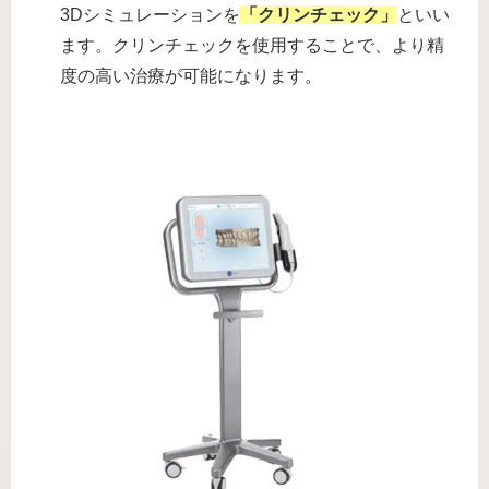
3Dシミュレーションを
「クリンチェック」
といい
ます。クリンチェックを使用することで、より精
度の高い治療が可能になります。