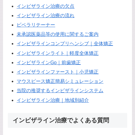
インビザライン治療の欠点
インビザライン治療の流れ
ビベラリテーナー
未承認医薬品等の使用に関するご案内
インビザラインコンプリヘンシブ｜全体矯正
インビザラインライト｜軽度全体矯正
インビザラインGo｜前歯矯正
インビザラインファースト｜小児矯正
マウスピース矯正簡易シミュレーション
当院の推奨するインビザラインシステム
インビザライン治療｜地域別紹介
インビザライン治療でよくある質問