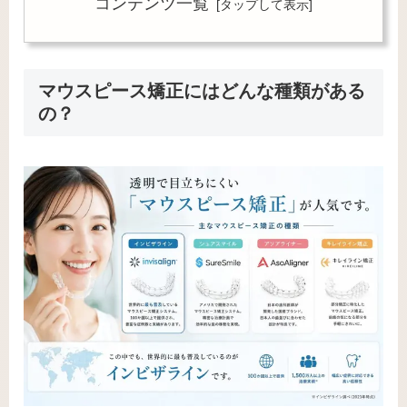
コンテンツ一覧
マウスピース矯正にはどんな種類がある
の？