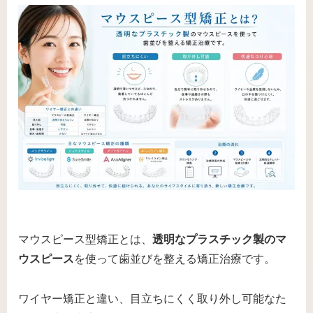
マウスピース型矯正とは、
透明なプラスチック製のマ
ウスピース
を使って歯並びを整える矯正治療です。
ワイヤー矯正と違い、目立ちにくく取り外し可能なた