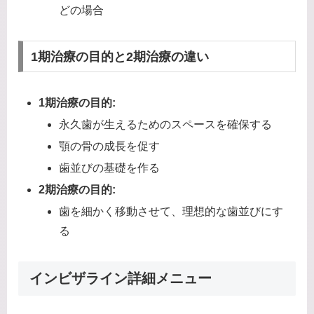
どの場合
1期治療の目的と2期治療の違い
1期治療の目的:
永久歯が生えるためのスペースを確保する
顎の骨の成長を促す
歯並びの基礎を作る
2期治療の目的:
歯を細かく移動させて、理想的な歯並びにす
る
インビザライン詳細メニュー