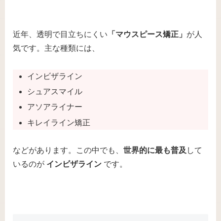
近年、透明で目立ちにくい
「マウスピース矯正」
が人
気です。主な種類には、
インビザライン
シュアスマイル
アソアライナー
キレイライン矯正
などがあります。この中でも、
世界的に最も普及
して
いるのが
インビザライン
です。