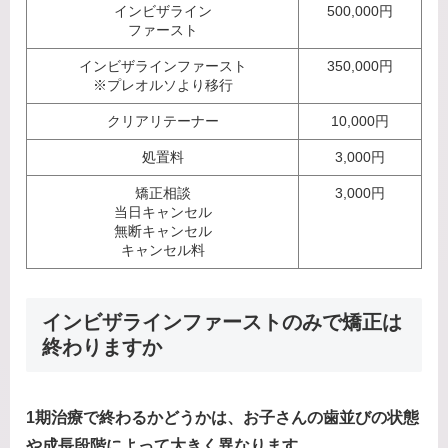
インビザライン
500,000円
ファースト
インビザラインファースト
350,000円
※プレオルソより移行
クリアリテーナー
10,000円
処置料
3,000円
矯正相談
3,000円
当日キャンセル
無断キャンセル
キャンセル料
インビザラインファーストのみで矯正は
終わりますか
1期治療で終わるかどうかは、お子さんの歯並びの状態
や成長段階によって大きく異なります。