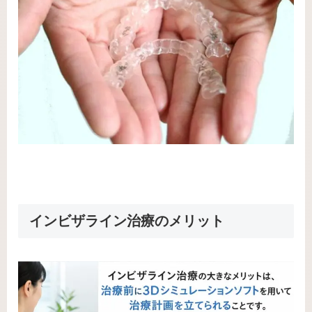
インビザライン治療のメリット