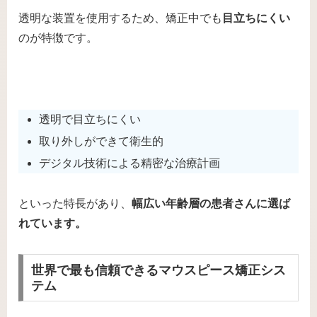
透明な装置を使用するため、矯正中でも
目立ちにくい
のが特徴です。
透明で目立ちにくい
取り外しができて衛生的
デジタル技術による精密な治療計画
といった特長があり、
幅広い年齢層の患者さんに選ば
れています。
世界で最も信頼できるマウスピース矯正シス
テム