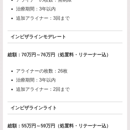
治療期間：3年以内
追加アライナー：3回まで
インビザラインモデレート
総額：70万円～76万円（処置料・リテーナー込）
アライナーの枚数：26枚
治療期間：3年以内
追加アライナー：2回まで
インビザラインライト
総額：55万円～59万円（処置料・リテーナー込）