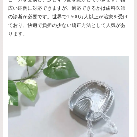
広い症例に対応できますが、適応できるかは歯科医師
の診断が必要です。世界で1,500万人以上が治療を受け
ており、快適で負担の少ない矯正方法として人気があ
ります。