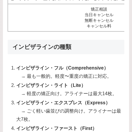
矯正相談
当日キャンセル
無断キャンセル
キャンセル料
インビザラインの種類
インビザライン・フル（Comprehensive）
→ 最も一般的。軽度〜重度の矯正に対応。
インビザライン・ライト（Lite）
→ 軽度の矯正向け。アライナーは最大14枚。
インビザライン・エクスプレス（Express）
→ ごく軽い歯並びの調整向け。アライナーは最
大7枚。
インビザライン・ファースト（First）