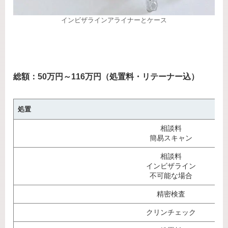
インビザラインアライナーとケース
総額：50万円～116万円（処置料・リテーナー込）
処置
相談料
簡易スキャン
相談料
インビザライン
不可能な場合
精密検査
クリンチェック