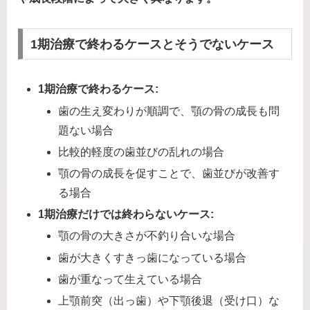
1期治療で終わるケースとそうでないケース
1期治療で終わるケース:
歯の生え変わりが順調で、顎の骨の成長も問
題ない場合
比較的軽度の歯並びの乱れの場合
顎の骨の成長を促すことで、歯並びが改善す
る場合
1期治療だけでは終わらないケース:
顎の骨の大きさが不釣り合いな場合
歯が大きくすきっ歯になっている場合
歯が重なって生えている場合
上顎前突（出っ歯）や下顎後退（受け口）な