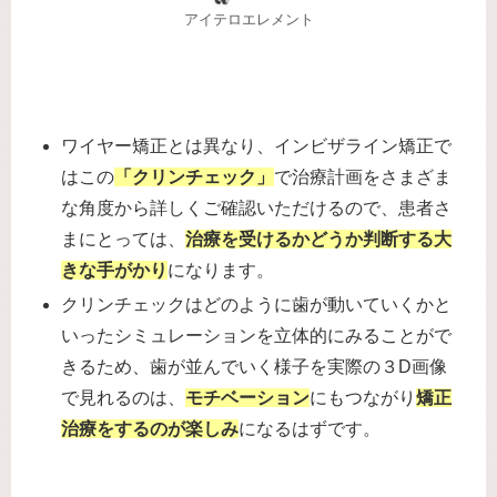
アイテロエレメント
ワイヤー矯正とは異なり、インビザライン矯正で
はこの
「クリンチェック」
で治療計画をさまざま
な角度から詳しくご確認いただけるので、患者さ
まにとっては、
治療を受けるかどうか判断する大
きな手がかり
になります。
クリンチェックはどのように歯が動いていくかと
いったシミュレーションを立体的にみることがで
きるため、歯が並んでいく様子を実際の３D画像
で見れるのは、
モチベーション
にもつながり
矯正
治療をするのが楽しみ
になるはずです。