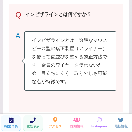
Q
インビザラインとは何ですか？
A
インビザラインとは、透明なマウス
ピース型の矯正装置（アライナー）
を使って歯並びを整える矯正方法で
す。金属のワイヤーを使わないた
め、目立ちにくく、取り外しも可能
な点が特徴です。
アクセス
採用情報
Instagram
最新情報
WEB予約
電話予約
通常のワイヤー矯正と比べて効果に差