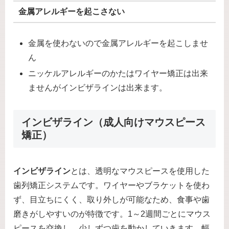
金属アレルギーを起こさない
金属を使わないので金属アレルギーを起こしませ
ん
ニッケルアレルギーのかたはワイヤー矯正は出来
ませんがインビザラインは出来ます。
インビザライン（成人向けマウスピース
矯正）
インビザライン
とは、透明なマウスピースを使用した
歯列矯正システムです。ワイヤーやブラケットを使わ
ず、目立ちにくく、取り外しが可能なため、食事や歯
磨きがしやすいのが特徴です。1～2週間ごとにマウス
ピースを交換し、少しずつ歯を動かしていきます。幅