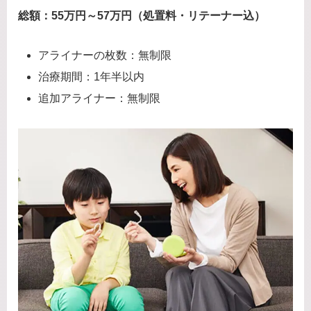
総額：55万円～57万円（処置料・リテーナー込）
アライナーの枚数：無制限
治療期間：1年半以内
追加アライナー：無制限