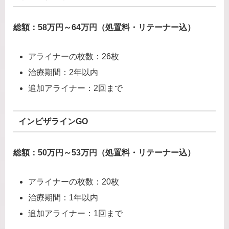
総額：58万円～64万円（処置料・リテーナー込）
アライナーの枚数：26枚
治療期間：2年以内
追加アライナー：2回まで
インビザラインGO
総額：50万円～53万円（処置料・リテーナー込）
アライナーの枚数：20枚
治療期間：1年以内
追加アライナー：1回まで