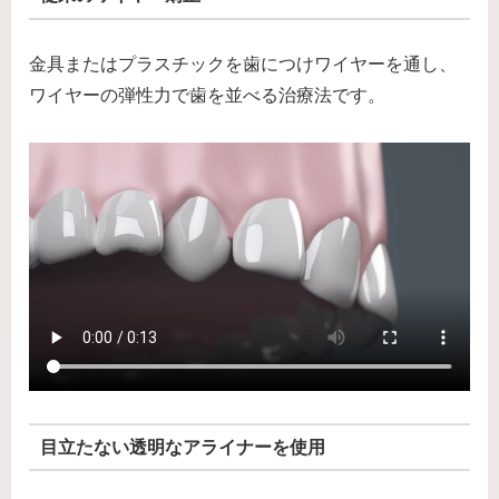
金具またはプラスチックを歯につけワイヤーを通し、
ワイヤーの弾性力で歯を並べる治療法です。
目立たない透明なアライナーを使用