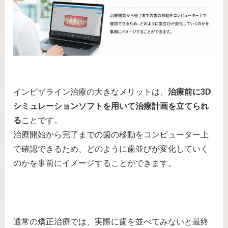
インビザライン治療の大きなメリットは、
治療前に3D
シミュレーションソフトを用いて治療計画を立てられ
る
ことです。
治療開始から完了までの歯の移動をコンピューター上
で確認できるため、どのように歯並びが変化していく
のかを事前にイメージすることができます。
通常の矯正治療では、実際に歯を並べてみないと最終