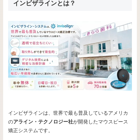
インビザラインとは？
インビザラインは、世界で最も普及しているアメリカ
の
アライン・テクノロジー社
が開発したマウスピース
矯正システムです。