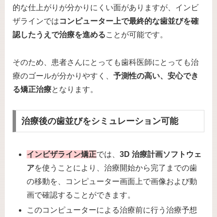
的な仕上がりが分かりにくい面がありますが、インビ
ザラインでは
コンピューター上で最終的な歯並びを確
認したうえで治療を進める
ことが可能です。
そのため、患者さんにとっても歯科医師にとっても治
療のゴールが分かりやすく、
予測性の高い、安心でき
る矯正治療
となります。
治療後の歯並びをシミュレーション可能
インビザライン矯正
では、
3D 治療計画ソフトウェ
ア
を使うことにより、治療開始から完了までの歯
の移動を、コンピューター画面上で画像および動
画で確認することができます。
このコンピューターによる治療前に行う治療予想