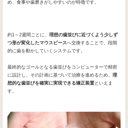
め、食事や歯磨きがしやすいのが特徴です。
約1～2週間ごとに、
理想の歯並びに近づくよう少しず
つ形が変化したマウスピース
へ交換することで、段階
的に歯を動かしていくシステムです。
最終的なゴールとなる歯並びをコンピューターで精密
に設計し、その計画に基づいて治療を進めるため、
理
想的な歯並びを確実に実現できる矯正装置
といえま
す。