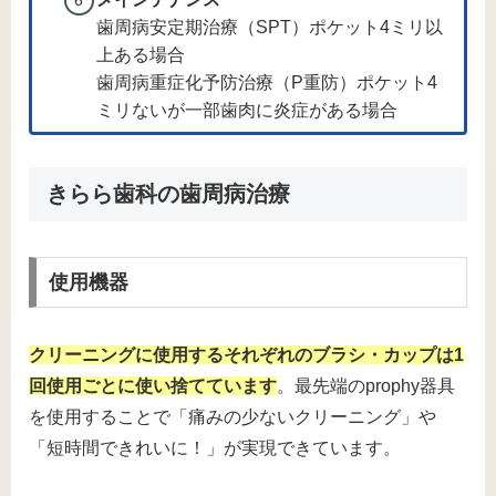
歯周病安定期治療（SPT）ポケット4ミリ以
上ある場合
歯周病重症化予防治療（P重防）ポケット4
ミリないが一部歯肉に炎症がある場合
きらら歯科の歯周病治療
使用機器
クリーニングに使用するそれぞれのブラシ・カップは1
回使用ごとに使い捨てています
。最先端のprophy器具
を使用することで「痛みの少ないクリーニング」や
「短時間できれいに！」が実現できています。