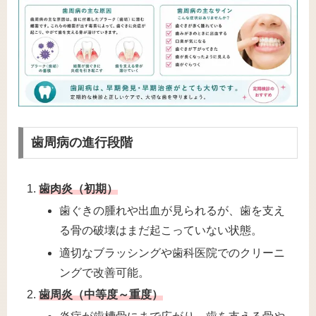
歯周病の進行段階
歯肉炎（初期）
歯ぐきの腫れや出血が見られるが、歯を支え
る骨の破壊はまだ起こっていない状態。
適切なブラッシングや歯科医院でのクリーニ
ングで改善可能。
歯周炎（中等度～重度）