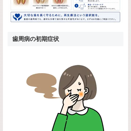
歯周病の初期症状