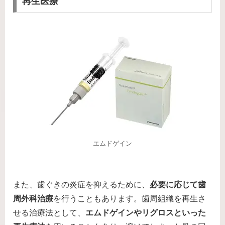
再生医療
エムドゲイン
また、歯ぐきの炎症を抑えるために、
必要に応じて歯
周外科治療
を行うこともあります。歯周組織を再生さ
せる治療法として、
エムドゲインやリグロスといった