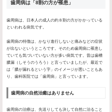
歯周病は「8割の方が罹患」
歯周病は、日本人の成人の約８割の方がかかっている
といわれる病気です。
歯周病の特徴は、かなり進行しないと痛みなどの症状
が出ないというところです。そのため歯周病に罹患し
ていても気づいていない方が多い病気です。昔は歯槽
膿漏（しそうのうろう）と言っていましたが、最近で
は「膿が漏れるという字」のイメージが悪いこともあ
り、歯科医院では「歯周病」と言っています。
歯周病の自然治癒はありません
歯周病の治療は、先送りしても決して自然に治ること