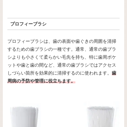
プロフィーブラシ
プロフィーブラシは、歯の表面や歯ぐきの周囲を清掃
するための歯ブラシの一種です。通常、通常の歯ブラ
シよりも小さくて柔らかい毛先を持ち、特に歯周ポケ
ットや歯と歯の間など、通常の歯ブラシではアクセス
しづらい箇所を効果的に清掃するのに使われます。
歯
周病の予防や管理に役立ちます。