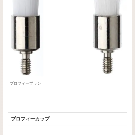
プロフィーブラシ
プロフィーカップ