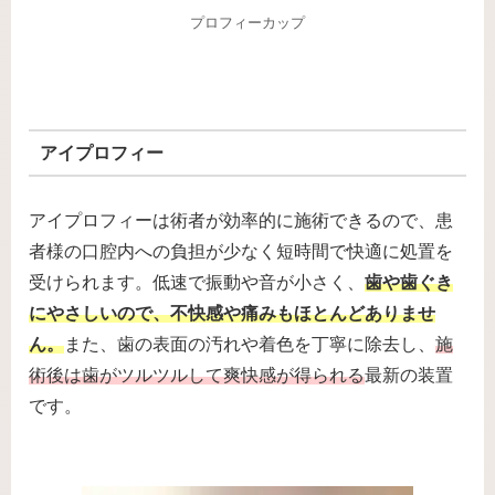
プロフィーカップ
アイプロフィー
アイプロフィーは術者が効率的に施術できるので、患
者様の口腔内への負担が少なく短時間で快適に処置を
受けられます。低速で振動や音が小さく、
歯や歯ぐき
にやさしいので、不快感や痛みもほとんどありませ
ん。
また、歯の表面の汚れや着色を丁寧に除去し、
施
術後は歯がツルツルして爽快感が得られる
最新の装置
です。