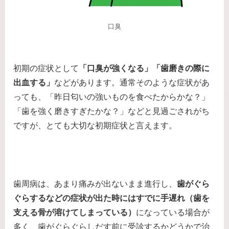
口臭
初期の症状として
「口臭が強くなる」「歯磨きの際に
出血する」
などがあります。通常そのような症状があ
っても、「昨日匂いの強いものを食べたからかな？」
「歯を強く磨きすぎたかな？」などと見過ごされがち
ですが、とても大切な初期症状と言えます。
歯周病は、あまり痛みが出ないまま進行し、
歯がぐら
ぐらするなどの症状が出た時にはすでに手遅れ（歯を
支える骨が溶けてしまっている）
になっている場合が
多く、歯がぐらぐらしだす前に受診するかどうかで治