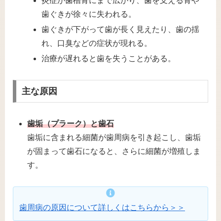
炎症が歯槽骨にまで広がり、歯を支える骨や
歯ぐきが徐々に失われる。
歯ぐきが下がって歯が長く見えたり、歯の揺
れ、口臭などの症状が現れる。
治療が遅れると歯を失うことがある。
主な原因
歯垢（プラーク）と歯石
歯垢に含まれる細菌が歯周病を引き起こし、歯垢
が固まって歯石になると、さらに細菌が増殖しま
す。
歯周病の原因について詳しくはこちらから＞＞