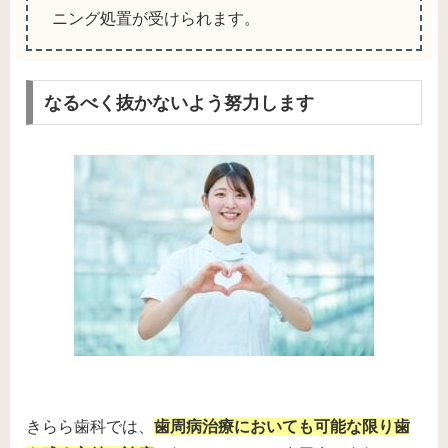
ニング処置が受けられます。
なるべく抜かないよう努力します
きらら歯科では、
歯周病治療においても可能な限り歯