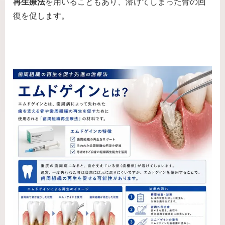
再生療法
を用いることもあり、溶けてしまった骨の回
復を促します。