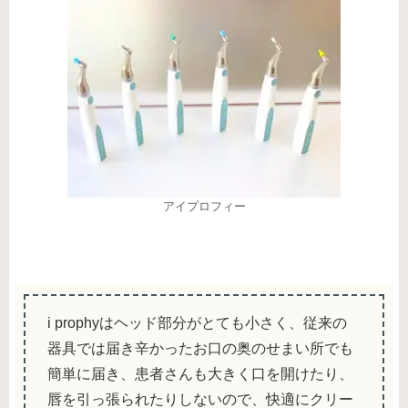
アイプロフィー
i prophyはヘッド部分がとても小さく、従来の
器具では届き辛かったお口の奥のせまい所でも
簡単に届き、患者さんも大きく口を開けたり、
唇を引っ張られたりしないので、快適にクリー