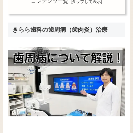
コンテンツ一覧
きらら歯科の歯周病（歯肉炎）治療