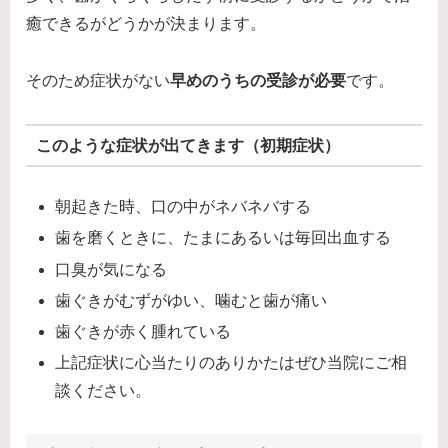
癒できるがどうかが決まります。
そのため症状がない
早めのうちの受診が必要
です。
このような症状が出てきます（初期症状）
朝起きた時、口の中がネバネバする
歯を磨くときに、たまにあるいは毎回出血する
口臭が気になる
歯ぐきがむずがゆい、噛むと歯が痛い
歯ぐきが赤く腫れている
上記症状に心当たりのありかたはぜひ当院にご相
談ください。