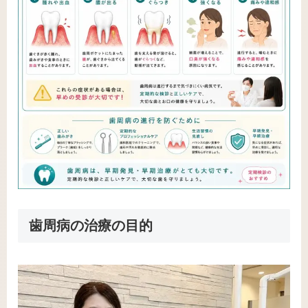
歯周病の治療の目的