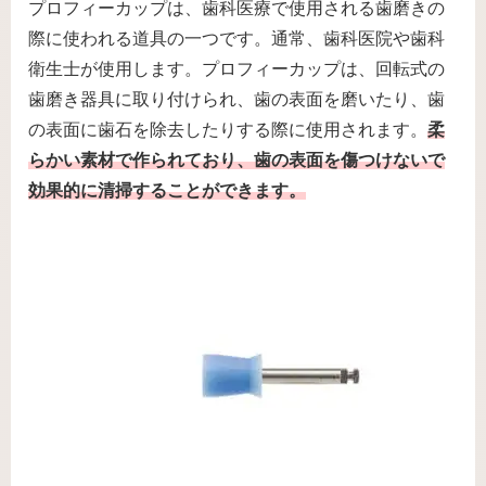
プロフィーカップは、歯科医療で使用される歯磨きの
際に使われる道具の一つです。通常、歯科医院や歯科
衛生士が使用します。プロフィーカップは、回転式の
歯磨き器具に取り付けられ、歯の表面を磨いたり、歯
の表面に歯石を除去したりする際に使用されます。
柔
らかい素材で作られており、歯の表面を
傷つけないで
効果的に清掃することができます。