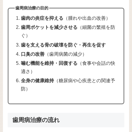
歯周病治療の目的
歯肉の炎症を抑える
（腫れや出血の改善）
歯周ポケットを減少させる
（細菌の繁殖を防
ぐ）
歯を支える骨の破壊を防ぐ・再生を促す
口臭の改善
（歯周病菌の減少）
噛む機能を維持・回復する
（食事や会話の快
適さ）
全身の健康維持
（糖尿病や心疾患との関連予
防）
歯周病治療の流れ