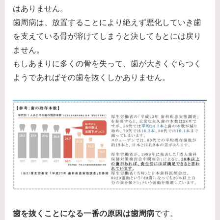
はありません。
歯周病は、放置することにより絶えず悪化していき歯
を支えている骨が溶けてしまうと決してもとには戻り
ません。
もしあまりに多くの骨を失って、歯が大きくぐらつく
ようであればその歯を抜くしかありません。
歯を抜くことになる一番の原因は歯周病
です。