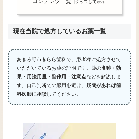
コンテンツ一覧
現在当院で処方しているお薬一覧
あきる野市きらら歯科で、患者様に処方させて
いただいているお薬の説明です。薬の
名称・効
果・用法用量・副作用・注意点
などを解説しま
す。自己判断での服用を避け、
疑問があれば歯
科医師に相談
してください。