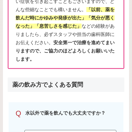
い症状を引き起こすこともございますので、ど
んな些細なことでも構いません。
「以前、薬を
飲んだ時にかゆみや発疹が出た」「気分が悪く
なった」「息苦しさを感じた」
などの経験があ
りましたら、必ずスタッフや担当の歯科医師に
お伝えください。
安全第一で治療を進めてまい
りますので、ご協力のほどよろしくお願いいた
します。
薬の飲み方でよくある質問
Q
水以外で薬を飲んでも大丈夫ですか？