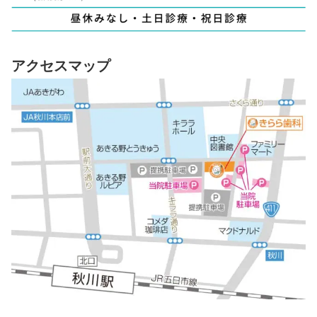
アクセスマップ