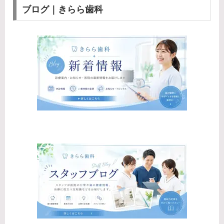
ブログ｜きらら歯科