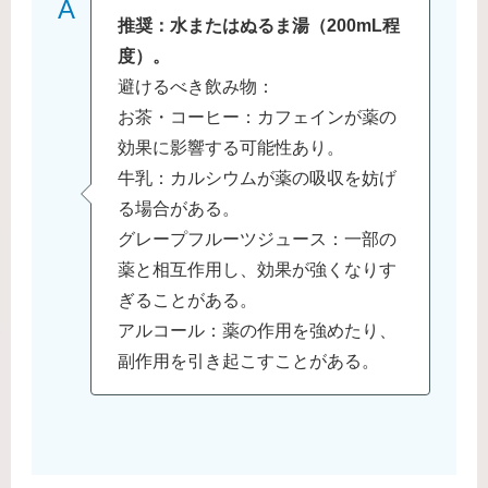
A
推奨：水またはぬるま湯（200mL程
度）。
避けるべき飲み物：
お茶・コーヒー：カフェインが薬の
効果に影響する可能性あり。
牛乳：カルシウムが薬の吸収を妨げ
る場合がある。
グレープフルーツジュース：一部の
薬と相互作用し、効果が強くなりす
ぎることがある。
アルコール：薬の作用を強めたり、
副作用を引き起こすことがある。