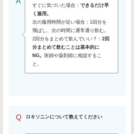
A
すぐに気づいた場合：
できるだけ早
く服用。
次の服用時間が近い場合：1回分を
飛ばし、次の時間に通常通り飲む。
2回分をまとめて飲んでいい？：
2回
分まとめて飲むことは基本的に
NG。
医師や薬剤師に相談するこ
と。
Q
ロキソニンについて教えてください