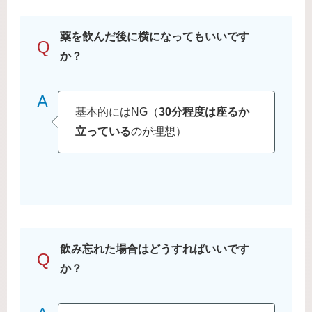
薬を飲んだ後に横になってもいいです
Q
か？
A
基本的にはNG（
30分程度は座るか
立っている
のが理想）
飲み忘れた場合はどうすればいいです
Q
か？