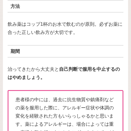
方法
飲み薬はコップ1杯のお水で飲むのが原則。必ずお薬に
合った正しい飲み方が大切です。
期間
治ってきたから大丈夫と
自己判断で服用を中止するの
はやめましょう。
患者様の中には、過去に抗生物質や鎮痛剤など
の薬を服用した際に、アレルギー症状や体調の
変化を経験された方もいらっしゃるかと思いま
す。薬によるアレルギーは、場合によっては重