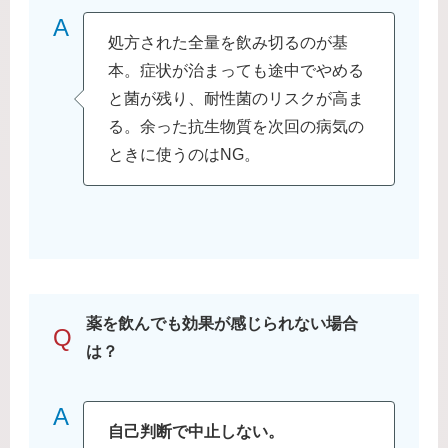
A
処方された全量を飲み切るのが基
本。症状が治まっても途中でやめる
と菌が残り、耐性菌のリスクが高ま
る。余った抗生物質を次回の病気の
ときに使うのはNG。
薬を飲んでも効果が感じられない場合
Q
は？
A
自己判断で中止しない。