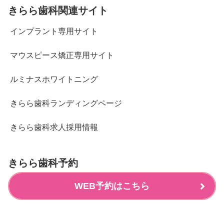
きらら歯科関連サイト
インプラント専用サイト
マウスピース矯正専用サイト
ルミナスホワイトニング
きらら歯科ランディングページ
きらら歯科求人採用情報
きらら歯科予約
WEB予約はこちら