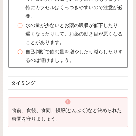
特にカプセルはくっつきやすいので注意が必
要。
水の量が少ないとお薬の吸収が低下したり、
遅くなったりして、お薬の効き目が悪くなる
ことがあります。
自己判断で飲む量を増やしたり減らしたりす
るのは避けましょう。
タイミング
食前、食後、食間、頓服(とんぷく)など決められた
時間を守りましょう。