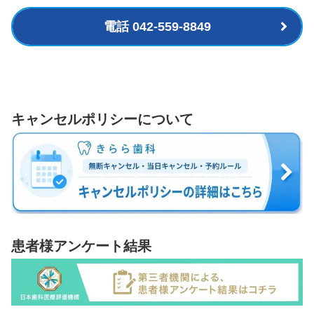
電話 042-559-8849
キャンセルポリシーについて
患者様アンケート結果