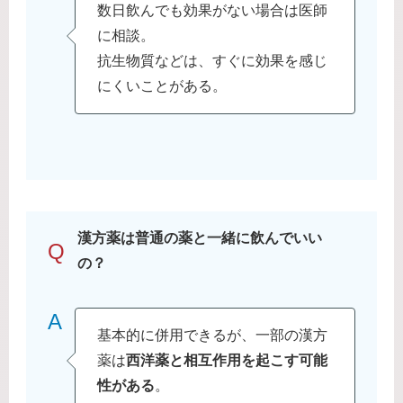
数日飲んでも効果がない場合は医師
に相談。
抗生物質などは、すぐに効果を感じ
にくいことがある。
漢方薬は普通の薬と一緒に飲んでいい
Q
の？
A
基本的に併用できるが、一部の漢方
薬は
西洋薬と相互作用を起こす可能
性がある
。