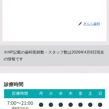
きらら歯科
※HP記載の歯科医師数・スタッフ数は2026年4月8日現在
の情報です
診療時間