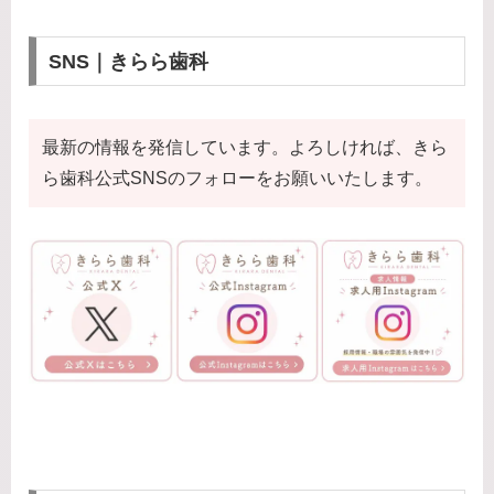
SNS｜きらら歯科
最新の情報を発信しています。よろしければ、きら
ら歯科公式SNSのフォローをお願いいたします。