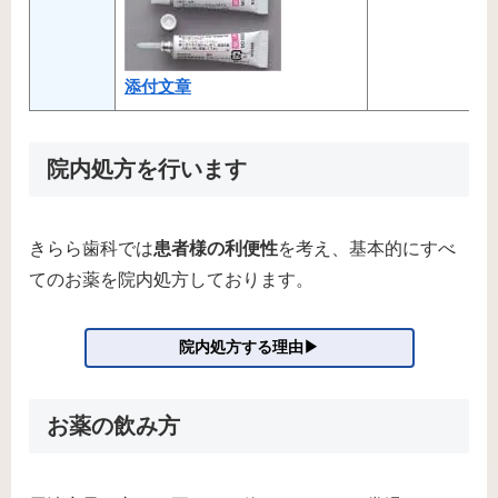
添付文章
院内処方を行います
きらら歯科では
患者様の利便性
を考え、基本的にすべ
てのお薬を院内処方しております。
院内処方する理由▶
お薬の飲み方