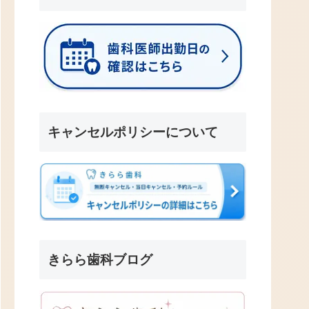
キャンセルポリシーについて
きらら歯科ブログ