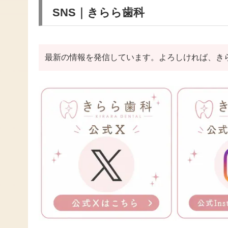
SNS｜きらら歯科
最新の情報を発信しています。よろしければ、き