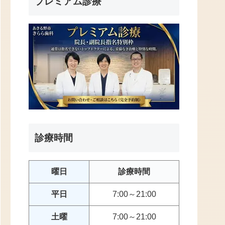
プレミアム診療
診療時間
曜日
診療時間
平日
7:00～21:00
土曜
7:00～21:00