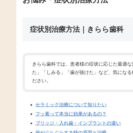
症状別治療方法｜きらら歯科
きらら歯科では、患者様の症状に応じた最適な
た」「しみる」「歯が抜けた」など、気になる
ださい。
セラミック治療について知りたい
フッ素って本当に効果があるの？
ブリッジ・入れ歯・インプラントの違い
歯がぐらぐらする時の原因と治療