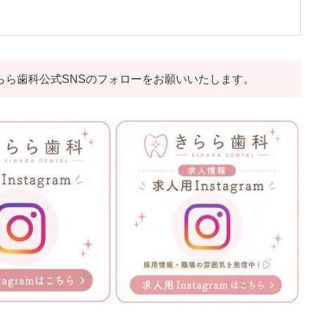
らら歯科公式SNSのフォローをお願いいたします。