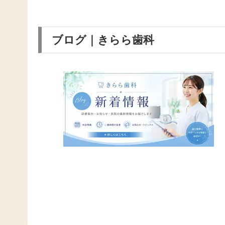
ブログ｜きらら歯科