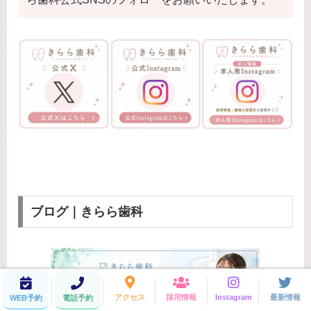
ブログ｜きらら歯科
アクセス
採用情報
Instagram
最新情報
WEB予約
電話予約