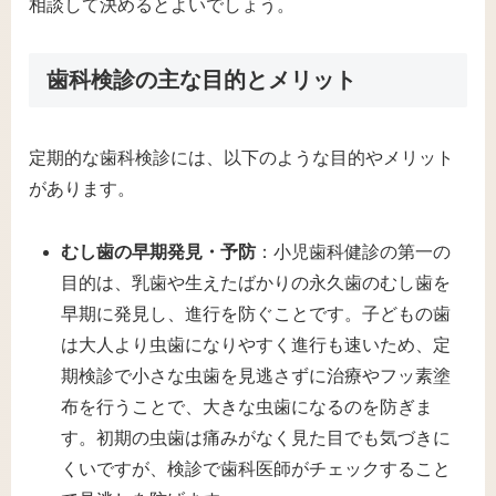
相談して決めるとよいでしょう​。
歯科検診の主な目的とメリット
定期的な歯科検診には、以下のような目的やメリット
があります。
むし歯の早期発見・予防
：小児歯科健診の第一の
目的は、乳歯や生えたばかりの永久歯のむし歯を
早期に発見し、進行を防ぐことです​。子どもの歯
は大人より虫歯になりやすく進行も速いため、定
期検診で小さな虫歯を見逃さずに治療やフッ素塗
布を行うことで、大きな虫歯になるのを防ぎま
す。初期の虫歯は痛みがなく見た目でも気づきに
くいですが、検診で歯科医師がチェックすること