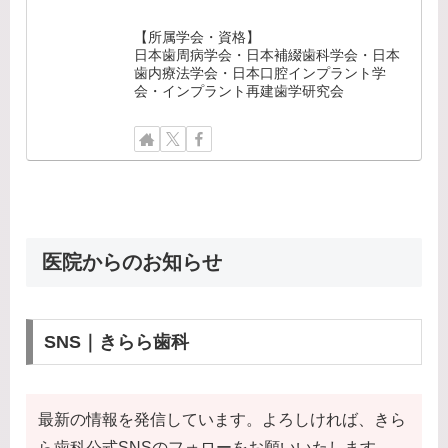
【所属学会・資格】
日本歯周病学会・日本補綴歯科学会・日本
歯内療法学会・日本口腔インプラント学
会・インプラント再建歯学研究会
医院からのお知らせ
SNS｜きらら歯科
最新の情報を発信しています。よろしければ、きら
ら歯科公式SNSのフォローをお願いいたします。