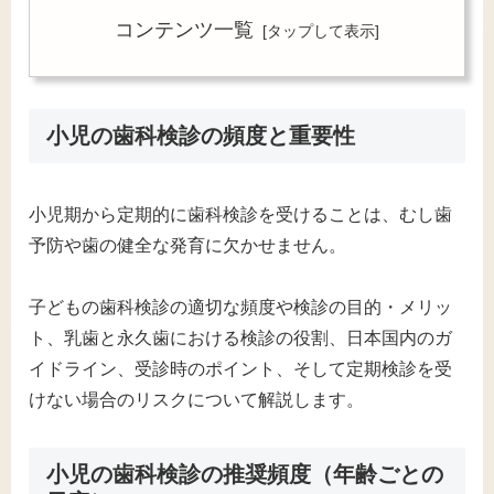
コンテンツ一覧
小児の歯科検診の頻度と重要性
小児期から定期的に歯科検診を受けることは、むし歯
予防や歯の健全な発育に欠かせません。
子どもの歯科検診の適切な頻度や検診の目的・メリッ
ト、乳歯と永久歯における検診の役割、日本国内のガ
イドライン、受診時のポイント、そして定期検診を受
けない場合のリスクについて解説します。
小児の歯科検診の推奨頻度（年齢ごとの