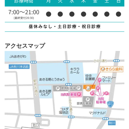
アクセスマップ