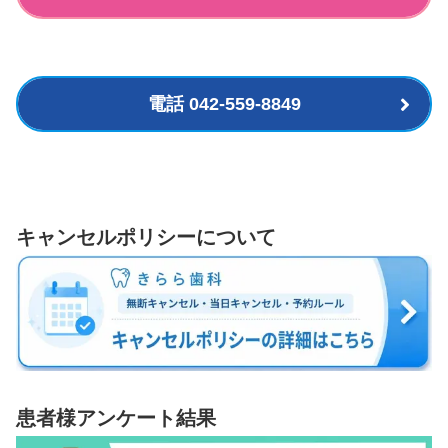
電話 042-559-8849
キャンセルポリシーについて
患者様アンケート結果