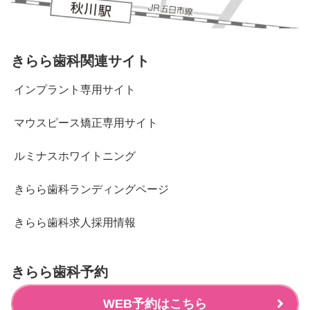
きらら歯科関連サイト
インプラント専用サイト
マウスピース矯正専用サイト
ルミナスホワイトニング
きらら歯科ランディングページ
きらら歯科求人採用情報
きらら歯科予約
WEB予約はこちら