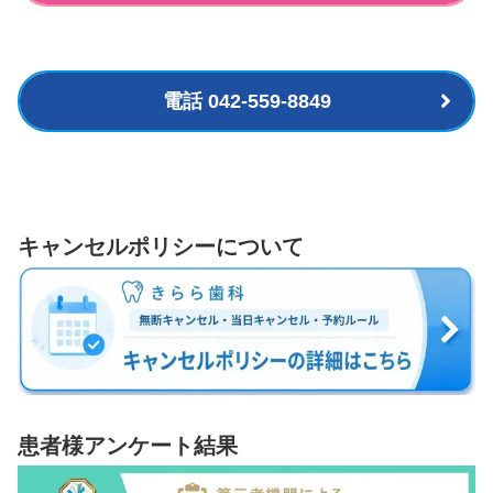
電話 042-559-8849
キャンセルポリシーについて
患者様アンケート結果