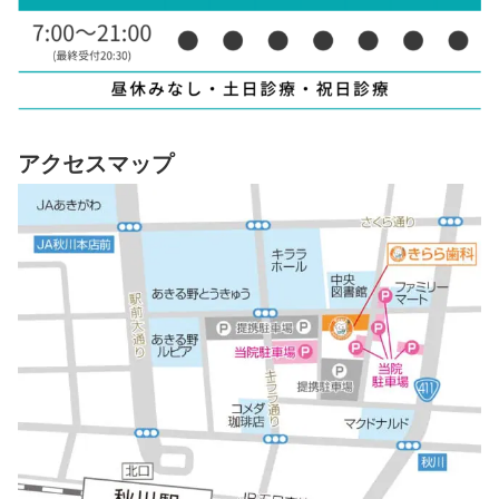
アクセスマップ