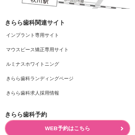
きらら歯科関連サイト
インプラント専用サイト
マウスピース矯正専用サイト
ルミナスホワイトニング
きらら歯科ランディングページ
きらら歯科求人採用情報
きらら歯科予約
WEB予約はこちら