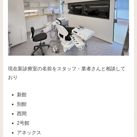
現在新診療室の名前をスタッフ・業者さんと相談して
おり
新館
別館
西間
2号館
アネックス