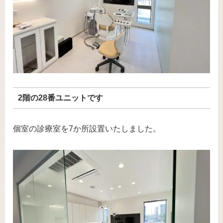
2階の28番ユニットです
個室の診療室を7か所設置いたしました。