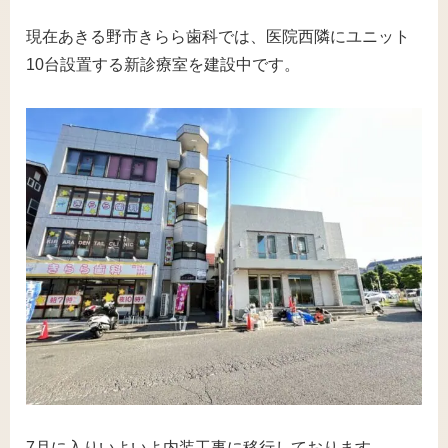
現在あきる野市きらら歯科では、医院西隣にユニット
10台設置する新診療室を建設中です。
7月に入りいよいよ内装工事に移行しております。