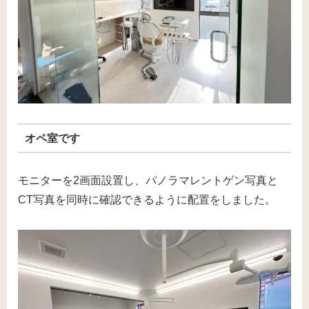
オペ室です
モニターを2画面設置し、パノラマレントゲン写真と
CT写真を同時に確認できるように配置をしました。