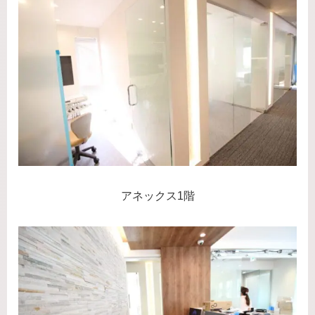
アネックス1階