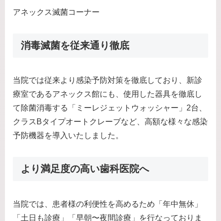
アネックス滅菌コーナー
消毒滅菌を従来通り徹底
当院では従来より感染予防対策を徹底しており、新診
療室であるアネックス館にも、使用した器具を徹底し
て除菌消毒する「ミーレジェットウォッシャー」2台、
クラスBタイプオートクレーブなど、高額な様々な感染
予防機器を導入いたしました。
より満足度の高い歯科医院へ
当院では、患者様の利便性を高めるため「年中無休」
「土日も診療」「早朝〜夜間診療」を行なっておりま