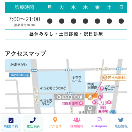
アクセスマップ
アクセス
採用情報
Instagram
最新情報
WEB予約
電話予約