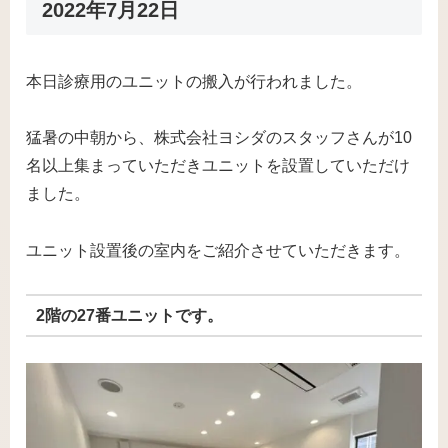
2022年7月22日
本日診療用のユニットの搬入が行われました。
猛暑の中朝から、株式会社ヨシダのスタッフさんが10
名以上集まっていただきユニットを設置していただけ
ました。
ユニット設置後の室内をご紹介させていただきます。
2階の27番ユニットです。