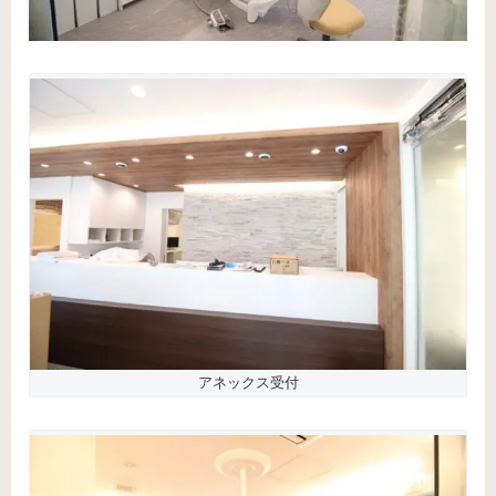
アネックス受付