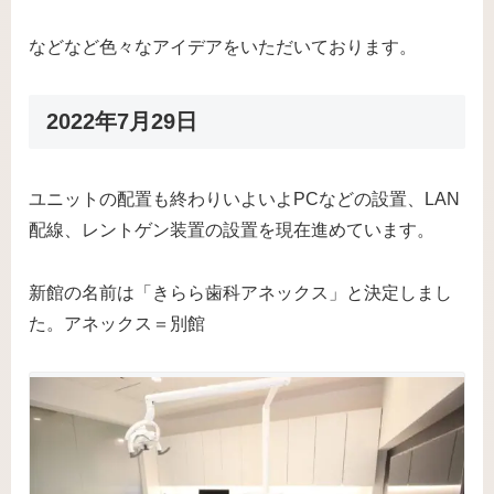
などなど色々なアイデアをいただいております。
2022年7月29日
ユニットの配置も終わりいよいよPCなどの設置、LAN
配線、レントゲン装置の設置を現在進めています。
新館の名前は「きらら歯科アネックス」と決定しまし
た。アネックス＝別館