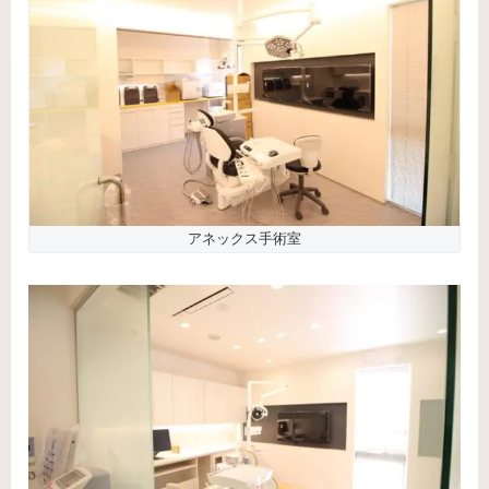
アネックス手術室