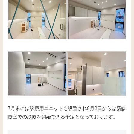
7月末には診療用ユニットも設置され8月2日からは新診
療室での診療を開始できる予定となっております。