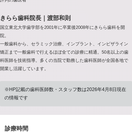
きらら歯科院長｜渡部和則
国立東北大学歯学部を2001年に卒業後2008年にきらら歯科を開
院。
一般歯科から、セラミック治療、インプラント、インビザライン
矯正まで一般歯科で行えるほぼ全ての診療に精通。50名以上の歯
科医師を技術指導。多くの当院で勤務した歯科医師が全国各地で
開業し活躍しています。
※HP記載の歯科医師数・スタッフ数は2026年4月8日現在
の情報です
診療時間