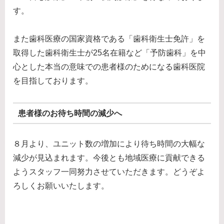
す。
また歯科医療の国家資格である「歯科衛生士免許」を
取得した歯科衛生士が25名在籍など「予防歯科」を中
心とした本当の意味での患者様のためになる歯科医院
を目指しております。
患者様のお待ち時間の減少へ
８月より、ユニット数の増加により待ち時間の大幅な
減少が見込まれます。今後とも地域医療に貢献できる
ようスタッフ一同努力させていただきます。どうぞよ
ろしくお願いいたします。