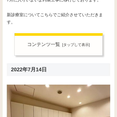
新診療室についてこちらでご紹介させていただきま
す。
コンテンツ一覧
2022年7月14日