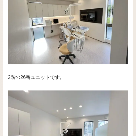
2階の26番ユニットです。