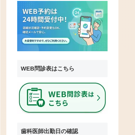
WEB問診表はこちら
歯科医師出勤日の確認