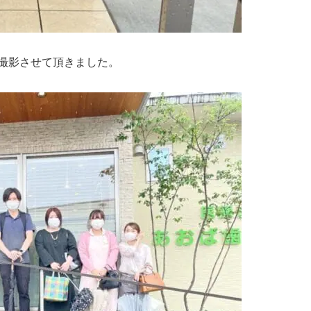
撮影させて頂きました。