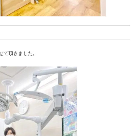
せて頂きました。