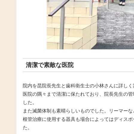
清潔で素敵な医院
院内を昆院長先生と歯科衛生士の小林さんに詳しく
医院の隅々まで清潔に保たれており、院長先生の管
した。
また滅菌体制も素晴らしいものでした。リーマーな
根管治療に使用する器具も場合によってはディスポ
た。