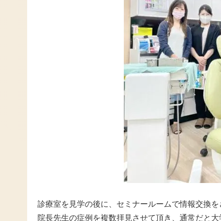
診療室を見学の後に、セミナールームで情報交換を
院長先生の症例を複数拝見させて頂き、通常だと大