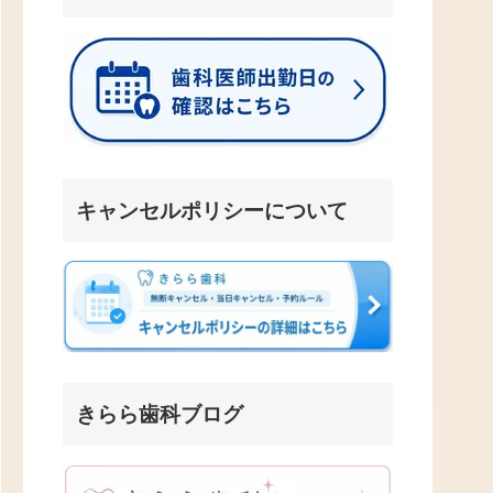
キャンセルポリシーについて
きらら歯科ブログ