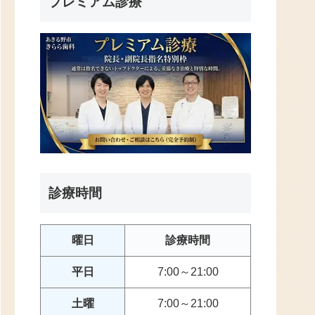
プレミアム診療
診療時間
曜日
診療時間
平日
7:00～21:00
土曜
7:00～21:00