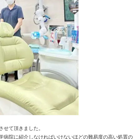
させて頂きました。
学病院に紹介しなければいけないほどの難易度の高い処置の