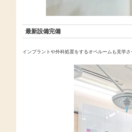
最新設備完備
インプラントや外科処置をするオペルームも見学さ