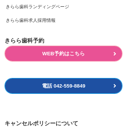
きらら歯科ランディングページ
きらら歯科求人採用情報
きらら歯科予約
WEB予約はこちら
電話 042-559-8849
キャンセルポリシーについて