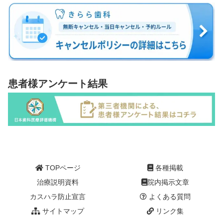
患者様アンケート結果
TOPページ
各種掲載
治療説明資料
院内掲示文章
カスハラ防止宣言
よくある質問
サイトマップ
リンク集