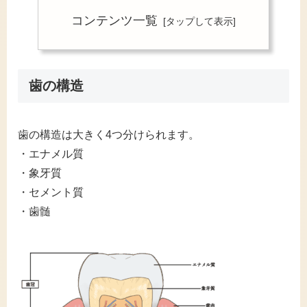
コンテンツ一覧
歯の構造
歯の構造は大きく4つ分けられます。
・エナメル質
・象牙質
・セメント質
・歯髄