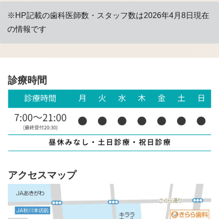
※HP記載の歯科医師数・スタッフ数は2026年4月8日現在
の情報です
診療時間
アクセスマップ