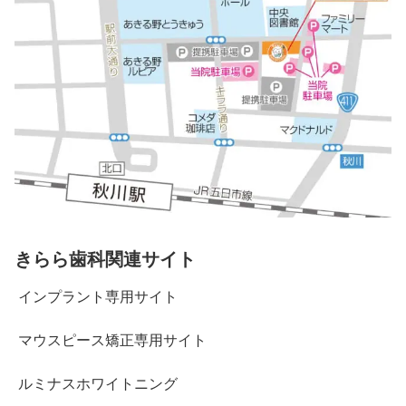
きらら歯科関連サイト
インプラント専用サイト
マウスピース矯正専用サイト
ルミナスホワイトニング