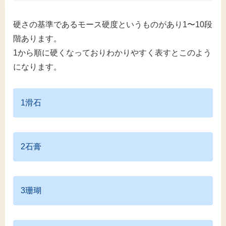
硬さの基準であるモース硬度というものがあり1〜10段
階あります。
1から順に硬くなっておりわかりやすく表すとこのよう
になります。
1滑石
2石膏
3珊瑚