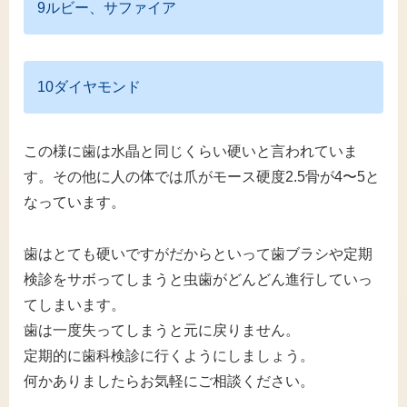
9ルビー、サファイア
10ダイヤモンド
この様に歯は水晶と同じくらい硬いと言われていま
す。その他に人の体では爪がモース硬度2.5骨が4〜5と
なっています。
歯はとても硬いですがだからといって歯ブラシや定期
検診をサボってしまうと虫歯がどんどん進行していっ
てしまいます。
歯は一度失ってしまうと元に戻りません。
定期的に歯科検診に行くようにしましょう。
何かありましたらお気軽にご相談ください。