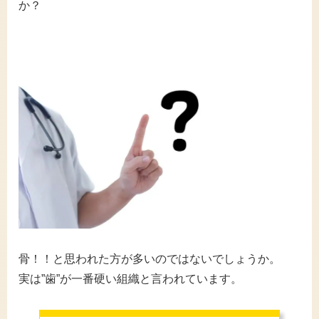
か？
骨！！と思われた方が多いのではないでしょうか。
実は”歯”が一番硬い組織と言われています。