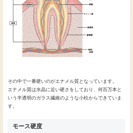
その中で一番硬いのがエナメル質となっています。
エナメル質は水晶に近い硬さをしており、何百万本と
いう半透明のガラス繊維のような小柱からできていま
す。
モース硬度