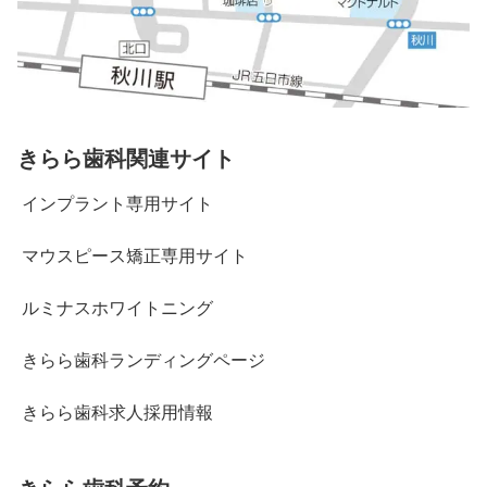
きらら歯科関連サイト
インプラント専用サイト
マウスピース矯正専用サイト
ルミナスホワイトニング
きらら歯科ランディングページ
きらら歯科求人採用情報