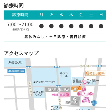
診療時間
アクセスマップ