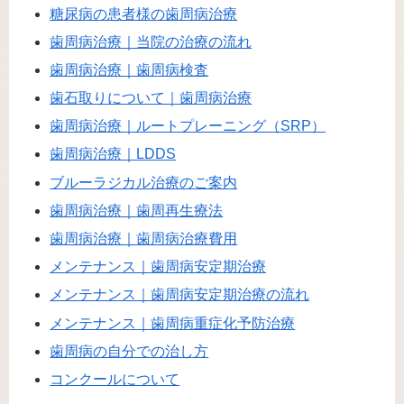
糖尿病の患者様の歯周病治療
歯周病治療｜当院の治療の流れ
歯周病治療｜歯周病検査
歯石取りについて｜歯周病治療
歯周病治療｜ルートプレーニング（SRP）
歯周病治療｜LDDS
ブルーラジカル治療のご案内
歯周病治療｜歯周再生療法
歯周病治療｜歯周病治療費用
メンテナンス｜歯周病安定期治療
メンテナンス｜歯周病安定期治療の流れ
メンテナンス｜歯周病重症化予防治療
歯周病の自分での治し方
コンクールについて