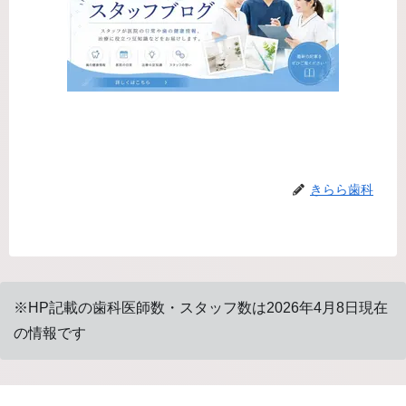
きらら歯科
※HP記載の歯科医師数・スタッフ数は2026年4月8日現在
の情報です