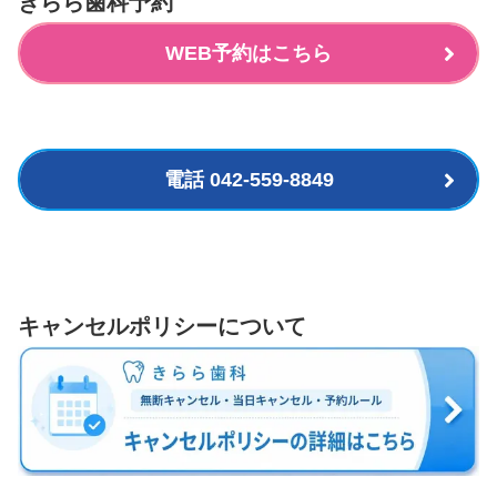
きらら歯科予約
WEB予約はこちら
電話 042-559-8849
キャンセルポリシーについて