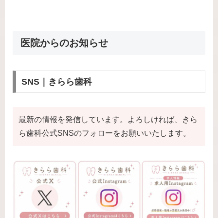
医院からのお知らせ
SNS｜きらら歯科
最新の情報を発信しています。よろしければ、きら
ら歯科公式SNSのフォローをお願いいたします。