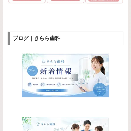
ブログ｜きらら歯科