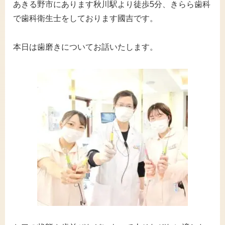
あきる野市にあります秋川駅より徒歩5分、きらら歯科
で歯科衛生士をしております國吉です。
本日は歯磨きについてお話いたします。