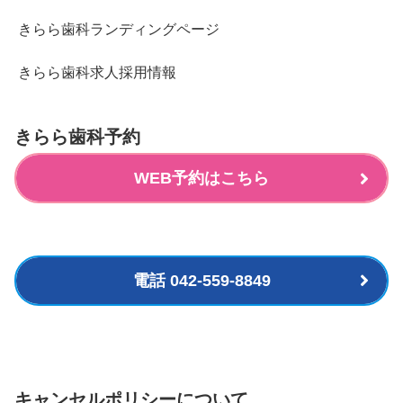
きらら歯科ランディングページ
きらら歯科求人採用情報
きらら歯科予約
WEB予約はこちら
電話 042-559-8849
キャンセルポリシーについて