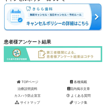
患者様アンケート結果
TOPページ
各種掲載
治療説明資料
院内掲示文章
カスハラ防止宣言
よくある質問
サイトマップ
リンク集