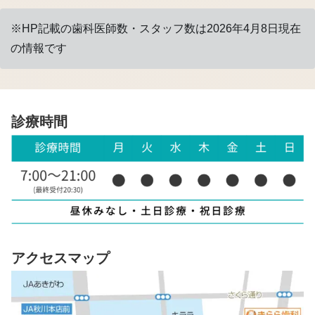
※HP記載の歯科医師数・スタッフ数は2026年4月8日現在
の情報です
診療時間
アクセスマップ