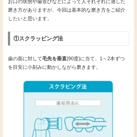
お口の状態や歯並びなどによって人それぞれに適した
磨き方がありますが、今回は基本的な磨き方をご紹介
したいと思います。
①スクラッビング法
歯の面に対して
毛先を垂直
(90度)に当て、1～2本ずつ
を目安に小刻みに動かしながら磨きます。