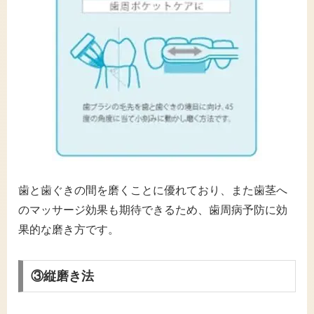
歯と歯ぐきの間を磨くことに優れており、また歯茎へ
のマッサージ効果も期待できるため、歯周病予防に効
果的な磨き方です。
③縦磨き法