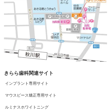
きらら歯科関連サイト
インプラント専用サイト
マウスピース矯正専用サイト
ルミナスホワイトニング