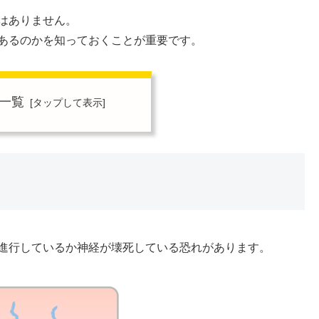
はありません。
あるのかを知っておくことが重要です。
一覧
進行しているか神経が壊死している恐れがあります。