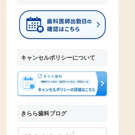
キャンセルポリシーについて
きらら歯科ブログ