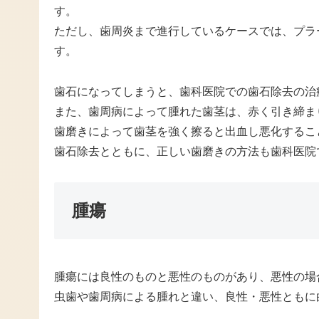
す。
ただし、歯周炎まで進行しているケースでは、プラ
す。
歯石になってしまうと、歯科医院での歯石除去の治
また、歯周病によって腫れた歯茎は、赤く引き締ま
歯磨きによって歯茎を強く擦ると出血し悪化するこ
歯石除去とともに、正しい歯磨きの方法も歯科医院
腫瘍
腫瘍には良性のものと悪性のものがあり、悪性の場
虫歯や歯周病による腫れと違い、良性・悪性ともに