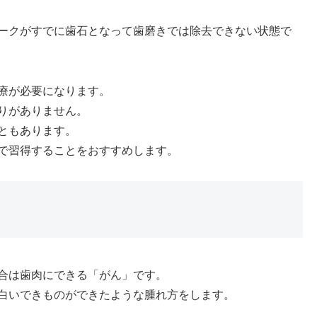
ークがすでに歯石となって歯磨きでは除去できない状態で
療が必要になります。
りがありません。
ともあります。
で習得することをおすすめします。
合は歯肉にできる「がん」です。
白いできものができたような腫れ方をします。