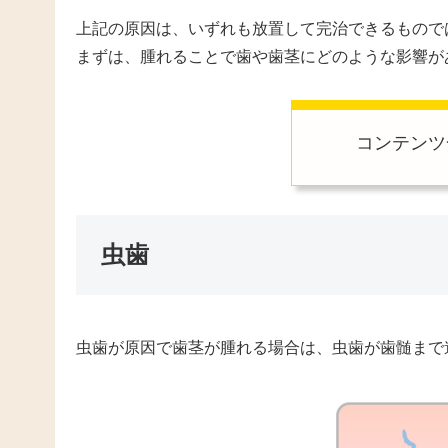
上記の原因は、いずれも放置して完治できるもので
まずは、腫れることで歯や歯茎にどのような影響が
コンテンツ
虫歯
虫歯が原因で歯茎が腫れる場合は、虫歯が歯髄まで