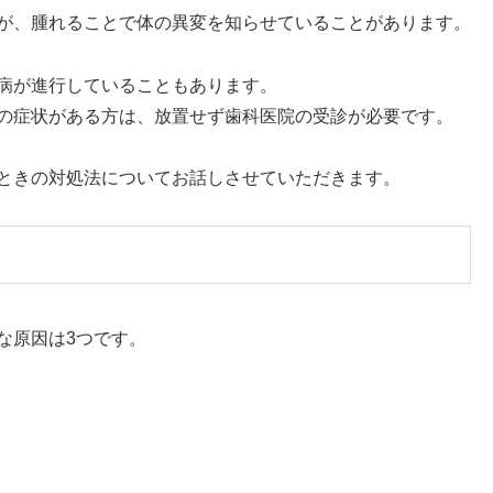
が、腫れることで体の異変を知らせていることがあります。
病が進行していることもあります。
の症状がある方は、放置せず歯科医院の受診が必要です。
ときの対処法についてお話しさせていただきます。
な原因は3つです。