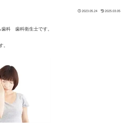
2023.05.24
2025.03.05
ら歯科 歯科衛生士です。
す。