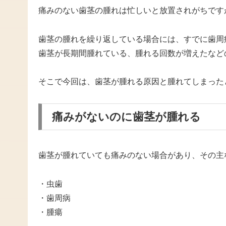
痛みのない歯茎の腫れは忙しいと放置されがちです
歯茎の腫れを繰り返している場合には、すでに歯周
歯茎が長期間腫れている、腫れる回数が増えたなど
そこで今回は、歯茎が腫れる原因と腫れてしまった
痛みがないのに歯茎が腫れる
歯茎が腫れていても痛みのない場合があり、その主
・虫歯
・歯周病
・腫瘍