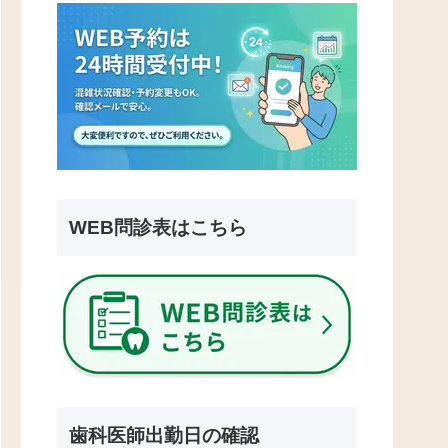
WEB問診表はこちら
歯科医師出勤日の確認