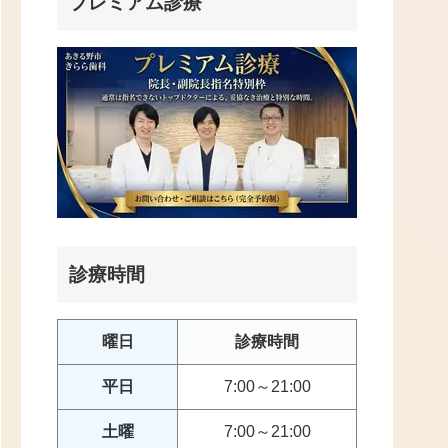
プレミアム診療
診療時間
曜日
診療時間
平日
7:00～21:00
土曜
7:00～21:00