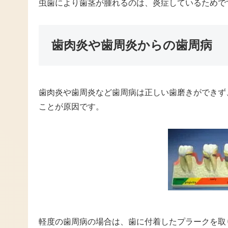
虫歯により歯茎が腫れるのは、炎症しているためで
歯肉炎や歯周炎からの歯周病
歯肉炎や歯周炎など歯周病は正しい歯磨きができず
ことが原因です。
軽度の歯周病の場合は、歯に付着したプラークを取