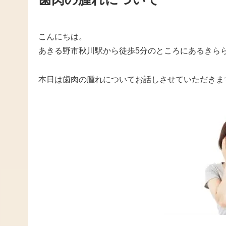
こんにちは。
あきる野市秋川駅から徒歩5分のところにあるきら
本日は歯肉の腫れについてお話しさせていただきま