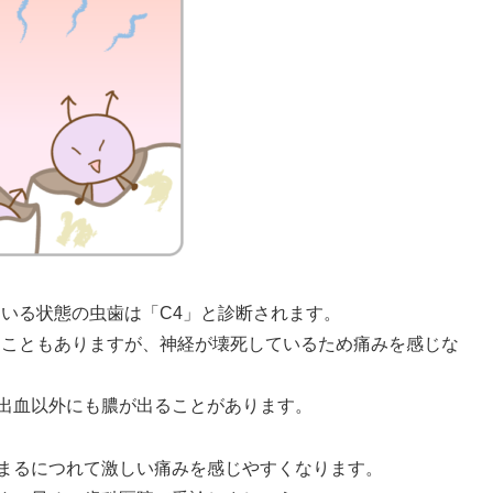
いる状態の虫歯は「C4」と診断されます。
ることもありますが、神経が壊死しているため痛みを感じな
出血以外にも膿が出ることがあります。
まるにつれて激しい痛みを感じやすくなります。