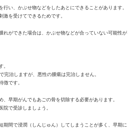
を行い、かぶせ物などをしたあとにできることがあります。
刺激を受けてできるためです。
腫れができた場合は、かぶせ物などが合っていない可能性が
す。
度で完治しますが、悪性の腫瘍は完治しません。
特徴です。
め、早期がんでもあごの骨を切除する必要があります。
医院で受診しましょう。
短期間で浸潤（しんじゅん）してしまうことが多く、早期に