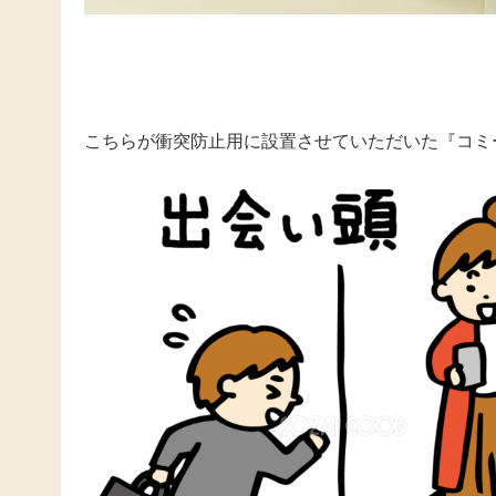
こちらが衝突防止用に設置させていただいた『コミ