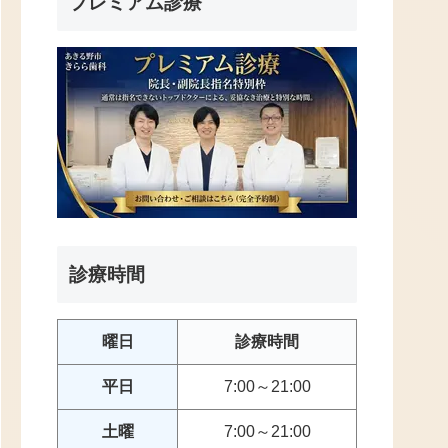
プレミアム診療
診療時間
曜日
診療時間
平日
7:00～21:00
土曜
7:00～21:00