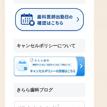
キャンセルポリシーについて
きらら歯科ブログ