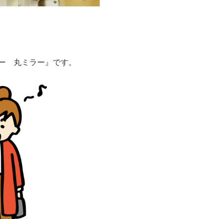
ー 丸ミラー』です。