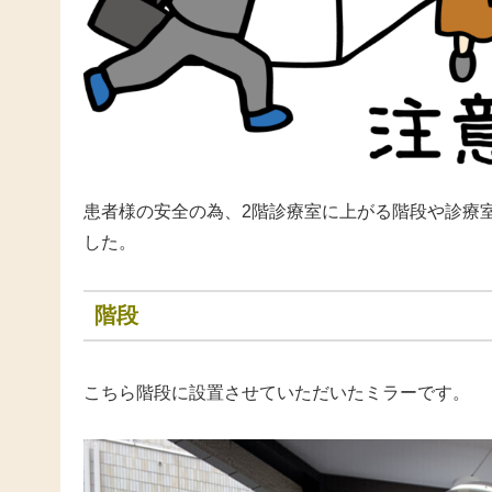
患者様の安全の為、2階診療室に上がる階段や診療
した。
階段
こちら階段に設置させていただいたミラーです。