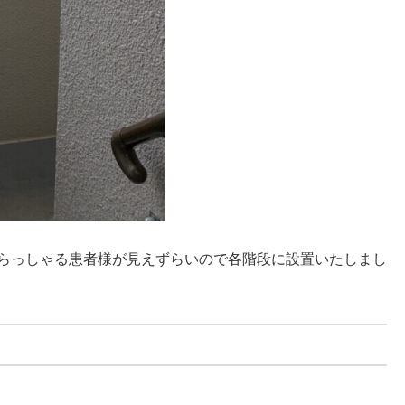
らっしゃる患者様が見えずらいので各階段に設置いたしまし