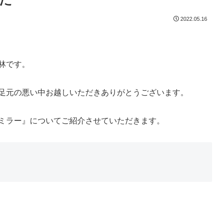
2022.05.16
林です。
足元の悪い中お越しいただきありがとうございます。
ミラー』についてご紹介させていただきます。