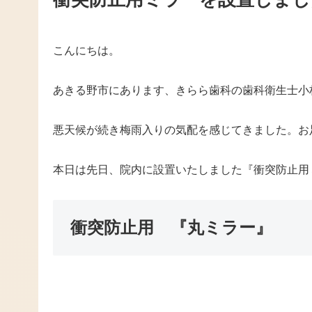
こんにちは。
あきる野市にあります、きらら歯科の歯科衛生士小
悪天候が続き梅雨入りの気配を感じてきました。お
本日は先日、院内に設置いたしました『衝突防止用
衝突防止用 『丸ミラー』