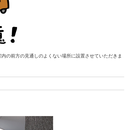
室内の前方の見通しのよくない場所に設置させていただきま