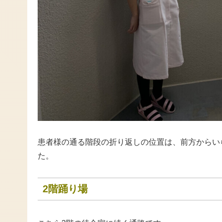
患者様の通る階段の折り返しの位置は、前方からい
た。
2階踊り場