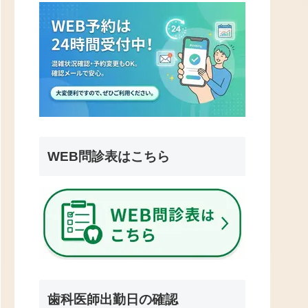
WEB問診表はこちら
歯科医師出勤日の確認