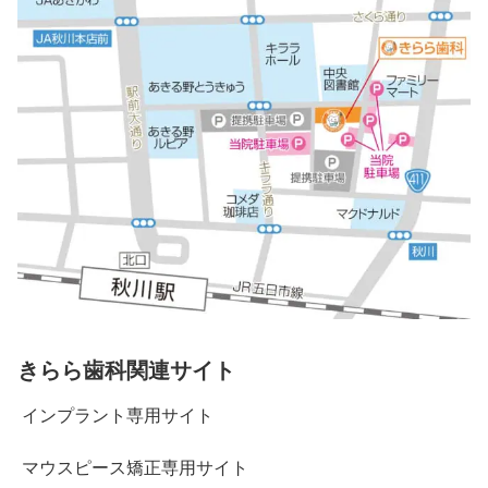
きらら歯科関連サイト
インプラント専用サイト
マウスピース矯正専用サイト