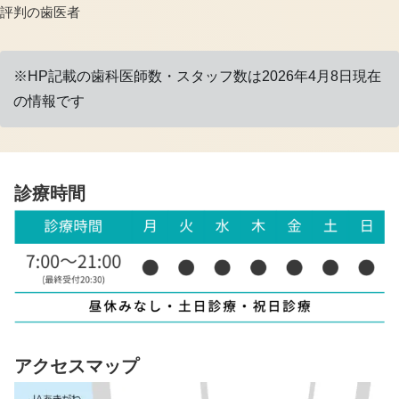
評判の歯医者
※HP記載の歯科医師数・スタッフ数は2026年4月8日現在
の情報です
診療時間
アクセスマップ