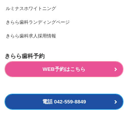
ルミナスホワイトニング
きらら歯科ランディングページ
きらら歯科求人採用情報
きらら歯科予約
WEB予約はこちら
電話 042-559-8849