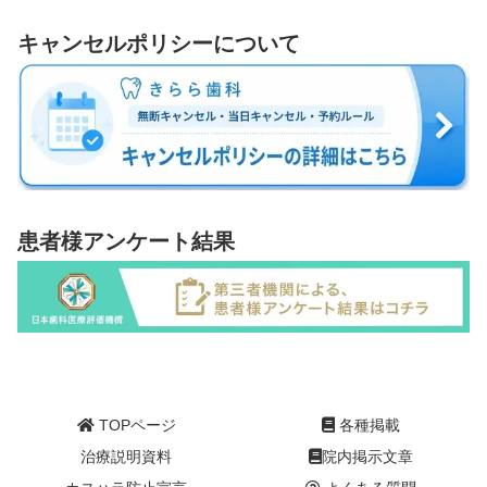
キャンセルポリシーについて
患者様アンケート結果
TOPページ
各種掲載
治療説明資料
院内掲示文章