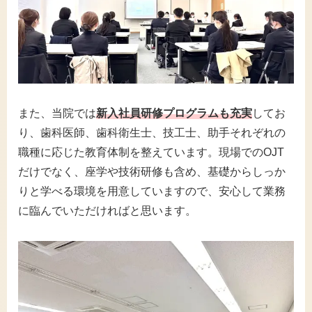
また、当院では
新入社員研修プログラムも充実
してお
り、歯科医師、歯科衛生士、技工士、助手それぞれの
職種に応じた教育体制を整えています。現場でのOJT
だけでなく、座学や技術研修も含め、基礎からしっか
りと学べる環境を用意していますので、安心して業務
に臨んでいただければと思います。