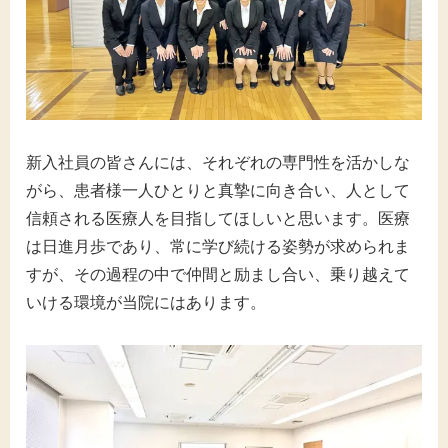
新入社員の皆さんには、それぞれの専門性を活かしな
がら、患者様一人ひとりと真摯に向き合い、人として
信頼される医療人を目指してほしいと思います。医療
は日進月歩であり、常に学び続ける姿勢が求められま
すが、その過程の中で仲間と励まし合い、乗り越えて
いける環境が当院にはあります。