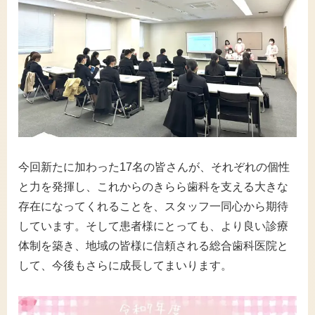
今回新たに加わった17名の皆さんが、それぞれの個性
と力を発揮し、これからのきらら歯科を支える大きな
存在になってくれることを、スタッフ一同心から期待
しています。そして患者様にとっても、より良い診療
体制を築き、地域の皆様に信頼される総合歯科医院と
して、今後もさらに成長してまいります。