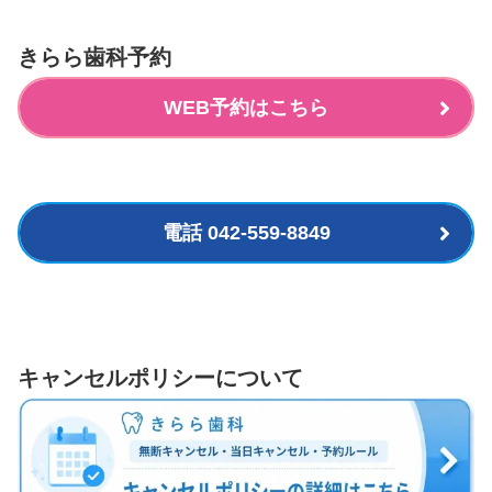
きらら歯科予約
WEB予約はこちら
電話 042-559-8849
キャンセルポリシーについて