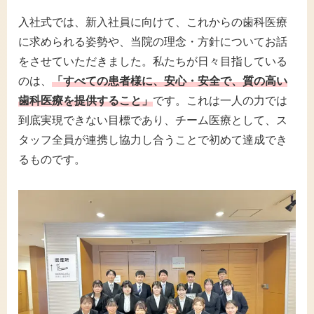
入社式では、新入社員に向けて、これからの歯科医療
に求められる姿勢や、当院の理念・方針についてお話
をさせていただきました。私たちが日々目指している
のは、
「すべての患者様に、安心・安全で、質の高い
歯科医療を提供すること」
です。これは一人の力では
到底実現できない目標であり、チーム医療として、ス
タッフ全員が連携し協力し合うことで初めて達成でき
るものです。