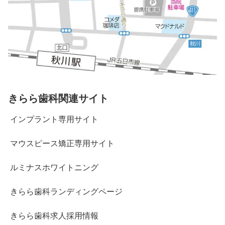
きらら歯科関連サイト
インプラント専用サイト
マウスピース矯正専用サイト
ルミナスホワイトニング
きらら歯科ランディングページ
きらら歯科求人採用情報