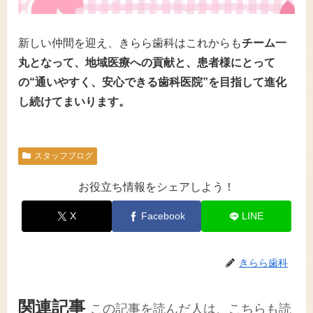
新しい仲間を迎え、きらら歯科はこれからも
チーム一
丸となって、地域医療への貢献と、患者様にとって
の“通いやすく、安心できる歯科医院”を目指して進化
し続けてまいります。
スタッフブログ
お役立ち情報をシェアしよう！
X
Facebook
LINE
きらら歯科
関連記事
この記事を読んだ人は、こちらも読