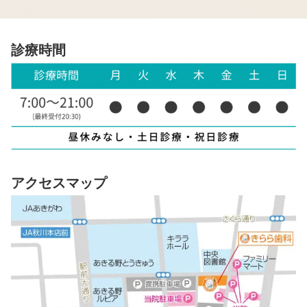
診療時間
アクセスマップ