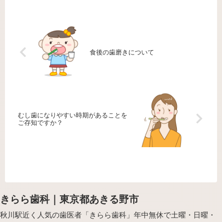
を相談してください」などのお知らせ
をもらうこともありますよね。「痛
が...
食後の歯磨きについて
むし歯になりやすい時期があることを
ご存知ですか？
きらら歯科｜東京都あきる野市
秋川駅近く人気の歯医者「きらら歯科」年中無休で土曜・日曜・