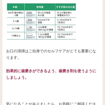
お口の清掃はご自身でのセルフケアがとても重要にな
ります。
効果的に歯磨きができるよう、歯磨き剤を使うように
しましょう。
気になることがありましたら、お気軽にご相談くださ