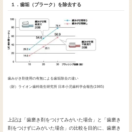
１．歯垢（プラーク）を除去する
歯みがき剤使用の有無による歯垢除去の違い
（財）ライオン歯科衛生研究所 日本小児歯科学会報告(1985)
上記は「歯磨き剤をつけてみがいた場合」と「歯磨き
剤をつけずにみがいた場合」の比較を目的に、歯磨き