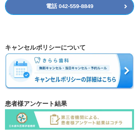
電話 042-559-8849
キャンセルポリシーについて
患者様アンケート結果