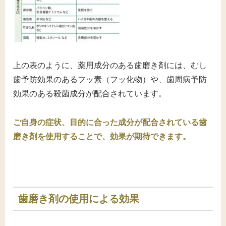
上の表のように、薬用成分のある歯磨き剤には、むし
歯予防効果のあるフッ素（フッ化物）や、歯周病予防
効果のある殺菌成分が配合されています。
ご自身の症状、目的に合った成分が配合されている歯
磨き剤を使用することで、効果が期待できます。
歯磨き剤の使用による効果