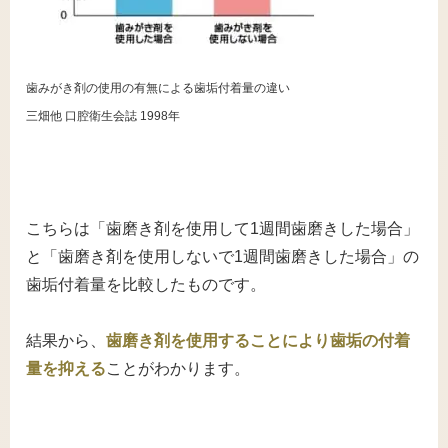
歯みがき剤の使用の有無による歯垢付着量の違い
三畑他 口腔衛生会誌 1998年
こちらは「歯磨き剤を使用して
1
週間歯磨きした場合」
と「歯磨き剤を使用しないで
1
週間歯磨きした場合」の
歯垢付着量を比較したものです。
結果から、
歯磨き剤を使用することにより歯垢の付着
量を抑える
ことがわかります。