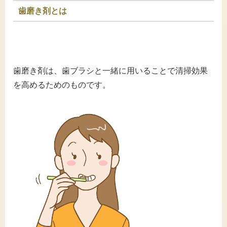
歯磨き剤とは
歯磨き剤は、歯ブラシと一緒に用いることで清掃効果
を高めるためのものです。