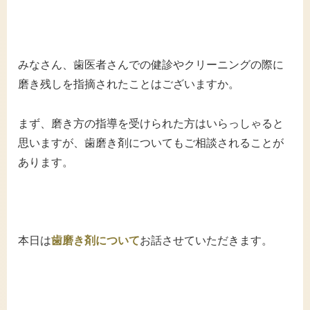
みなさん、歯医者さんでの健診やクリーニングの際に
磨き残しを指摘されたことはございますか。
まず、磨き方の指導を受けられた方はいらっしゃると
思いますが、歯磨き剤についてもご相談されることが
あります。
本日は
歯磨き剤について
お話させていただきます。