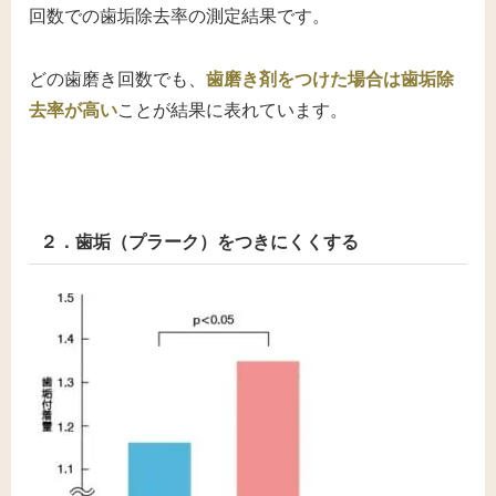
回数での歯垢除去率の測定結果です。
どの歯磨き回数でも、
歯磨き剤をつけた場合は歯垢除
去率が高い
ことが結果に表れています。
２．歯垢（プラーク）をつきにくくする