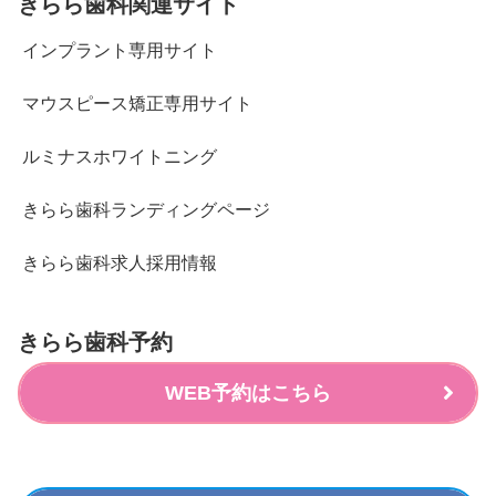
きらら歯科関連サイト
インプラント専用サイト
マウスピース矯正専用サイト
ルミナスホワイトニング
きらら歯科ランディングページ
きらら歯科求人採用情報
きらら歯科予約
WEB予約はこちら