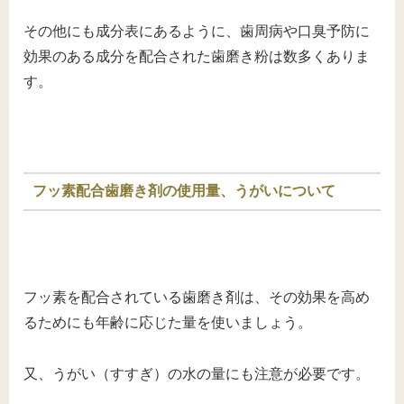
その他にも成分表にあるように、歯周病や口臭予防に
効果のある成分を配合された歯磨き粉は数多くありま
す。
フッ素配合歯磨き剤の使用量、うがいについて
フッ素を配合されている歯磨き剤は、その効果を高め
るためにも年齢に応じた量を使いましょう。
又、うがい（すすぎ）の水の量にも注意が必要です。