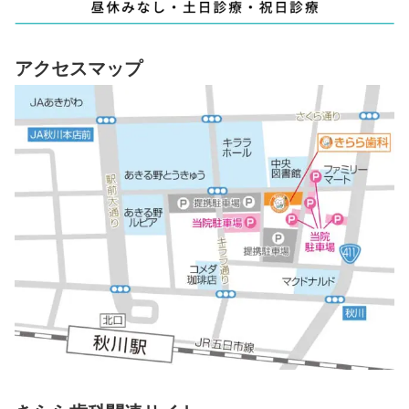
アクセスマップ