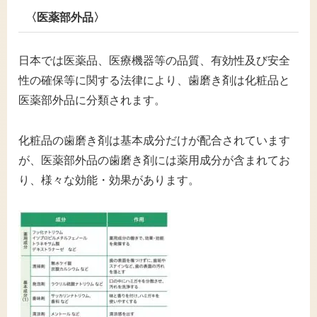
〈医薬部外品〉
日本では医薬品、医療機器等の品質、有効性及び安全
性の確保等に関する法律により、歯磨き剤は化粧品と
医薬部外品に分類されます。
化粧品の歯磨き剤は基本成分だけが配合されています
が、医薬部外品の歯磨き剤には薬用成分が含まれてお
り、様々な効能・効果があります。