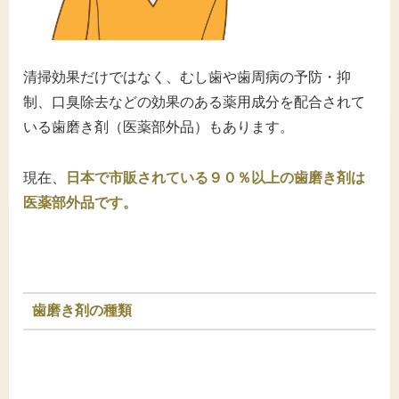
清掃効果だけではなく、むし歯や歯周病の予防・抑
制、口臭除去などの効果のある薬用成分を配合されて
いる歯磨き剤（医薬部外品）もあります。
現在、
日本で市販されている９０％以上の歯磨き剤は
医薬部外品です。
歯磨き剤の種類