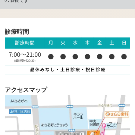
の情報です
診療時間
アクセスマップ