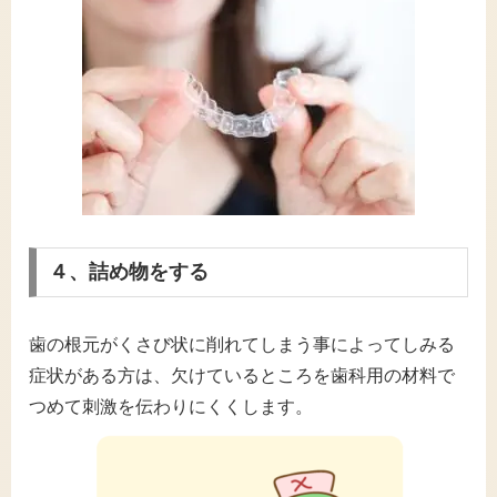
４、詰め物をする
歯の根元がくさび状に削れてしまう事によってしみる
症状がある方は、欠けているところを歯科用の材料で
つめて刺激を伝わりにくくします。