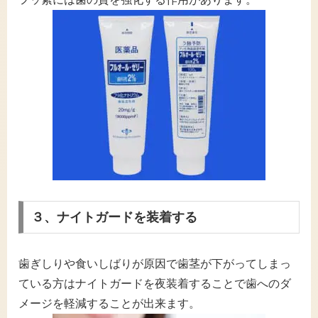
３、ナイトガードを装着する
歯ぎしりや食いしばりが原因で歯茎が下がってしまっ
ている方はナイトガードを夜装着することで歯へのダ
メージを軽減することが出来ます。