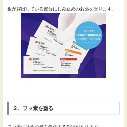
根が露出している部分にしみ止めのお薬を塗ります。
２、フッ素を塗る
フッ素には歯の質を強化する作用があります。