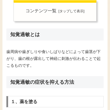
コンテンツ一覧
知覚過敏とは
歯周病や歯ぎしりや食いしばりなどによって歯茎が下
がり、歯の根が露出して神経に刺激が伝わることで起
こるものです。
知覚過敏の症状を抑える方法
１、薬を塗る