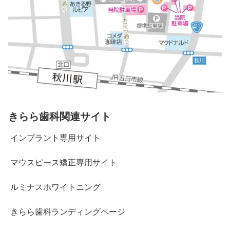
きらら歯科関連サイト
インプラント専用サイト
マウスピース矯正専用サイト
ルミナスホワイトニング
きらら歯科ランディングページ