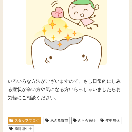
いろいろな方法がございますので、もし日常的にしみ
る症状が辛い方や気になる方いらっしゃいましたらお
気軽にご相談ください。
スタッフブログ
あきる野市
きらら歯科
年中無休
歯科衛生士