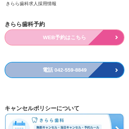
きらら歯科求人採用情報
きらら歯科予約
WEB予約はこちら
電話 042-559-8849
キャンセルポリシーについて