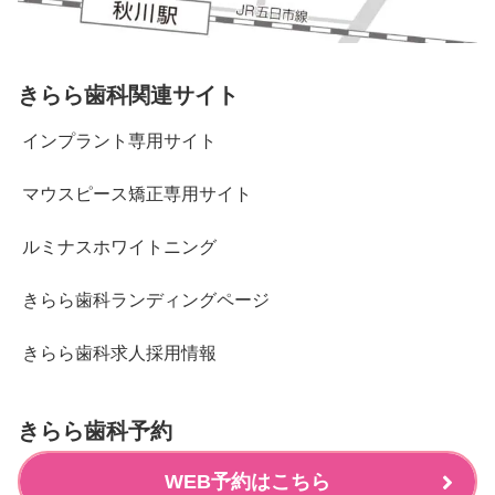
きらら歯科関連サイト
インプラント専用サイト
マウスピース矯正専用サイト
ルミナスホワイトニング
きらら歯科ランディングページ
きらら歯科求人採用情報
きらら歯科予約
WEB予約はこちら