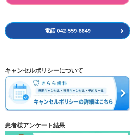
電話 042-559-8849
キャンセルポリシーについて
患者様アンケート結果