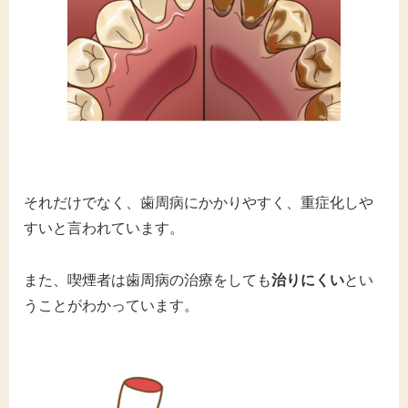
それだけでなく、歯周病にかかりやすく、重症化しや
すいと言われています。
また、喫煙者は歯周病の治療をしても
治りにくい
とい
うことがわかっています。