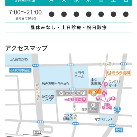
アクセスマップ