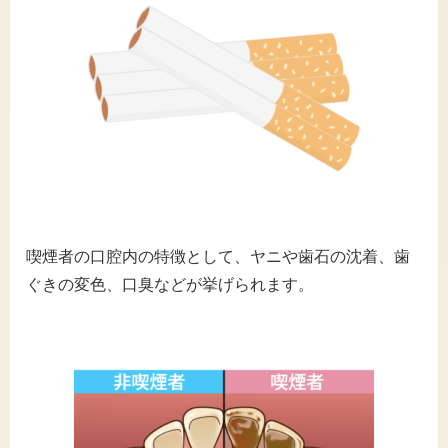
喫煙者の口腔内の特徴として、ヤニや歯石の沈着、歯
ぐきの変色、口臭などが挙げられます。