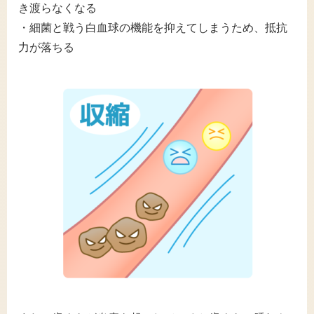
き渡らなくなる
・細菌と戦う白血球の機能を抑えてしまうため、抵抗
力が落ちる