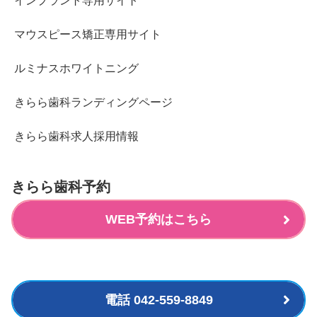
インプラント専用サイト
マウスピース矯正専用サイト
ルミナスホワイトニング
きらら歯科ランディングページ
きらら歯科求人採用情報
きらら歯科予約
WEB予約はこちら
電話 042-559-8849