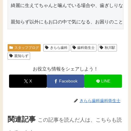
綺麗に生えてちゃんと噛んでいる場合や、歯ぎしりなどで
親知らず以外にもお口の中で気になる、お困りのことが
スタッフブログ
きらら歯科
歯科衛生士
秋川駅
親知らず
お役立ち情報をシェアしよう！
X
Facebook
LINE
きらら歯科歯科衛生士
関連記事
この記事を読んだ人は、こちらも読