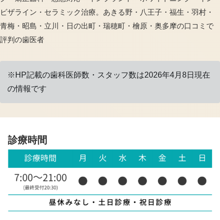
ビザライン・セラミック治療。あきる野・八王子・福生・羽村・
青梅・昭島・立川・日の出町・瑞穂町・檜原・奥多摩の口コミで
評判の歯医者
※HP記載の歯科医師数・スタッフ数は2026年4月8日現在
の情報です
診療時間