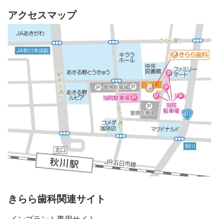
アクセスマップ
きらら歯科関連サイト