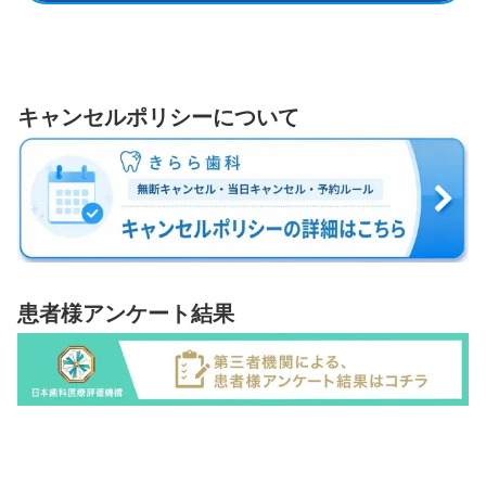
キャンセルポリシーについて
患者様アンケート結果