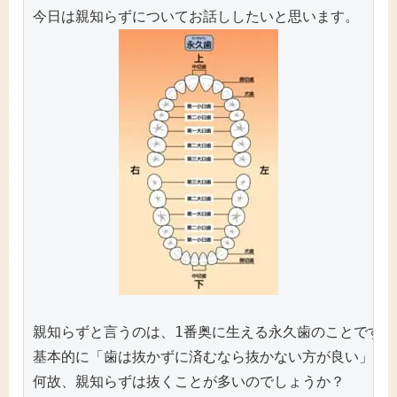
親知らずと言うのは、1番奥に生える永久歯のことです。

基本的に「歯は抜かずに済むなら抜かない方が良い」ので
何故、親知らずは抜くことが多いのでしょうか？
