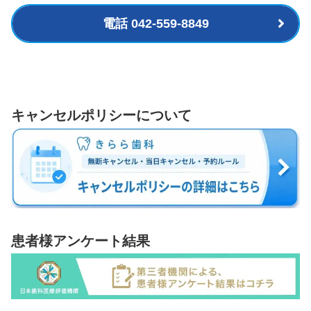
電話 042-559-8849
キャンセルポリシーについて
患者様アンケート結果