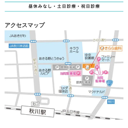
アクセスマップ