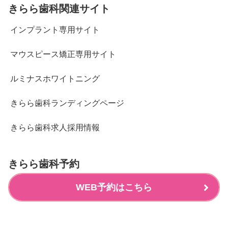
きらら歯科関連サイト
インプラント専用サイト
マウスピース矯正専用サイト
ルミナスホワイトニング
きらら歯科ランディングページ
きらら歯科求人採用情報
きらら歯科予約
WEB予約はこちら