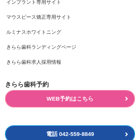
インプラント専用サイト
マウスピース矯正専用サイト
ルミナスホワイトニング
きらら歯科ランディングページ
きらら歯科求人採用情報
きらら歯科予約
WEB予約はこちら
電話 042-559-8849