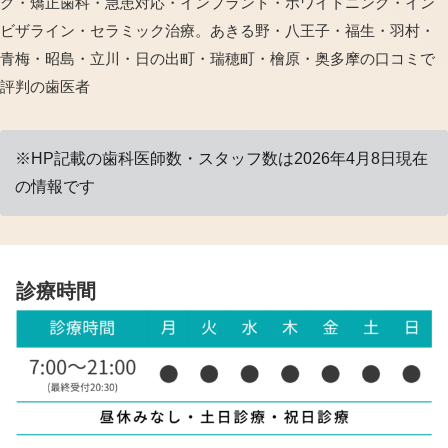
グ・矯正歯科・急患対応・インプラント・ホワイトニング・イン
ビザライン・セラミック治療。あきる野・八王子・福生・羽村・
青梅・昭島・立川・日の出町・瑞穂町・檜原・奥多摩の口コミで
評判の歯医者
※HP記載の歯科医師数・スタッフ数は2026年4月8日現在
の情報です
診療時間