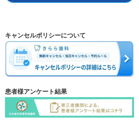
キャンセルポリシーについて
患者様アンケート結果