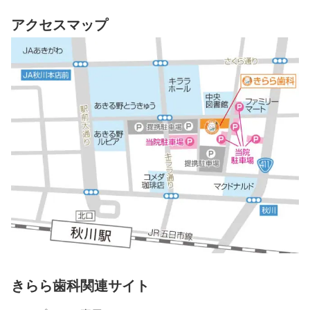
アクセスマップ
きらら歯科関連サイト