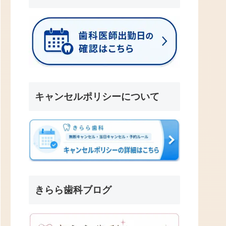
キャンセルポリシーについて
きらら歯科ブログ