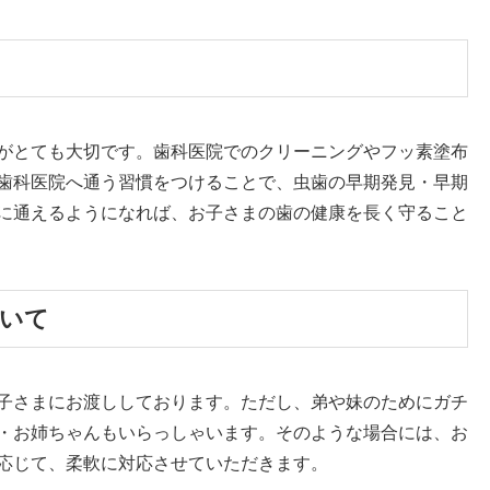
がとても大切です。歯科医院でのクリーニングやフッ素塗布
歯科医院へ通う習慣をつけることで、虫歯の早期発見・早期
に通えるようになれば、お子さまの歯の健康を長く守ること
いて
子さまにお渡ししております。ただし、弟や妹のためにガチ
・お姉ちゃんもいらっしゃいます。そのような場合には、お
応じて、柔軟に対応させていただきます。