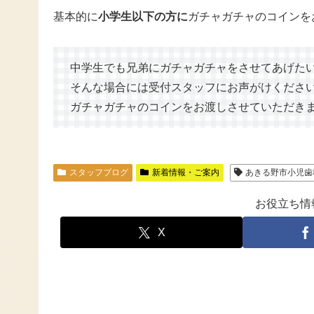
基本的に
小学生以下の方に
ガチャガチャのコインを
中学生でも兄弟にガチャガチャをさせてあげた
そんな場合には受付スタッフにお声がけくださ
ガチャガチャのコインをお渡しさせていただき
スタッフブログ
新着情報・ご案内
あきる野市小児歯
お役立ち情
X