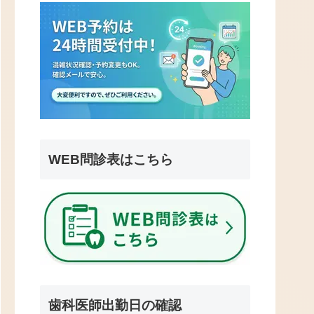
WEB問診表はこちら
歯科医師出勤日の確認