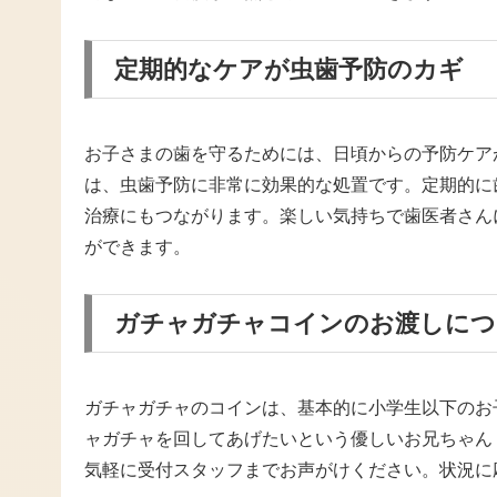
定期的なケアが虫歯予防のカギ
お子さまの歯を守るためには、日頃からの予防ケア
は、虫歯予防に非常に効果的な処置です。定期的に
治療にもつながります。楽しい気持ちで歯医者さん
ができます。
ガチャガチャコインのお渡しにつ
ガチャガチャのコインは、基本的に小学生以下のお
ャガチャを回してあげたいという優しいお兄ちゃん
気軽に受付スタッフまでお声がけください。状況に