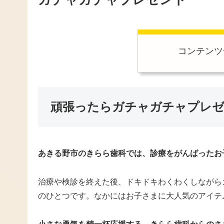
コンテンツ
頑張ったらガチャガチャプレ
あきる野市のきらら歯科では、診療をがんばったお
治療や検診を終えた後、ドキドキわくわくしながら
のひとつです。なかにはお子さまに大人気のアイテ