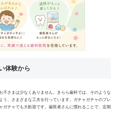
い体験から
お子さまは少なくありません。きらら歯科では、そのような
よう、さまざまな工夫を行っています。ガチャガチャのプレ
ャガチャでも大歓迎です。歯医者さんに慣れることで、定期