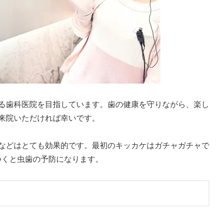
る歯科医院を目指しています。歯の健康を守りながら、楽し
来院いただければ幸いです。
などはとても効果的です。最初のキッカケはガチャガチャで
つくと虫歯の予防になります。