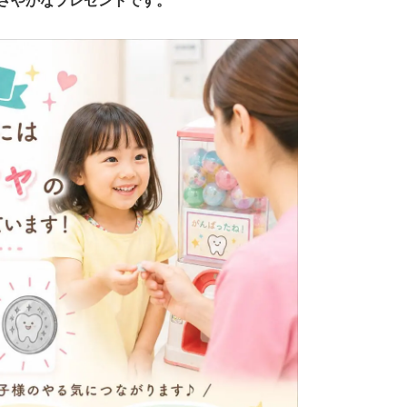
さやかなプレゼントです。