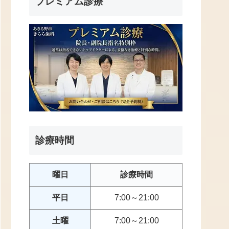
プレミアム診療
診療時間
曜日
診療時間
平日
7:00～21:00
土曜
7:00～21:00