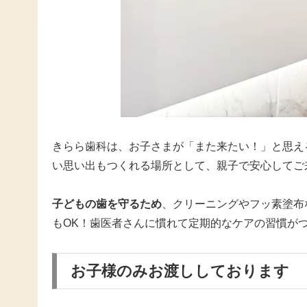
きらら歯科は、お子さまが「また来たい！」と思え
い思い出もつくれる場所として、親子で安心してご
子どもの歯を守るため
、クリーニングやフッ素塗布
もOK！歯医者さんに慣れて定期的なケアの習慣が
お子様のみお渡ししております