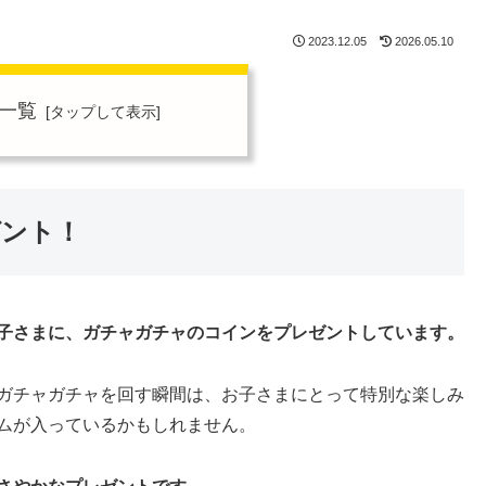
2023.12.05
2026.05.10
一覧
ゼント！
子さまに、ガチャガチャのコインをプレゼントしています。
ガチャガチャを回す瞬間は、お子さまにとって特別な楽しみ
ムが入っているかもしれません。