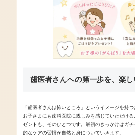
歯医者さんへの第一歩を、楽し
「歯医者さんは怖いところ」というイメージを持つ
お子さまにも歯科医院に親しみを感じていただける
ゼントも、そのひとつです。最初のきっかけはガチ
的なケアの習慣が自然と身についていきます。