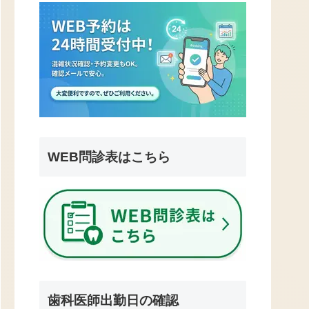
WEB問診表はこちら
歯科医師出勤日の確認