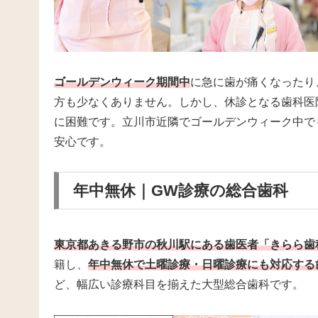
ゴールデンウィーク期間中
に急に歯が痛くなったり
方も少なくありません。しかし、休診となる歯科医
に困難です。立川市近隣でゴールデンウィーク中で
安心です。
年中無休｜GW診療の総合歯科
東京都あきる野市の秋川駅にある歯医者「きらら歯
籍し、
年中無休で土曜診療・日曜診療にも対応する
ど、幅広い診療科目を揃えた大型総合歯科です。