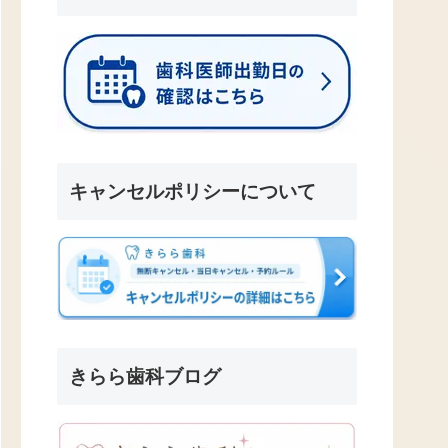
キャンセルポリシーについて
きらら歯科ブログ