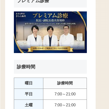
プレミアム診療
診療時間
曜日
診療時間
平日
7:00～21:00
土曜
7:00～21:00