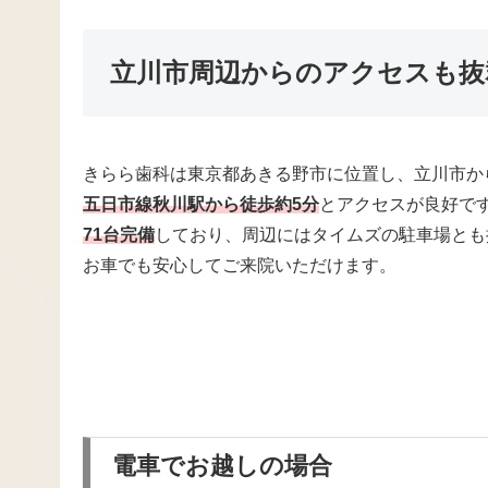
立川市周辺からのアクセスも抜
きらら歯科は東京都あきる野市に位置し、立川市か
五日市線秋川駅から徒歩約5分
とアクセスが良好で
71台完備
しており、周辺にはタイムズの駐車場とも
お車でも安心してご来院いただけます。
電車でお越しの場合