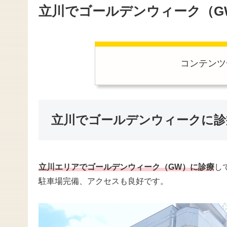
立川でゴールデンウィーク（G
コンテンツ
立川でゴールデンウィークに診
立川エリアでゴールデンウィーク（GW）に診療
し
駐車場完備、アクセスも良好です。