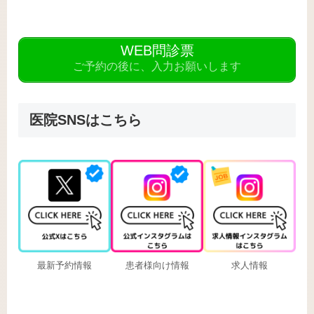
WEB問診票
ご予約の後に、入力お願いします
医院SNSはこちら
最新予約情報
患者様向け情報
求人情報