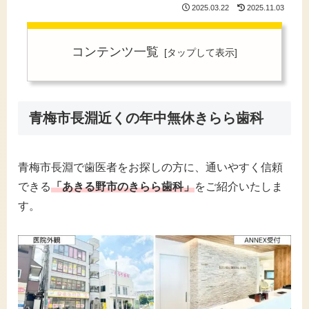
2025.03.22
2025.11.03
コンテンツ一覧
青梅市長淵近くの年中無休きらら歯科
青梅市長淵で歯医者をお探しの方に、通いやすく信頼
できる
「あきる野市のきらら歯科」
をご紹介いたしま
す。