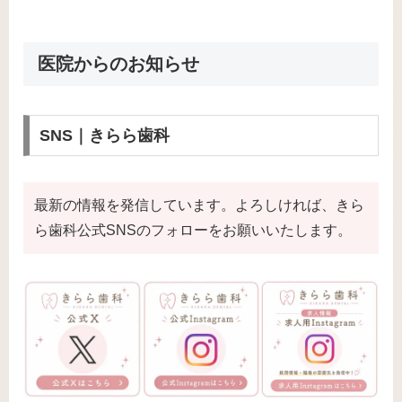
医院からのお知らせ
SNS｜きらら歯科
最新の情報を発信しています。よろしければ、きら
ら歯科公式SNSのフォローをお願いいたします。