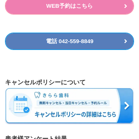
WEB予約はこちら
電話 042-559-8849
キャンセルポリシーについて
患者様アンケート結果