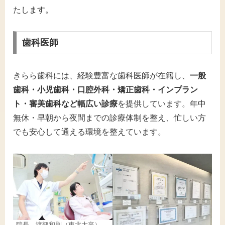
たします。
歯科医師
きらら歯科には、経験豊富な歯科医師が在籍し、
一般
歯科・小児歯科・口腔外科・矯正歯科・インプラン
ト・審美歯科など幅広い診療
を提供しています。年中
無休・早朝から夜間までの診療体制を整え、忙しい方
でも安心して通える環境を整えています。
院長 渡部和則（東北大卒）