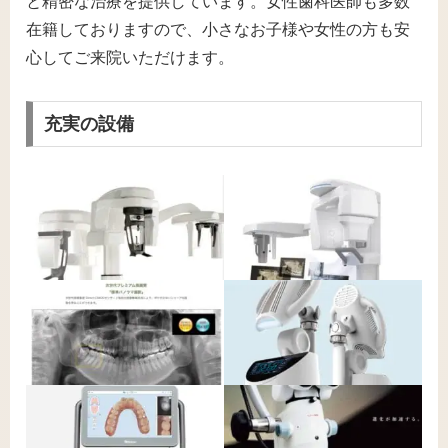
と精密な治療を提供しています。女性歯科医師も多数
在籍しておりますので、小さなお子様や女性の方も安
心してご来院いただけます。
充実の設備