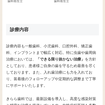
歯科衛生士
歯科衛生士
診療内容
診療内容も一般歯科、小児歯科、口腔外科、矯正歯
科、インプラントまで幅広く対応。特に虫歯や歯周病
治療においては、
「できる限り抜かない治療」
を方針
としており、患者様ご自身の歯を守るため最善を尽く
しております。また、入れ歯治療にも力を入れてお
り、装着後のフォローアップや定期的な調整まで丁寧
にサポートいたします。
きらら歯科では、最新設備を導入し、高度な感染対策