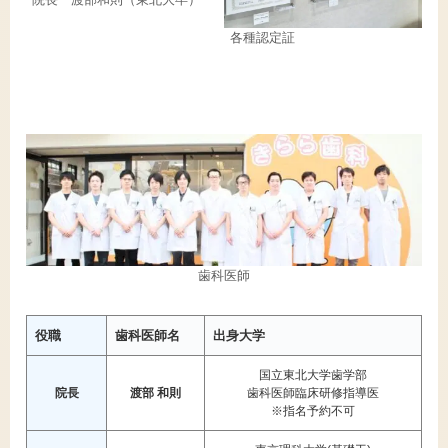
各種認定証
歯科医師
役職
歯科医師名
出身大学
国立東北大学歯学部
院長
渡部 和則
歯科医師臨床研修指導医
※指名予約不可