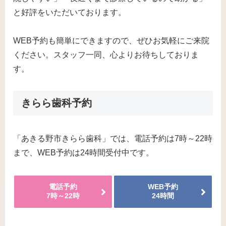
と好評をいただいております。
WEB予約も簡単にできますので、ぜひお気軽にご来院
ください。スタッフ一同、心よりお待ちしておりま
す。
きらら歯科予約
「あきる野市きらら歯科」では、電話予約は7時～22時
まで、WEB予約は24時間受付中です。
電話予約
WEB予約
7時～22時
24時間