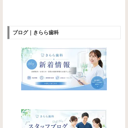
ブログ｜きらら歯科