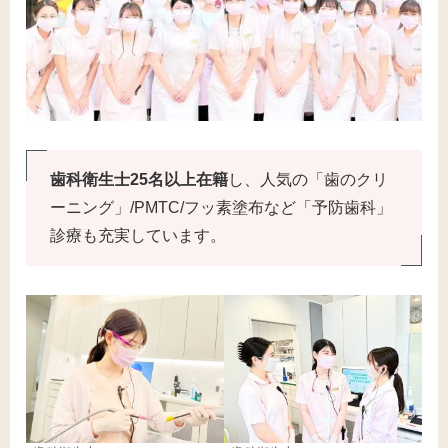
歯科衛生士25名以上在籍
し、人気の「歯のクリ
ーニング」/PMTC/フッ素塗布など「予防歯科」
診療も充実しています。