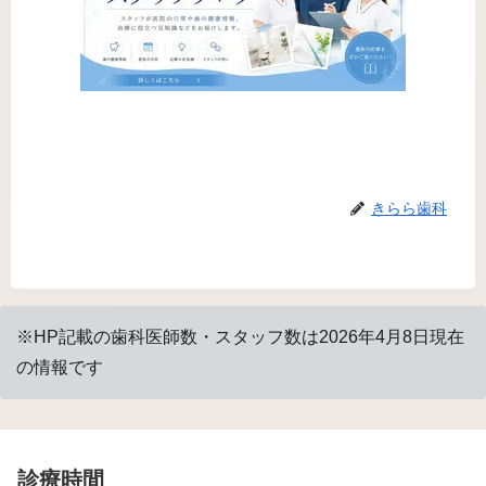
きらら歯科
※HP記載の歯科医師数・スタッフ数は2026年4月8日現在
の情報です
診療時間