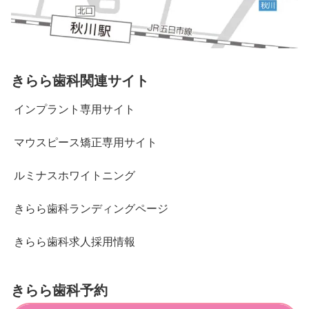
きらら歯科関連サイト
インプラント専用サイト
マウスピース矯正専用サイト
ルミナスホワイトニング
きらら歯科ランディングページ
きらら歯科求人採用情報
きらら歯科予約