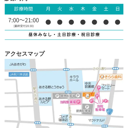
アクセスマップ