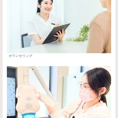
カウンセリング