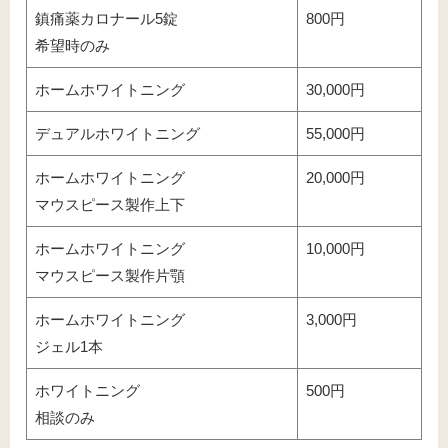
鎮痛薬カロナール5錠
800円
希望時のみ
ホームホワイトニング
30,000円
デュアルホワイトニング
55,000円
ホームホワイトニング
20,000円
マウスピース製作上下
ホームホワイトニング
10,000円
マウスピース製作片顎
ホームホワイトニング
3,000円
ジェル1本
ホワイトニング
500円
相談のみ