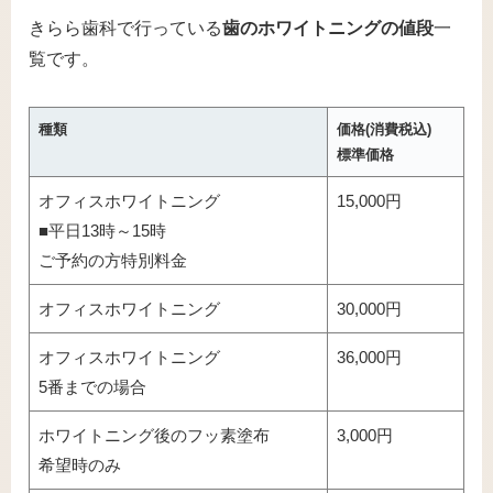
きらら歯科で行っている
歯のホワイトニングの値段
一
覧です。
種類
価格(消費税込)
標準価格
オフィスホワイトニング
15,000円
■平日13時～15時
ご予約の方特別料金
オフィスホワイトニング
30,000円
オフィスホワイトニング
36,000円
5番までの場合
ホワイトニング後のフッ素塗布
3,000円
希望時のみ