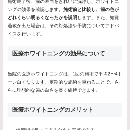
施術終了後、歯の表面をきれいに洗浄し、ホワイトニ
ングの効果を確認します。
施術前と比較し、歯の色が
どれくらい明るくなったかを説明
します。また、知覚
過敏が出た場合は、その対処法や予防についてアドバ
イスを行います。
医療ホワイトニングの効果について
当院の医療ホワイトニングは、1回の施術で平均2〜4ト
ーン白くなります。定期的な施術を重ねることで、さ
らに理想的な歯の白さを長く維持できます。
医療ホワイトニングのメリット