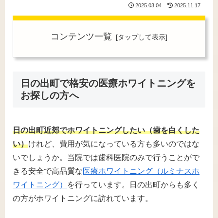
2025.03.04
2025.11.17
コンテンツ一覧
日の出町で格安の医療ホワイトニングを
お探しの方へ
日の出町近郊でホワイトニングしたい（歯を白くした
い）
けれど、費用が気になっている方も多いのではな
いでしょうか。当院では歯科医院のみで行うことがで
きる安全で高品質な
医療ホワイトニング（ルミナスホ
ワイトニング）
を行っています。日の出町からも多く
の方がホワイトニングに訪れています。