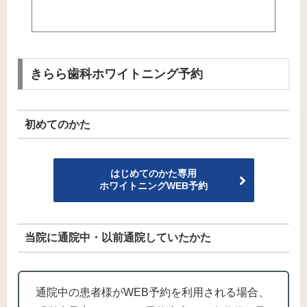
きらら歯科ホワイトニング予約
初めてのかた
はじめてのかた専用
ホワイトニングWEB予約
当院に通院中・以前通院していたかた
通院中の患者様がWEB予約を利用される場合、