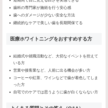
短期間で目に見える白さを実感できる
歯科の専門家が施術を行う安心感
歯へのダメージが少ない安全な方法
継続的なケアで美しい歯を長期間保てる
医療ホワイトニングをおすすめする方
結婚式や就職活動など、大切なイベントを控えて
いる方
営業や接客業など、人前に出る機会が多い方
コーヒーや紅茶、ワインなどで歯が着色してしま
った方
自宅でのケアでは思うように歯が白くならない方