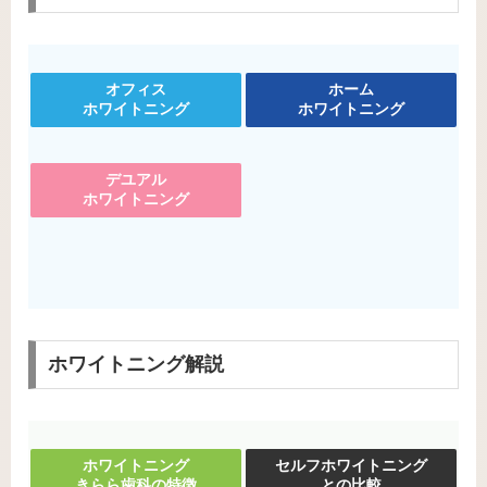
オフィス
ホーム
ホワイトニング
ホワイトニング
デユアル
ホワイトニング
ホワイトニング解説
ホワイトニング
セルフホワイトニング
きらら歯科の特徴
との比較