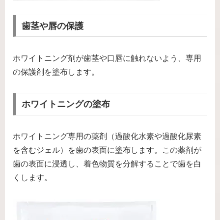
歯茎や唇の保護
ホワイトニング剤が歯茎や口唇に触れないよう、専用
の保護剤を塗布します。
ホワイトニングの塗布
ホワイトニング専用の薬剤（過酸化水素や過酸化尿素
を含むジェル）を歯の表面に塗布します。この薬剤が
歯の表面に浸透し、着色物質を分解することで歯を白
くします。