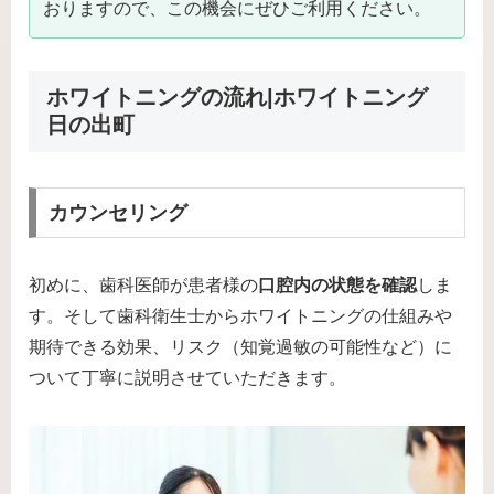
おりますので、この機会にぜひご利用ください。
ホワイトニングの流れ|ホワイトニング
日の出町
カウンセリング
初めに、歯科医師が患者様の
口腔内の状態を確認
しま
す。そして歯科衛生士からホワイトニングの仕組みや
期待できる効果、リスク（知覚過敏の可能性など）に
ついて丁寧に説明させていただきます。