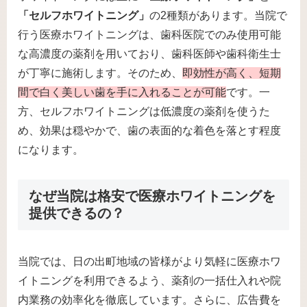
「セルフホワイトニング」
の2種類があります。当院で
行う医療ホワイトニングは、歯科医院でのみ使用可能
な高濃度の薬剤を用いており、歯科医師や歯科衛生士
が丁寧に施術します。そのため、
即効性が高く、短期
間で白く美しい歯を手に入れることが可能
です。一
方、セルフホワイトニングは低濃度の薬剤を使うた
め、効果は穏やかで、歯の表面的な着色を落とす程度
になります。
なぜ当院は格安で医療ホワイトニングを
提供できるの？
当院では、日の出町地域の皆様がより気軽に医療ホワ
イトニングを利用できるよう、薬剤の一括仕入れや院
内業務の効率化を徹底しています。さらに、広告費を