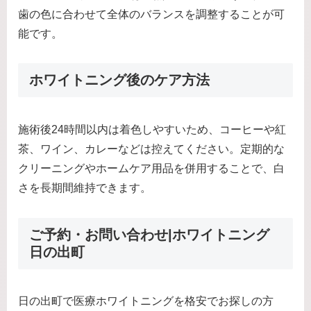
歯の色に合わせて全体のバランスを調整することが可
能です。
ホワイトニング後のケア方法
施術後24時間以内は着色しやすいため、コーヒーや紅
茶、ワイン、カレーなどは控えてください。定期的な
クリーニングやホームケア用品を併用することで、白
さを長期間維持できます。
ご予約・お問い合わせ|ホワイトニング
日の出町
日の出町で医療ホワイトニングを格安でお探しの方