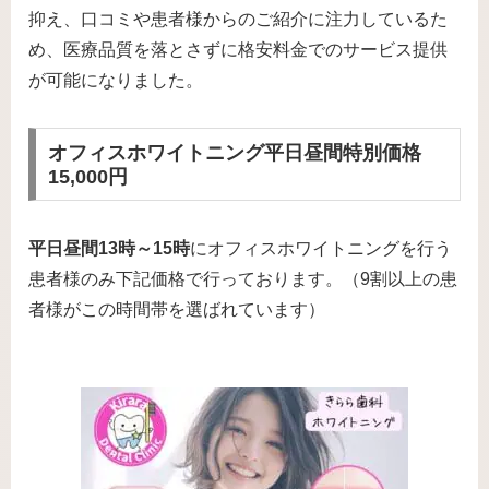
抑え、口コミや患者様からのご紹介に注力しているた
め、医療品質を落とさずに格安料金でのサービス提供
が可能になりました。
オフィスホワイトニング平日昼間特別価格
15,000円
平日昼間13時～15時
にオフィスホワイトニングを行う
患者様のみ下記価格で行っております。（9割以上の患
者様がこの時間帯を選ばれています）