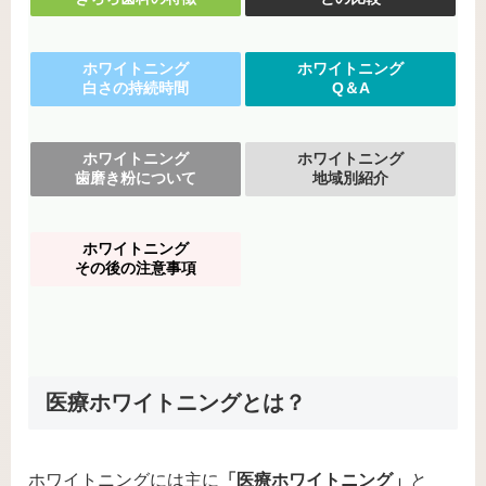
ホワイトニング
ホワイトニング
白さの持続時間
Q＆A
ホワイトニング
ホワイトニング
歯磨き粉について
地域別紹介
ホワイトニング
その後の注意事項
医療ホワイトニングとは？
ホワイトニングには主に
「医療ホワイトニング」
と