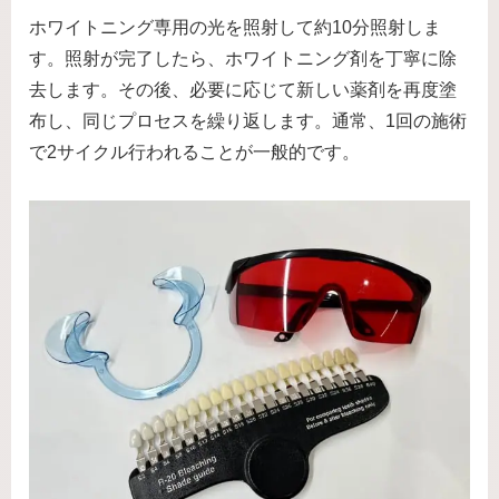
ホワイトニング専用の光を照射して約10分照射しま
す。照射が完了したら、ホワイトニング剤を丁寧に除
去します。その後、必要に応じて新しい薬剤を再度塗
布し、同じプロセスを繰り返します。通常、1回の施術
で2サイクル行われることが一般的です。