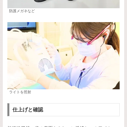
防護メガネなど
ライトを照射
仕上げと確認