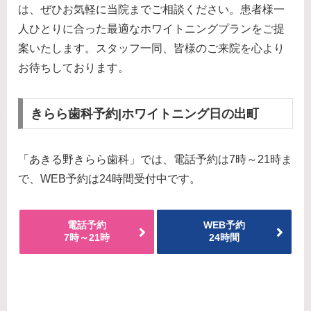
は、ぜひお気軽に当院までご相談ください。患者様一
人ひとりに合った最適なホワイトニングプランをご提
案いたします。スタッフ一同、皆様のご来院を心より
お待ちしております。
きらら歯科予約|ホワイトニング日の出町
「あきる野きらら歯科」では、電話予約は7時～21時ま
で、WEB予約は24時間受付中です。
電話予約
WEB予約
7時～21時
24時間