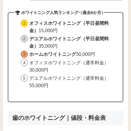
ホワイトニング人気ランキング（過去6か月）
オフィスホワイトニング（平日昼間料
金）
15,000円
デユアルホワイトニング（平日昼間料
金）
35,000円
ホームホワイトニング
30,000円
オフィスホワイトニング（通常料金）
30,000円
デユアルホワイトニング（通常料金）
55,000円
歯のホワイトニング｜値段・料金表