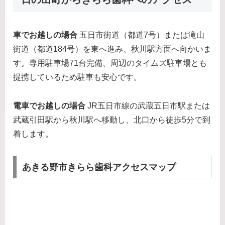
車でお越しの場合
五日市街道（都道7号）または滝山
街道（都道184号）を東へ進み、秋川駅方面へ向かいま
す。専用駐車場71台完備、周辺のタイムズ駐車場とも
提携しているため駐車も安心です。
電車でお越しの場合
JR五日市線の武蔵五日市駅または
武蔵引田駅から秋川駅へ移動し、北口から徒歩5分で到
着します。
あきる野市きらら歯科アクセスマップ