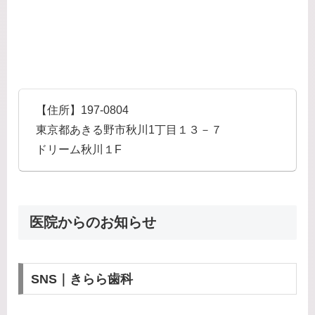
【住所】197-0804
東京都あきる野市秋川1丁目１３－７
ドリーム秋川１F
医院からのお知らせ
SNS｜きらら歯科