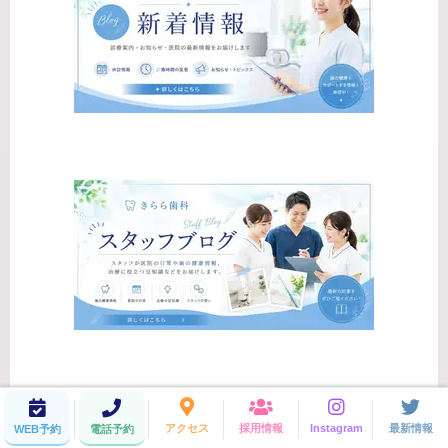
アクセス
採用情報
Instagram
最新情報
WEB予約
電話予約
きらら歯科