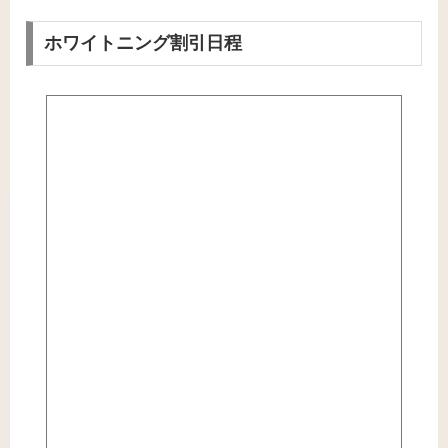
ホワイトニング割引日程