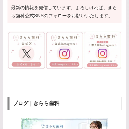
最新の情報を発信しています。よろしければ、きら
ら歯科公式SNSのフォローをお願いいたします。
ブログ｜きらら歯科