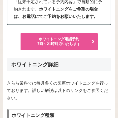
「従来予定されている予約内容」で自動的に予
約されます。
ホワイトニングをご希望の場合
は、お電話にてご予約をお願いいたします。
ホワイトニング電話予約
7時～21時対応いたします
ホワイトニング詳細
きらら歯科では毎月多くの医療ホワイトニングを行っ
ております。詳しい解説は以下のリンクをご参照くだ
さい。
ホワイトニング種類