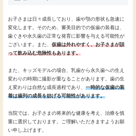
お子さまは日々成長しており、歯や顎の形状も急速に
変化します。そのため、審美目的での仮歯の装着は、
歯ぐきや永久歯の正常な発育に影響を与える可能性が
ございます。また、
仮歯は外れやすく、お子さまが誤
って飲み込む危険性もあります。
また、キッズモデルの場合、乳歯から永久歯への生え
変わりの時期に撮影が重なることがあります。歯の生
え変わりは自然な成長過程であり、
一時的な仮歯の装
着は歯列の成長を妨げる可能性があります。
当院では、お子さまの将来的な健康を考え、治療を慎
重に選択しております。ご理解いただきますようお願
い申し上げます。