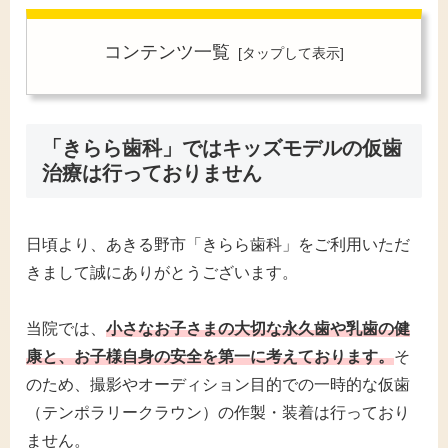
コンテンツ一覧
「きらら歯科」ではキッズモデルの仮歯
治療は行っておりません
日頃より、あきる野市「きらら歯科」をご利用いただ
きまして誠にありがとうございます。
当院では、
小さなお子さまの大切な永久歯や乳歯の健
康と、お子様自身の安全を第一に考えております。
そ
のため、撮影やオーディション目的での一時的な仮歯
（テンポラリークラウン）の作製・装着は行っており
ません。