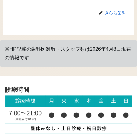
きらら歯科
※HP記載の歯科医師数・スタッフ数は2026年4月8日現在
の情報です
診療時間