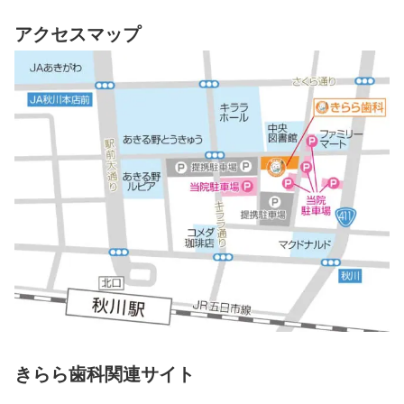
アクセスマップ
きらら歯科関連サイト