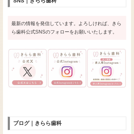
SNS｜きらら歯科
最新の情報を発信しています。よろしければ、きら
ら歯科公式SNSのフォローをお願いいたします。
ブログ｜きらら歯科