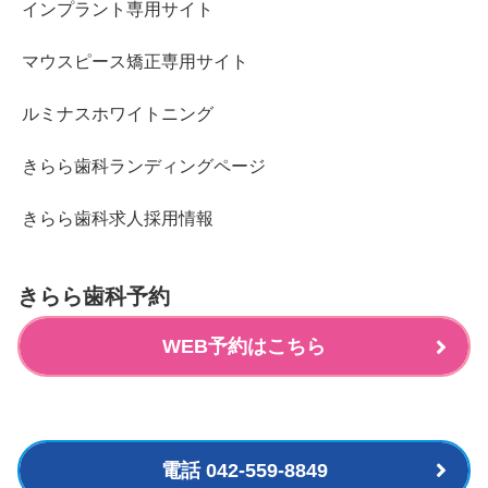
インプラント専用サイト
マウスピース矯正専用サイト
ルミナスホワイトニング
きらら歯科ランディングページ
きらら歯科求人採用情報
きらら歯科予約
WEB予約はこちら
電話 042-559-8849