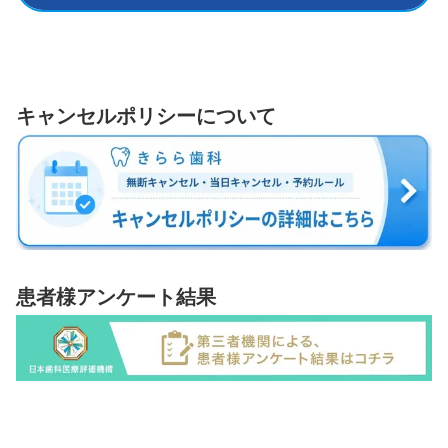
キャンセルポリシーについて
患者様アンケート結果