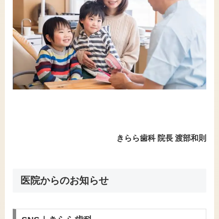
きらら歯科 院長 渡部和則
医院からのお知らせ