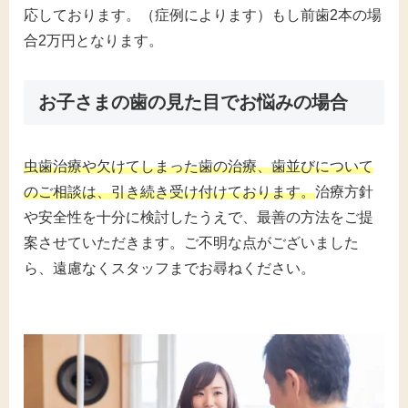
応しております。（症例によります）もし前歯2本の場
合2万円となります。
お子さまの歯の見た目でお悩みの場合
虫歯治療や欠けてしまった歯の治療、歯並びについて
のご相談は、引き続き受け付けております。
治療方針
や安全性を十分に検討したうえで、最善の方法をご提
案させていただきます。ご不明な点がございました
ら、遠慮なくスタッフまでお尋ねください。