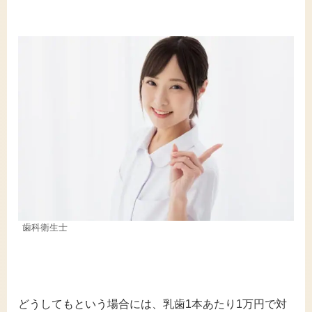
歯科衛生士
どうしてもという場合には、乳歯1本あたり1万円で対