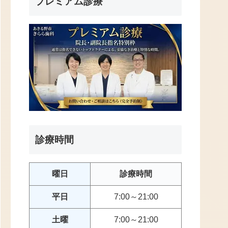
プレミアム診療
診療時間
曜日
診療時間
平日
7:00～21:00
土曜
7:00～21:00