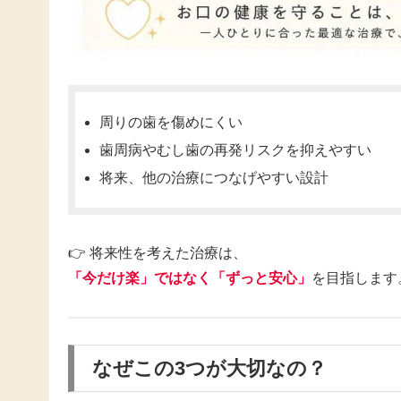
周りの歯を傷めにくい
歯周病やむし歯の再発リスクを抑えやすい
将来、他の治療につなげやすい設計
👉 将来性を考えた治療は、
「今だけ楽」ではなく「ずっと安心」
を目指します
なぜこの3つが大切なの？