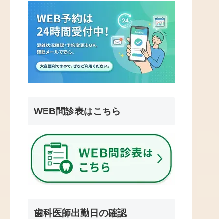
WEB問診表はこちら
歯科医師出勤日の確認