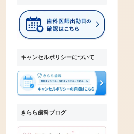
キャンセルポリシーについて
きらら歯科ブログ