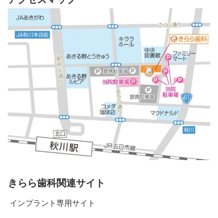
きらら歯科関連サイト
インプラント専用サイト