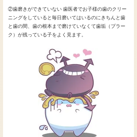
②歯磨きができていない 歯医者でお子様の歯のクリー
ニングをしていると毎日磨いてはいるのにきちんと歯
と歯の間、歯の根本まで磨けていなくて歯垢（プラー
ク）が残っている子をよく見ます。