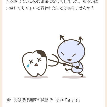
きをさせているのに虫歯になってしまった、あるいは
虫歯になりやすいと言われたことはありませんか？
新生児はほぼ無菌の状態で生まれてきます。