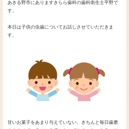
あきる野市にありますきらら歯科の歯科衛生士平野で
す
。
本日は子供の虫歯についてお話しさせていただきま
す。
甘いお菓子をあまり与えていない、きちんと毎日歯磨