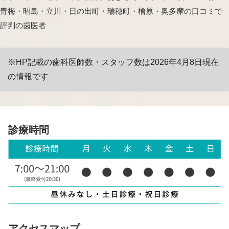
青梅・昭島・立川・日の出町・瑞穂町・檜原・奥多摩の口コミで
評判の歯医者
※HP記載の歯科医師数・スタッフ数は2026年4月8日現在
の情報です
診療時間
アクセスマップ