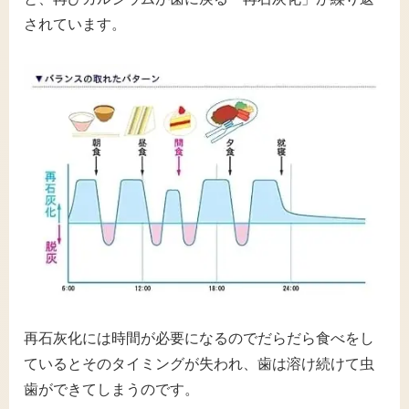
されています。
再石灰化には時間が必要になるのでだらだら食べをし
ているとそのタイミングが失われ、歯は溶け続けて虫
歯ができてしまうのです。