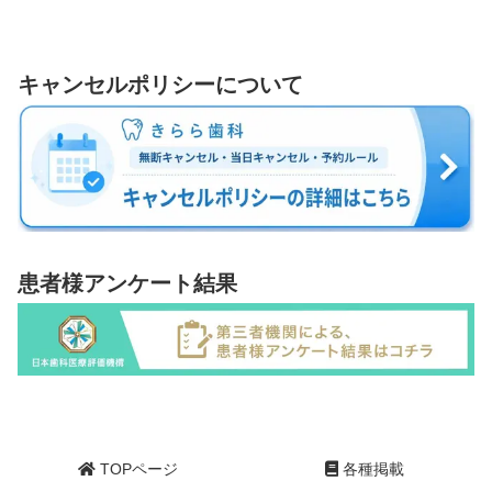
キャンセルポリシーについて
患者様アンケート結果
TOPページ
各種掲載