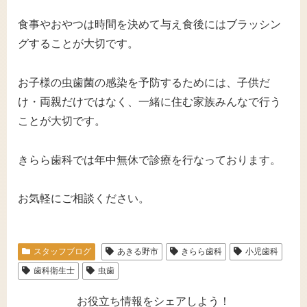
食事やおやつは時間を決めて与え食後にはブラッシン
グすることが大切です。
お子様の虫歯菌の感染を予防するためには、子供だ
け・両親だけではなく、一緒に住む家族みんなで行う
ことが大切です。
きらら歯科では年中無休で診療を行なっております。
お気軽にご相談ください。
スタッフブログ
あきる野市
きらら歯科
小児歯科
歯科衛生士
虫歯
お役立ち情報をシェアしよう！