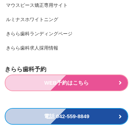
マウスピース矯正専用サイト
ルミナスホワイトニング
きらら歯科ランディングページ
きらら歯科求人採用情報
きらら歯科予約
WEB予約はこちら
電話 042-559-8849