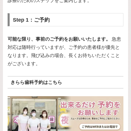
診療のためのステップをご案内します。
Step 1：ご予約
可能な限り、事前のご予約をお願いいたします。
急患
対応は随時行っていますが、ご予約の患者様が優先と
なります。飛び込みの場合、長くお待ちいただくこと
がございます。
きらら歯科予約はこちら