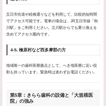
五日市街道や睦橋通りなどを利用して、比較的短時間
でアクセス可能です。電車の場合は、JR五日市線「秋
川駅」をご利用ください。立川駅からでも乗り換えを
含めてアクセス圏内です。
4-5. 檜原村など西多摩郡の方
地域唯一の歯科医療拠点として、へき地医療に近い役
割も担っています。緊急時は迷わずお電話ください。
第5章：きらら歯科の設備と「大規模医
院」の強み