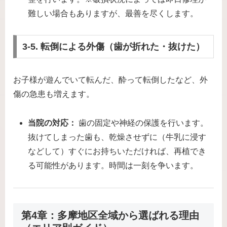
難しい場合もありますが、最善を尽くします。
3-5. 転倒による外傷（歯が折れた・抜けた）
お子様が遊んでいて転んだ、酔って転倒したなど、外
傷の急患も増えます。
当院の対応：
歯の固定や神経の保護を行います。
抜けてしまった歯も、乾燥させずに（牛乳に浸す
などして）すぐにお持ちいただければ、再植でき
る可能性があります。時間は一刻を争います。
第4章：多摩地区全域から選ばれる理由