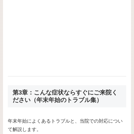
第3章：こんな症状ならすぐにご来院く
ださい（年末年始のトラブル集）
年末年始によくあるトラブルと、当院での対応につい
て解説します。