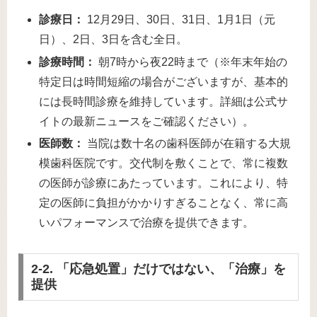
診療日：
12月29日、30日、31日、1月1日（元
日）、2日、3日を含む全日。
診療時間：
朝7時から夜22時まで（※年末年始の
特定日は時間短縮の場合がございますが、基本的
には長時間診療を維持しています。詳細は公式サ
イトの最新ニュースをご確認ください）。
医師数：
当院は数十名の歯科医師が在籍する大規
模歯科医院です。交代制を敷くことで、常に複数
の医師が診療にあたっています。これにより、特
定の医師に負担がかかりすぎることなく、常に高
いパフォーマンスで治療を提供できます。
2-2. 「応急処置」だけではない、「治療」を
提供