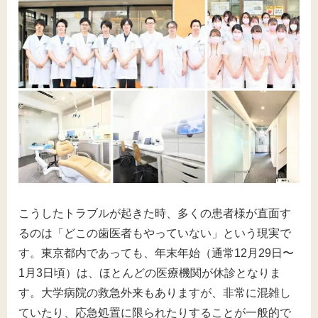
こうしたトラブルが起きた時、多くの患者様が直面す
るのは「どこの歯医者もやっていない」という現実で
す。東京都内であっても、年末年始（通常12月29日〜
1月3日頃）は、ほとんどの医療機関が休診となりま
す。大学病院の救急外来もありますが、非常に混雑し
ていたり、応急処置に限られたりすることが一般的で