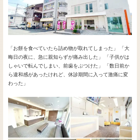
「お餅を食べていたら詰め物が取れてしまった」 「大
晦日の夜に、急に親知らずが痛み出した」 「子供がは
しゃいで転んでしまい、前歯をぶつけた」 「数日前か
ら違和感があったけれど、休診期間に入って激痛に変
わった」