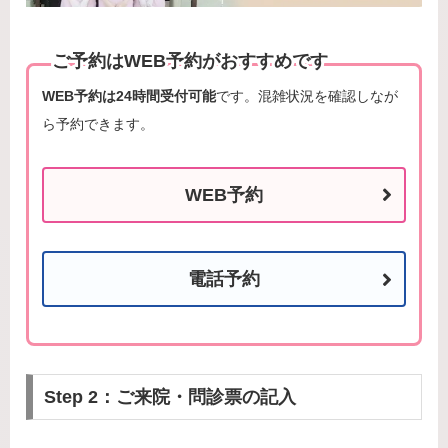
ご予約はWEB予約がおすすめです
WEB予約は24時間受付可能
です。混雑状況を確認しなが
ら予約できます。
WEB予約
電話予約
Step 2：ご来院・問診票の記入