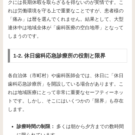
クには長期休暇を取らざるを得ないのが実情です。こ
れは労働環境を守る上で重要なことですが、患者様の
「痛み」は暦を選んでくれません。結果として、大型
連休中は地域全体が「歯科医療の空白地帯」となって
しまうのです。
1-2. 休日歯科応急診療所の役割と限界
各自治体（市町村）や歯科医師会では、休日に「休日
歯科応急診療所」を開設している場合があります。こ
れは地域医療にとって非常に重要なセーフティーネッ
トです。しかし、そこにはいくつかの「限界」も存在
します。
診療時間の制限：
多くは朝から夕方までの数時間
に限られています。