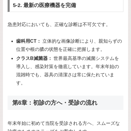
5-2. 最新の医療機器を完備
急患対応においても、正確な診断は不可欠です。
歯科用CT：
立体的な画像診断により、親知らずの
位置や根の膿の状態を正確に把握します。
クラスB滅菌器：
世界最高基準の滅菌システムを
導入し、感染対策を徹底しています。年末年始の
混雑時でも、器具の清潔さは常に保たれていま
す。
第6章：初診の方へ・受診の流れ
年末年始に初めて当院を受診される方へ、スムーズな