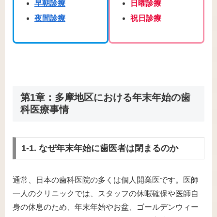
早朝診療
日曜診療
夜間診療
祝日診療
第1章：多摩地区における年末年始の歯
科医療事情
1-1. なぜ年末年始に歯医者は閉まるのか
通常、日本の歯科医院の多くは個人開業医です。医師
一人のクリニックでは、スタッフの休暇確保や医師自
身の休息のため、年末年始やお盆、ゴールデンウィー