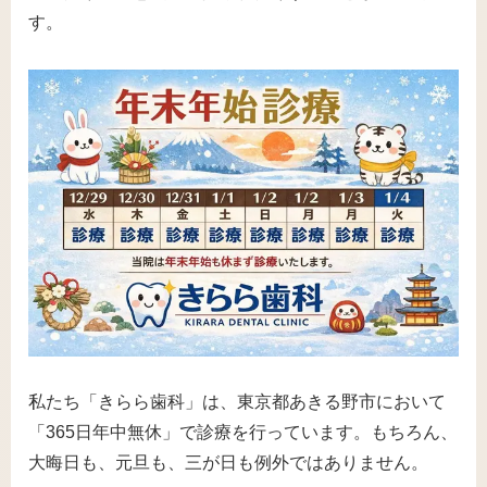
す。
私たち「きらら歯科」は、東京都あきる野市において
「365日年中無休」で診療を行っています。もちろん、
大晦日も、元旦も、三が日も例外ではありません。