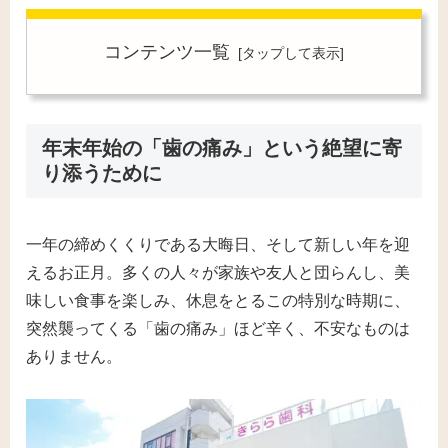
コンテンツ一覧
年末年始の「歯の痛み」という絶望に寄
り添うために
一年の締めくくりである大晦日、そして新しい年を迎
えるお正月。多くの人々が家族や友人と団らんし、美
味しい食事を楽しみ、休息をとるこの特別な時期に、
突然襲ってくる「歯の痛み」ほど辛く、不安なものは
ありません。