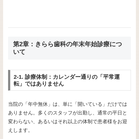
第2章：きらら歯科の年末年始診療につ
いて
2-1. 診療体制：カレンダー通りの「平常運
転」ではありません
当院の「年中無休」は、単に「開いている」だけでは
ありません。多くのスタッフが出勤し、通常の平日と
変わらない、あるいはそれ以上の体制で患者様をお迎
えします。