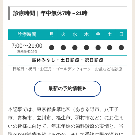
診療時間｜年中無休7時～21時
日曜日・祝日・お正月・ゴールデンウィーク・お盆なども診療
最新の予約情報▶
本記事では、東京都多摩地区（あきる野市、八王子
市、青梅市、立川市、福生市、羽村市など）にお住ま
いの皆様に向けて、年末年始の歯科診療の実情と、当
院がなぜ診療を続けるのか、そして受診の際の流れに