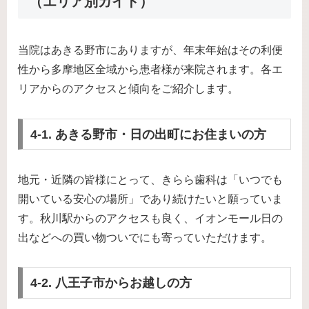
（エリア別ガイド）
当院はあきる野市にありますが、年末年始はその利便
性から多摩地区全域から患者様が来院されます。各エ
リアからのアクセスと傾向をご紹介します。
4-1. あきる野市・日の出町にお住まいの方
地元・近隣の皆様にとって、きらら歯科は「いつでも
開いている安心の場所」であり続けたいと願っていま
す。秋川駅からのアクセスも良く、イオンモール日の
出などへの買い物ついでにも寄っていただけます。
4-2. 八王子市からお越しの方