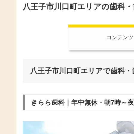
八王子市川口町エリアの歯科・
コンテンツ
八王子市川口町エリアで歯科・
きらら歯科｜年中無休・朝7時～夜