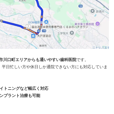
市川口町エリアからも通いやすい歯科医院
です。
、平日忙しい方や休日しか通院できない方にも対応していま
イトニングなど幅広く対応
ンプラント治療も可能