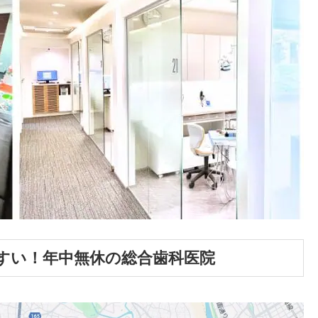
すい！年中無休の総合歯科医院