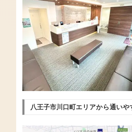
八王子市川口町エリアから通いや