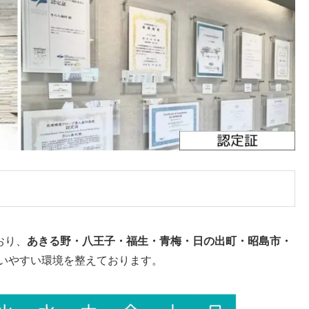
おり、
あきる野・八王子・福生・青梅・日の出町・昭島市・
いやすい環境を整えております。