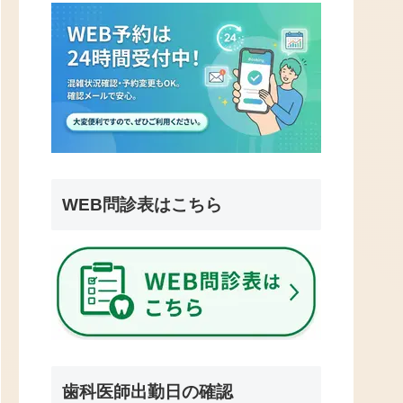
WEB問診表はこちら
歯科医師出勤日の確認