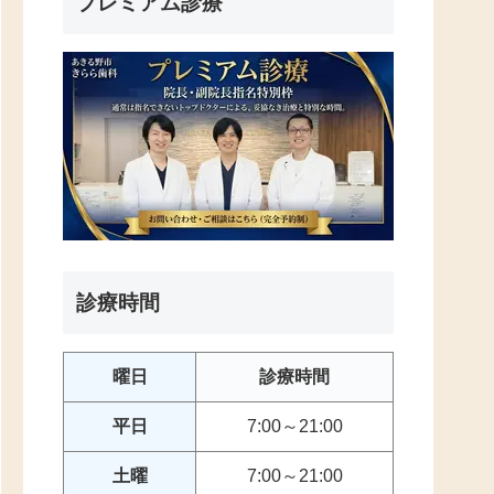
プレミアム診療
診療時間
曜日
診療時間
平日
7:00～21:00
土曜
7:00～21:00