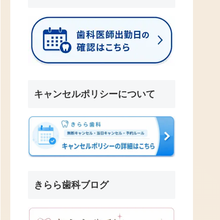
キャンセルポリシーについて
きらら歯科ブログ