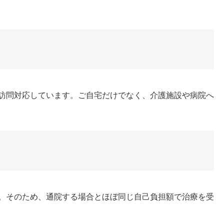
訪問対応しています。ご自宅だけでなく、介護施設や病院へ
。そのため、通院する場合とほぼ同じ自己負担額で治療を受