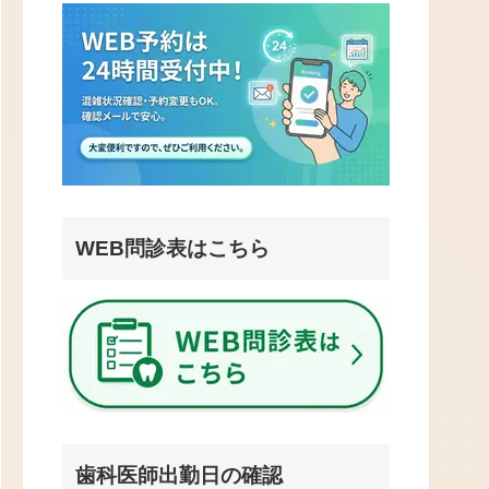
WEB問診表はこちら
歯科医師出勤日の確認