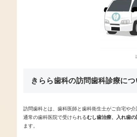
きらら歯科の訪問歯科診療につ
訪問歯科とは、歯科医師と歯科衛生士がご自宅や介
通常の歯科医院で受けられる
むし歯治療、入れ歯の
ます。