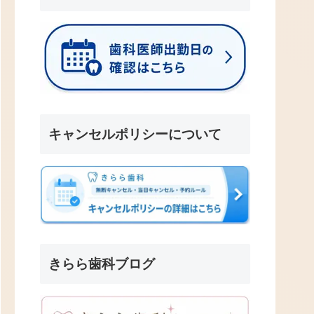
キャンセルポリシーについて
きらら歯科ブログ