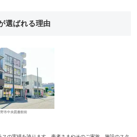
が選ばれる理由
る野市中央図書館前
ラスの実績を誇ります。患者さまやそのご家族、施設のスタ