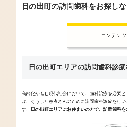
日の出町の訪問歯科をお探しな
コンテンツ
日の出町エリアの訪問歯科診療
高齢化が進む現代社会において、歯科治療を必要と
は、そうした患者さんのために訪問歯科診療を行い
す。
日の出町エリアにお住まいの方で、訪問歯科を