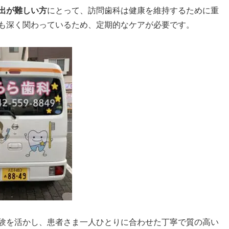
出が難しい方
にとって、訪問歯科は健康を維持するために重
も深く関わっているため、定期的なケアが必要です。
験を活かし、患者さま一人ひとりに合わせた丁寧で質の高い