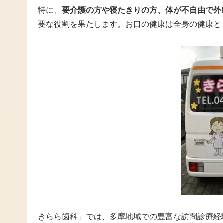
特に、
要介護の方や寝たきりの方、体が不自由で外
要な役割を果たします。お口の健康は全身の健康と
きらら歯科」では、多摩地域での豊富な訪問診療経