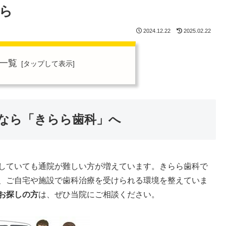
ら
2024.12.22
2025.02.22
一覧
なら「きらら歯科」へ
していても通院が難しい方が増えています。きらら歯科で
、ご自宅や施設で歯科治療を受けられる環境を整えていま
お探しの方
は、ぜひ当院にご相談ください。