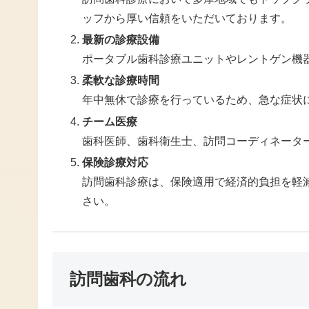
ッフから厚い信頼をいただいております。
最新の診療設備
ポータブル歯科診療ユニットやレントゲン機
柔軟な診療時間
年中無休で診療を行っているため、急な症状
チーム医療
歯科医師、歯科衛生士、訪問コーディネータ
保険診療対応
訪問歯科診療は、保険適用で経済的負担を軽
さい。
訪問歯科の流れ