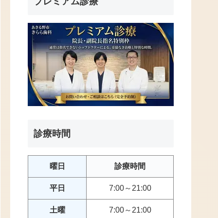
プレミアム診療
診療時間
曜日
診療時間
平日
7:00～21:00
土曜
7:00～21:00