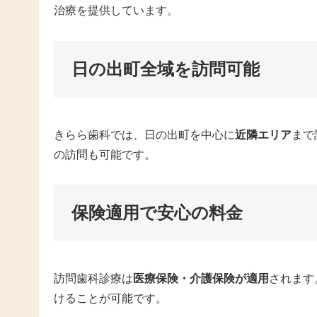
治療を提供しています。
日の出町全域を訪問可能
きらら歯科では、日の出町を中心に
近隣エリア
まで
の訪問も可能です。
保険適用で安心の料金
訪問歯科診療は
医療保険・介護保険が適用
されます
けることが可能です。