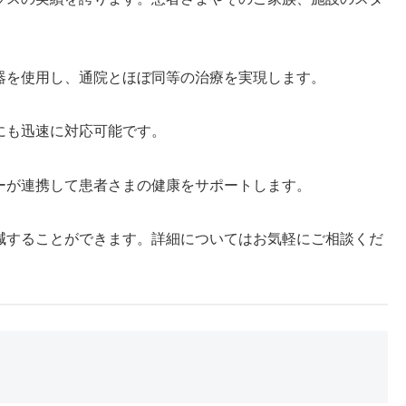
器を使用し、通院とほぼ同等の治療を実現します。
にも迅速に対応可能です。
ーが連携して患者さまの健康をサポートします。
減することができます。詳細についてはお気軽にご相談くだ