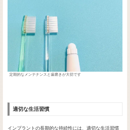
定期的なメンテナンスと歯磨きが大切です
適切な生活習慣
インプラントの長期的な持続性には、適切な生活習慣