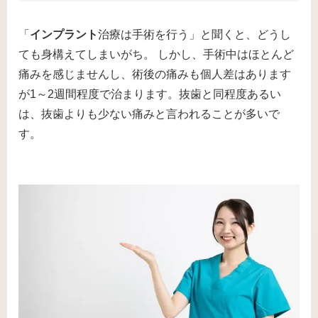
「
インプラント
治療は手術を行う」と聞くと、どうし
ても身構えてしまいがち。 しかし、手術中はほとんど
痛みを感じませんし、術後の痛みも個人差はあります
が1～2週間程度で治まります。抜歯と同程度あるい
は、抜歯よりも少ない痛みと言われることが多いで
す。