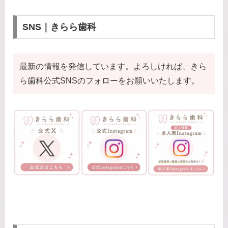
SNS｜きらら歯科
最新の情報を発信しています。よろしければ、きら
ら歯科公式SNSのフォローをお願いいたします。