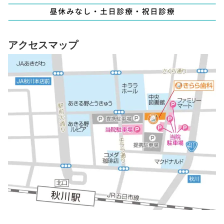
アクセスマップ