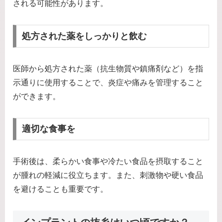
される可能性があります。
処方された薬をしっかりと飲む
医師から処方された薬（抗生物質や鎮痛剤など）を指
示通りに使用することで、炎症や痛みを管理すること
ができます。
適切な食事を
手術後は、柔らかい食事や冷たい食品を摂取すること
が腫れの軽減に役立ちます。また、刺激物や硬い食品
を避けることも重要です。