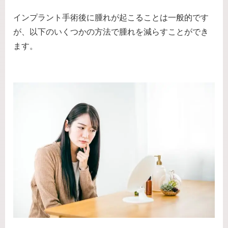
インプラント手術後に腫れが起こることは一般的です
が、以下のいくつかの方法で腫れを減らすことができ
ます。