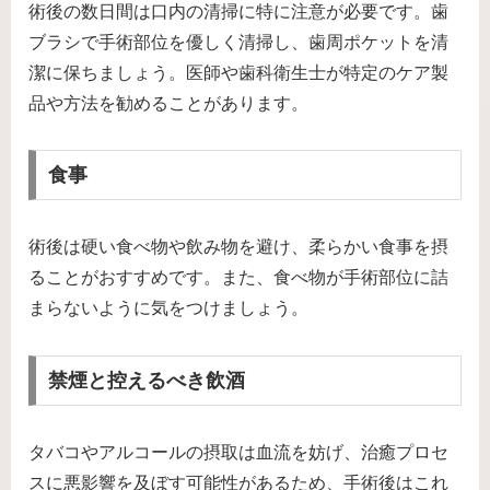
術後の数日間は口内の清掃に特に注意が必要です。歯
ブラシで手術部位を優しく清掃し、歯周ポケットを清
潔に保ちましょう。医師や歯科衛生士が特定のケア製
品や方法を勧めることがあります。
食事
術後は硬い食べ物や飲み物を避け、柔らかい食事を摂
ることがおすすめです。また、食べ物が手術部位に詰
まらないように気をつけましょう。
禁煙と控えるべき飲酒
タバコやアルコールの摂取は血流を妨げ、治癒プロセ
スに悪影響を及ぼす可能性があるため、手術後はこれ