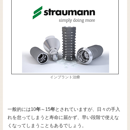
インプラント治療
一般的には10
年
～15
年
とされていますが、日々の手入
れを怠ってしまうと寿命に届かず、早い段階で使えな
くなってしまうこともあるでしょう。