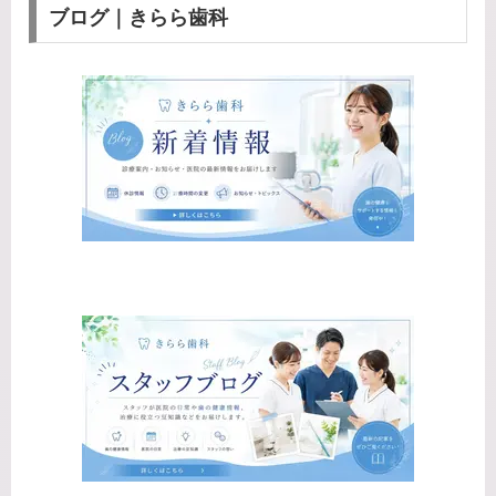
ブログ｜きらら歯科