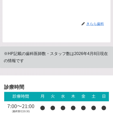
きらら歯科
※HP記載の歯科医師数・スタッフ数は2026年4月8日現在
の情報です
診療時間