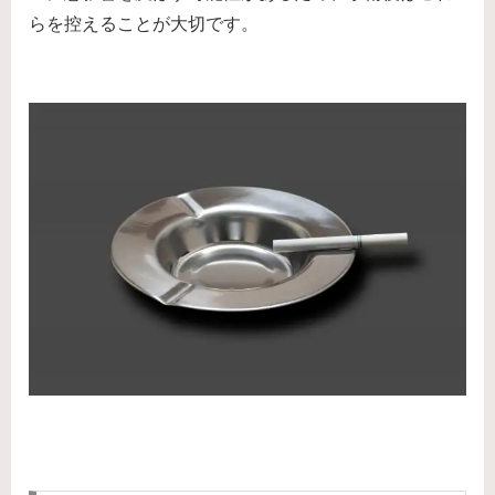
らを控えることが大切です。