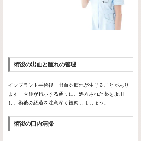
術後の出血と腫れの管理
インプラント手術後、出血や腫れが生じることがあり
ます。医師が指示する通りに、処方された薬を服用
し、術後の経過を注意深く観察しましょう。
術後の口内清掃