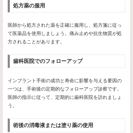
処方薬の服用
医師から処方された薬を正確に服用し、処方箋に従っ
て医薬品を使用しましょう。痛み止めや抗生物質が処
方されることがあります。
歯科医院でのフォローアップ
インプラント手術の成功と寿命に影響を与える要因の
一つは、手術後の定期的なフォローアップ診察です。
医師の指示に従って、定期的に歯科医院を訪れましょ
う。
術後の消毒液または塗り薬の使用