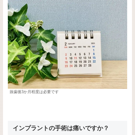
抜歯後3か月程度は必要です
インプラントの手術は痛いですか？