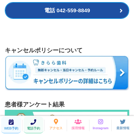
電話 042-559-8849
キャンセルポリシーについて
患者様アンケート結果
アクセス
採用情報
Instagram
最新情報
WEB予約
電話予約