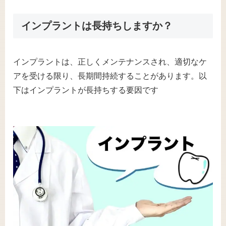
インプラントは長持ちしますか？
インプラントは、正しくメンテナンスされ、適切なケ
アを受ける限り、長期間持続することがあります。以
下はインプラントが長持ちする要因です