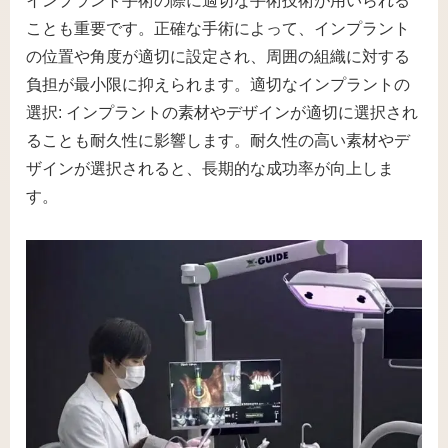
インプラント手術の際に適切な手術技術が用いられる
ことも重要です。正確な手術によって、インプラント
の位置や角度が適切に設定され、周囲の組織に対する
負担が最小限に抑えられます。適切なインプラントの
選択: インプラントの素材やデザインが適切に選択され
ることも耐久性に影響します。耐久性の高い素材やデ
ザインが選択されると、長期的な成功率が向上しま
す。