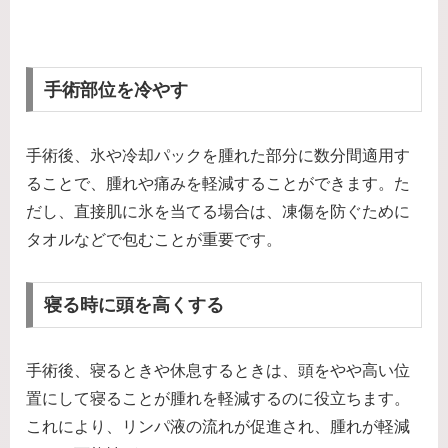
手術部位を冷やす
手術後、氷や冷却パックを腫れた部分に数分間適用す
ることで、腫れや痛みを軽減することができます。た
だし、直接肌に氷を当てる場合は、凍傷を防ぐために
タオルなどで包むことが重要です。
寝る時に頭を高くする
手術後、寝るときや休息するときは、頭をやや高い位
置にして寝ることが腫れを軽減するのに役立ちます。
これにより、リンパ液の流れが促進され、腫れが軽減