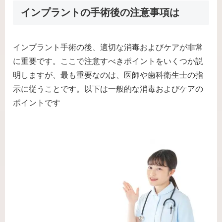
インプラントの手術後の注意事項は
インプラント手術の後、適切な消毒およびケアが非常
に重要です。ここで注意すべきポイントをいくつか説
明しますが、最も重要なのは、医師や歯科衛生士の指
示に従うことです。以下は一般的な消毒およびケアの
ポイントです