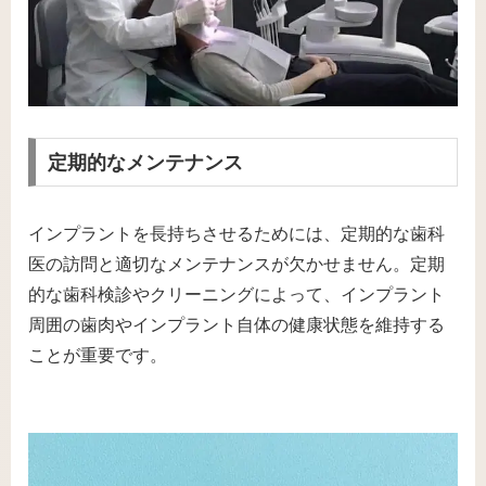
定期的なメンテナンス
インプラントを長持ちさせるためには、定期的な歯科
医の訪問と適切なメンテナンスが欠かせません。定期
的な歯科検診やクリーニングによって、インプラント
周囲の歯肉やインプラント自体の健康状態を維持する
ことが重要です。