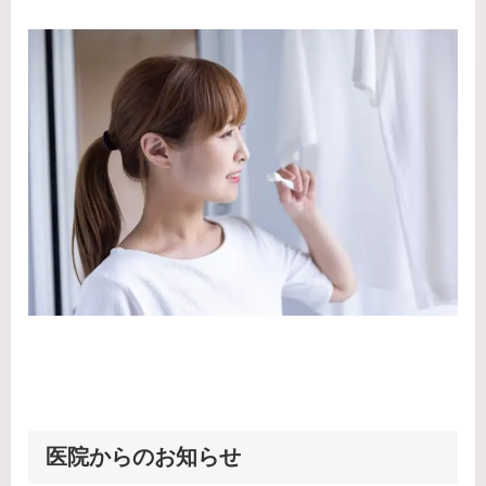
医院からのお知らせ