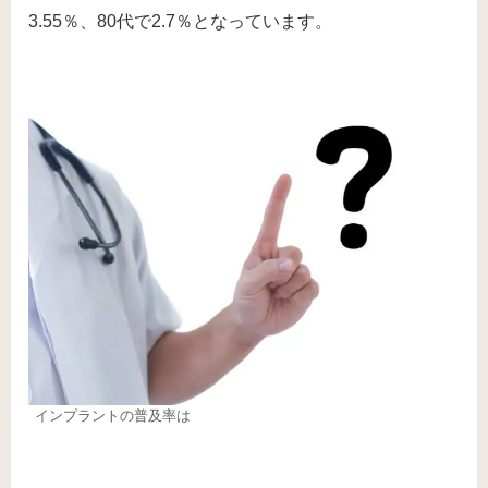
3.55％、80代で2.7％となっています。
インプラントの普及率は