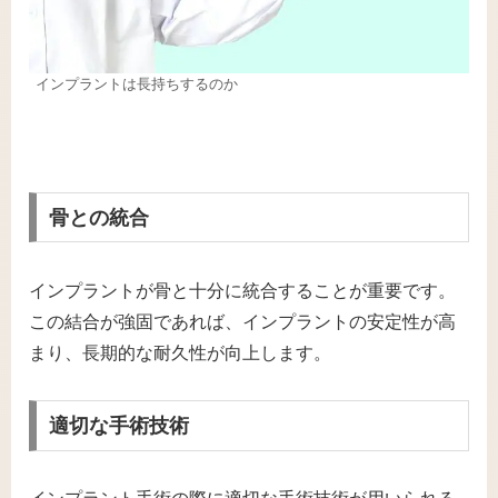
インプラントは長持ちするのか
骨との統合
インプラントが骨と十分に統合することが重要です。
この結合が強固であれば、インプラントの安定性が高
まり、長期的な耐久性が向上します。
適切な手術技術