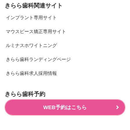
きらら歯科関連サイト
インプラント専用サイト
マウスピース矯正専用サイト
ルミナスホワイトニング
きらら歯科ランディングページ
きらら歯科求人採用情報
きらら歯科予約
WEB予約はこちら