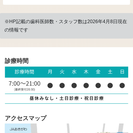
※HP記載の歯科医師数・スタッフ数は2026年4月8日現在
の情報です
診療時間
アクセスマップ