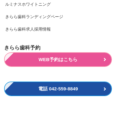
ルミナスホワイトニング
きらら歯科ランディングページ
きらら歯科求人採用情報
きらら歯科予約
WEB予約はこちら
電話 042-559-8849