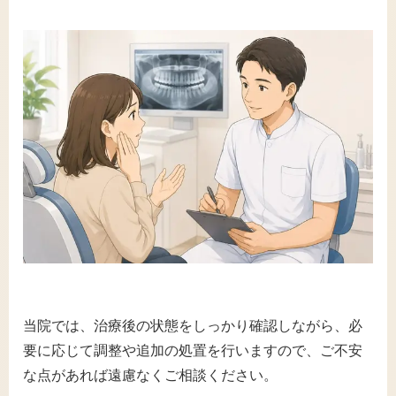
当院では、治療後の状態をしっかり確認しながら、必
要に応じて調整や追加の処置を行いますので、ご不安
な点があれば遠慮なくご相談ください。