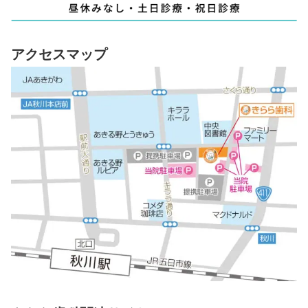
アクセスマップ