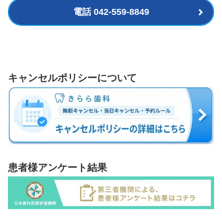
電話 042-559-8849
キャンセルポリシーについて
患者様アンケート結果