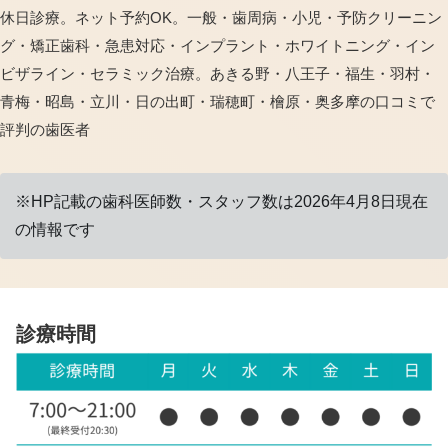
休日診療。ネット予約OK。一般・歯周病・小児・予防クリーニン
グ・矯正歯科・急患対応・インプラント・ホワイトニング・イン
ビザライン・セラミック治療。あきる野・八王子・福生・羽村・
青梅・昭島・立川・日の出町・瑞穂町・檜原・奥多摩の口コミで
評判の歯医者
※HP記載の歯科医師数・スタッフ数は2026年4月8日現在
の情報です
診療時間