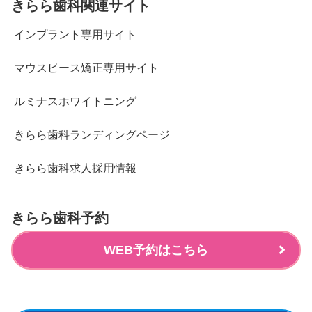
きらら歯科関連サイト
インプラント専用サイト
マウスピース矯正専用サイト
ルミナスホワイトニング
きらら歯科ランディングページ
きらら歯科求人採用情報
きらら歯科予約
WEB予約はこちら