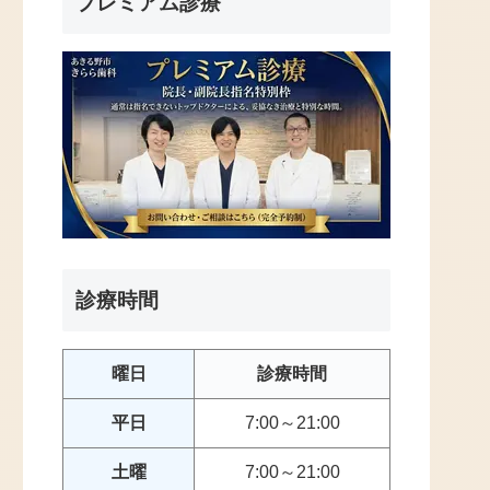
プレミアム診療
診療時間
曜日
診療時間
平日
7:00～21:00
土曜
7:00～21:00