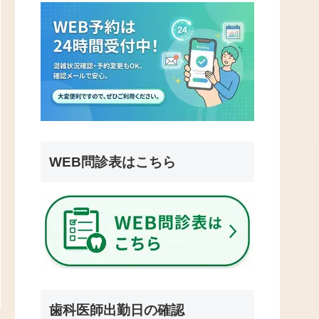
WEB問診表はこちら
歯科医師出勤日の確認