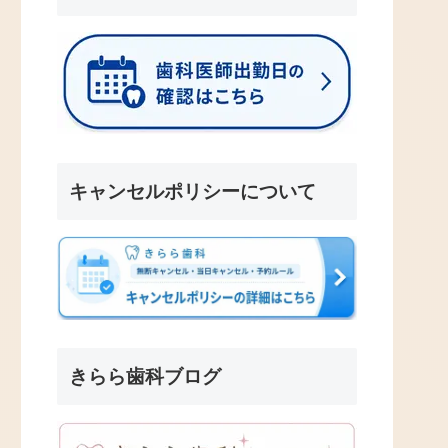
キャンセルポリシーについて
きらら歯科ブログ