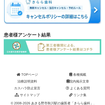
患者様アンケート結果
TOPページ
各種掲載
治療説明資料
院内掲示文章
カスハラ防止宣言
よくある質問
サイトマップ
リンク集
© 2008-2026 あきる野市秋川駅の歯医者「きらら歯科」.