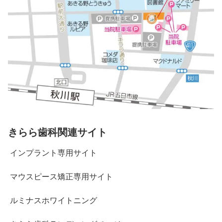
きらら歯科関連サイト
インプラント専用サイト
マウスピース矯正専用サイト
ルミナスホワイトニング