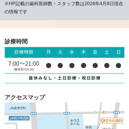
※HP記載の歯科医師数・スタッフ数は2026年4月8日現在
の情報です
診療時間
アクセスマップ