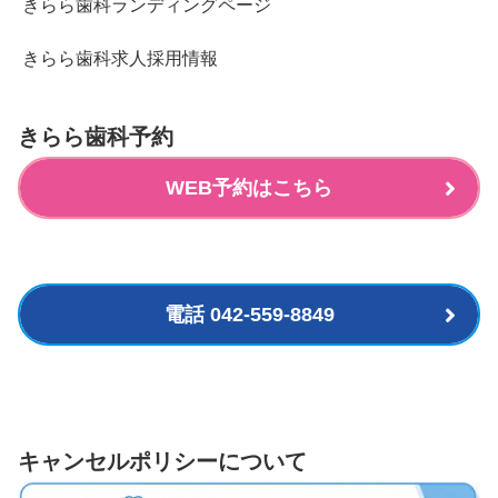
きらら歯科ランディングページ
きらら歯科求人採用情報
きらら歯科予約
WEB予約はこちら
電話 042-559-8849
キャンセルポリシーについて