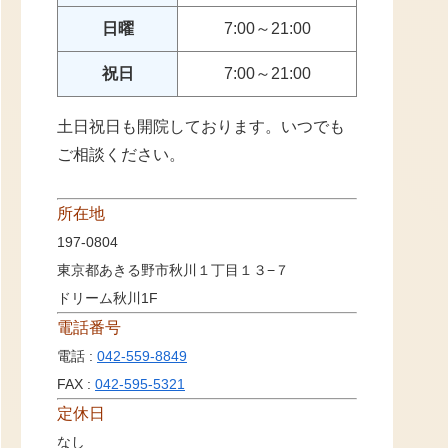
日曜
7:00～21:00
祝日
7:00～21:00
土日祝日も開院しております。いつでも
ご相談ください。
所在地
197-0804
東京都あきる野市秋川１丁目１３−７
ドリーム秋川1F
電話番号
電話 :
042-559-8849
FAX :
042-595-5321
定休日
なし