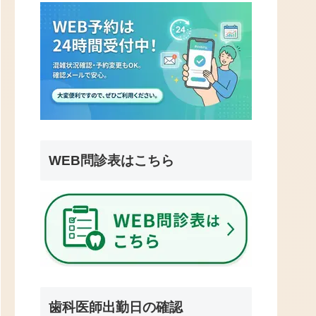
WEB問診表はこちら
歯科医師出勤日の確認