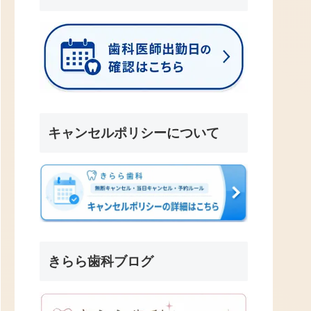
キャンセルポリシーについて
きらら歯科ブログ