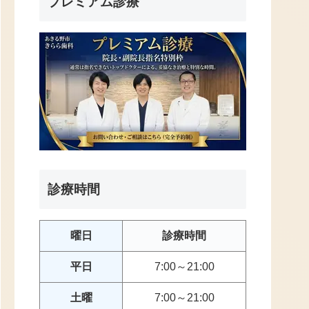
プレミアム診療
診療時間
曜日
診療時間
平日
7:00～21:00
土曜
7:00～21:00