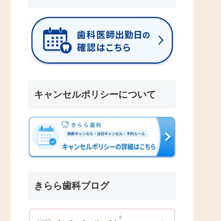
キャンセルポリシーについて
きらら歯科ブログ