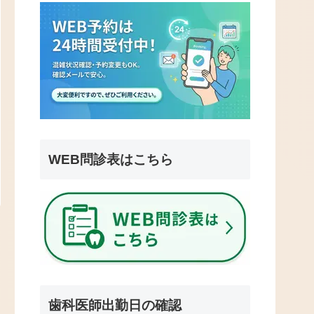
WEB問診表はこちら
歯科医師出勤日の確認