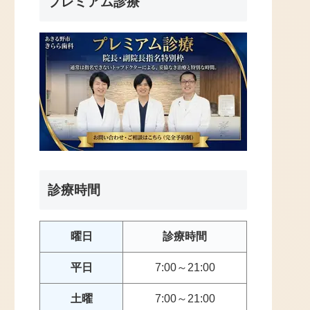
プレミアム診療
診療時間
曜日
診療時間
平日
7:00～21:00
土曜
7:00～21:00