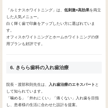
「ルミナスホワイトニング」は、
低刺激×高効果
を両立
した人気メニュー。
白く輝く歯で印象をアップしたい方に選ばれていま
す。
オフィスホワイトニングとホームホワイトニングの併
用プランも好評です。
6. きらら歯科の入れ歯治療
院長・渡部和則先生は、
入れ歯治療のエキスパート
と
して知られています。
「噛める」「外れにくい」「痛くない」入れ歯を目指
し、患者様の生活に合わせた設計を提案。