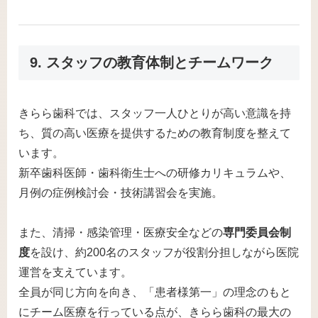
9. スタッフの教育体制とチームワーク
きらら歯科では、スタッフ一人ひとりが高い意識を持
ち、質の高い医療を提供するための教育制度を整えて
います。
新卒歯科医師・歯科衛生士への研修カリキュラムや、
月例の症例検討会・技術講習会を実施。
また、清掃・感染管理・医療安全などの
専門委員会制
度
を設け、約200名のスタッフが役割分担しながら医院
運営を支えています。
全員が同じ方向を向き、「患者様第一」の理念のもと
にチーム医療を行っている点が、きらら歯科の最大の