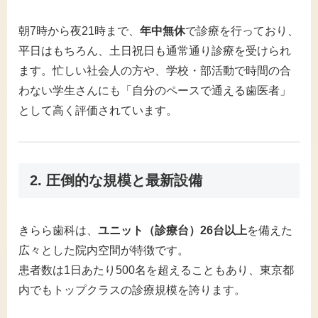
朝7時から夜21時まで、
年中無休
で診療を行っており、
平日はもちろん、土日祝日も通常通り診療を受けられ
ます。忙しい社会人の方や、学校・部活動で時間の合
わない学生さんにも「自分のペースで通える歯医者」
として高く評価されています。
2. 圧倒的な規模と最新設備
きらら歯科は、
ユニット（診療台）26台以上
を備えた
広々とした院内空間が特徴です。
患者数は1日あたり500名を超えることもあり、東京都
内でもトップクラスの診療規模を誇ります。