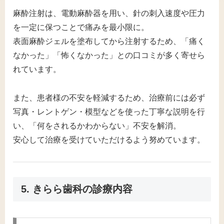
麻酔注射は、電動麻酔器を用い、針の刺入速度や圧力
を一定に保つことで痛みを最小限に。
表面麻酔ジェルを塗布してから注射するため、「痛く
なかった」「怖くなかった」との口コミが多く寄せら
れています。
また、患者様の不安を軽減するため、治療前には必ず
写真・レントゲン・模型などを使った丁寧な説明を行
い、「何をされるかわからない」不安を解消。
安心して治療を受けていただけるよう努めています。
5. きらら歯科の診療内容