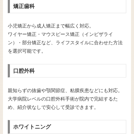
矯正歯科
小児矯正から成人矯正まで幅広く対応。
ワイヤー矯正・マウスピース矯正（インビザライ
ン）・部分矯正など、ライフスタイルに合わせた方法
を選択可能です。
口腔外科
親知らずの抜歯や顎関節症、粘膜疾患などにも対応。
大学病院レベルの口腔外科手術が院内で完結するた
め、紹介状なしで安心して受診できます。
ホワイトニング