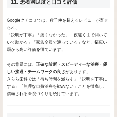
11. 患者満足度と口コミ評価
Googleクチコミでは、数千件を超えるレビューが寄せ
られ、
「説明が丁寧」「痛くなかった」「夜遅くまで開いて
いて助かる」「家族全員で通っている」など、幅広い
層から高い評価を得ています。
その背景には、
正確な診断・スピーディーな治療・優
しい接遇・チームワークの良さ
があります。
きらら歯科では「待ち時間を減らす」「説明を丁寧に
する」「無理な自費治療を勧めない」ことを徹底し、
信頼される医院づくりを続けています。