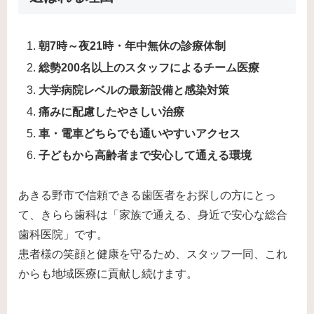
朝7時～夜21時・年中無休の診療体制
総勢200名以上のスタッフによるチーム医療
大学病院レベルの最新設備と感染対策
痛みに配慮したやさしい治療
車・電車どちらでも通いやすいアクセス
子どもから高齢者まで安心して通える環境
あきる野市で信頼できる歯医者をお探しの方にとっ
て、きらら歯科は「家族で通える、身近で安心な総合
歯科医院」です。
患者様の笑顔と健康を守るため、スタッフ一同、これ
からも地域医療に貢献し続けます。