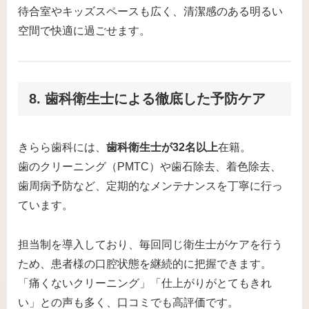
待合室やキッズスペースも広く、清潔感のある明るい
空間で快適に過ごせます。
8. 歯科衛生士による徹底した予防ケア
きらら歯科には、
歯科衛生士が32名以上
在籍。
歯のクリーニング（PMTC）や歯石除去、着色除去、
歯周病予防など、定期的なメンテナンスを丁寧に行っ
ています。
担当制を導入しており、毎回同じ衛生士がケアを行う
ため、患者様の口腔状態を継続的に把握できます。
「痛くないクリーニング」「仕上がりがとてもきれ
い」との声も多く、口コミでも高評価です。