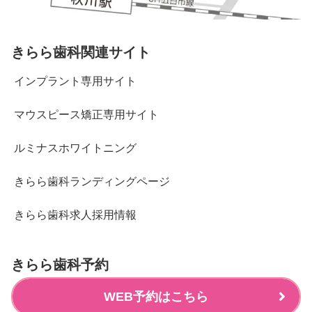
きらら歯科関連サイト
インプラント専用サイト
マウスピース矯正専用サイト
ルミナスホワイトニング
きらら歯科ランディングページ
きらら歯科求人採用情報
きらら歯科予約
WEB予約はこちら