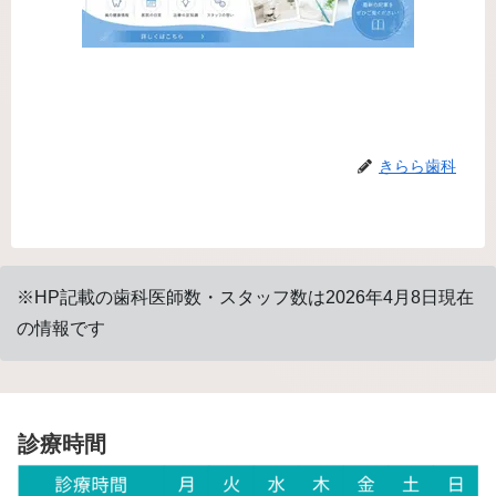
きらら歯科
※HP記載の歯科医師数・スタッフ数は2026年4月8日現在
の情報です
診療時間