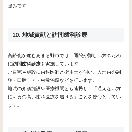
強みです。
10. 地域貢献と訪問歯科診療
高齢化が進むあきる野市では、通院が難しい方のため
に
訪問歯科診療
も実施しています。
ご自宅や施設に歯科医師と衛生士が伺い、入れ歯の調
整・口腔ケア・虫歯治療などを行います。
地域の介護施設や医療機関とも連携し、「通えない方
にも質の高い歯科医療を届ける」ことを使命としてい
ます。