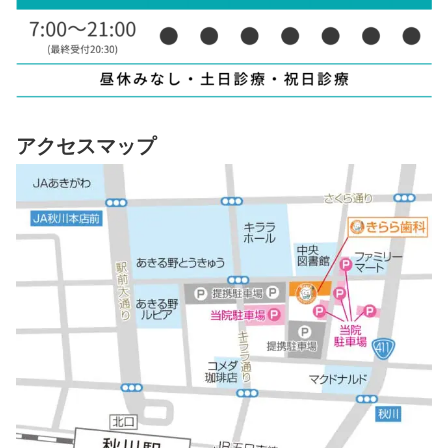
アクセスマップ