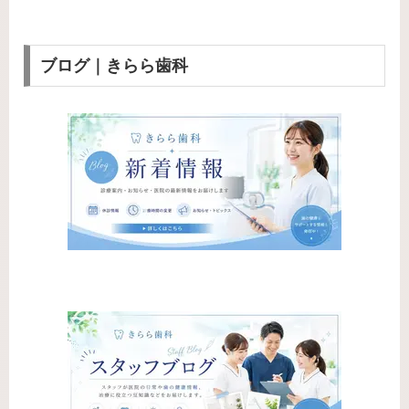
ブログ｜きらら歯科