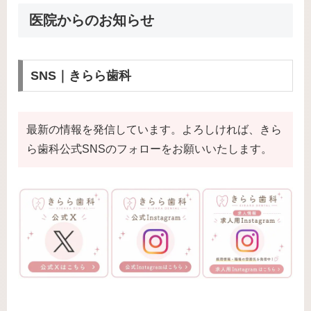
医院からのお知らせ
SNS｜きらら歯科
最新の情報を発信しています。よろしければ、きら
ら歯科公式SNSのフォローをお願いいたします。