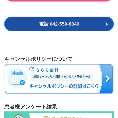
電話 042-559-8849
キャンセルポリシーについて
患者様アンケート結果