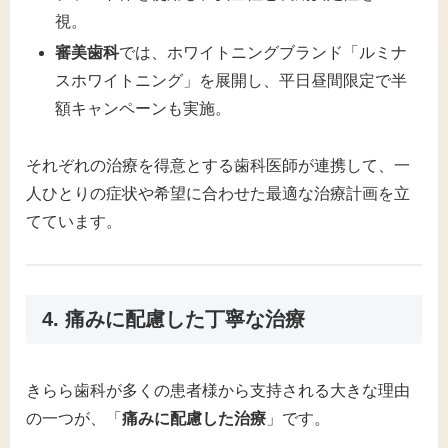
視。
審美歯科
では、ホワイトニングブランド「ルミナ
スホワイトニング」を展開し、平日昼間限定で半
額キャンペーンも実施。
それぞれの治療を得意とする歯科医師が連携して、一
人ひとりの症状や希望に合わせた最適な治療計画を立
てています。
4. 痛みに配慮した丁寧な治療
きらら歯科が多くの患者様から支持される大きな理由
の一つが、「
痛みに配慮した治療
」です。