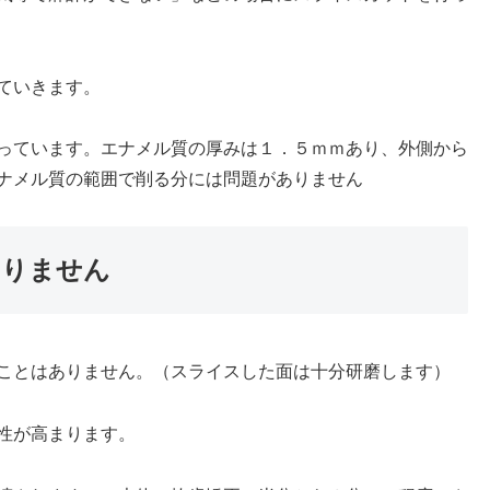
ていきます。
っています。エナメル質の厚みは１．５ｍｍあり、外側から
ナメル質の範囲で削る分には問題がありません
ありません
ことはありません。（スライスした面は十分研磨します）
性が高まります。