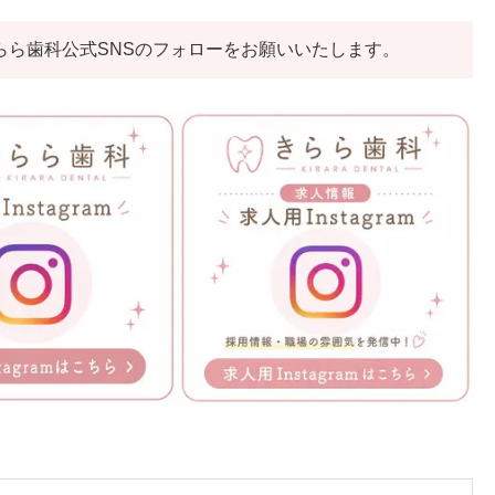
らら歯科公式SNSのフォローをお願いいたします。