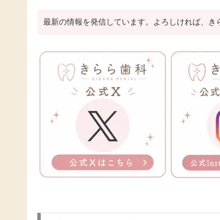
最新の情報を発信しています。よろしければ、き