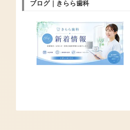
ブログ｜きらら歯科