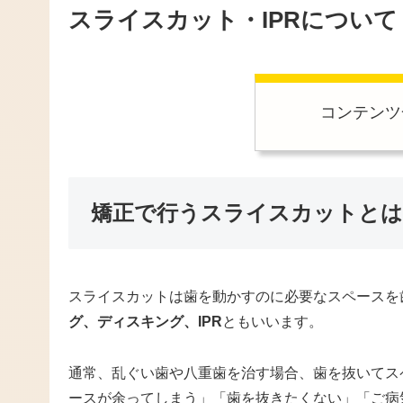
スライスカット・IPRについて
コンテンツ
矯正で行うスライスカットとは
スライスカットは歯を動かすのに必要なスペースを
グ、ディスキング、IPR
ともいいます。
通常、乱ぐい歯や八重歯を治す場合、歯を抜いてス
ースが余ってしまう」「歯を抜きたくない」「ご病