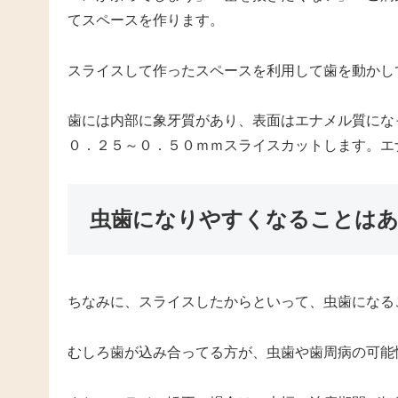
てスペースを作ります。
スライスして作ったスペースを利用して歯を動かし
歯には内部に象牙質があり、表面はエナメル質にな
０．２５～０．５０ｍｍスライスカットします。エ
虫歯になりやすくなることは
ちなみに、スライスしたからといって、虫歯になる
むしろ歯が込み合ってる方が、虫歯や歯周病の可能