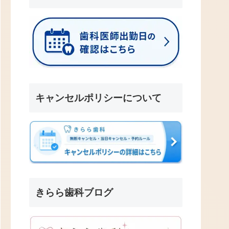
キャンセルポリシーについて
きらら歯科ブログ