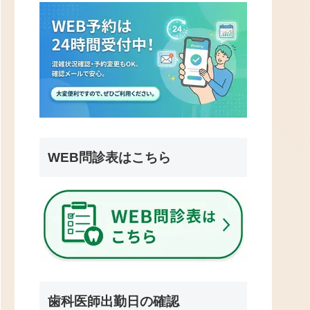
WEB問診表はこちら
歯科医師出勤日の確認