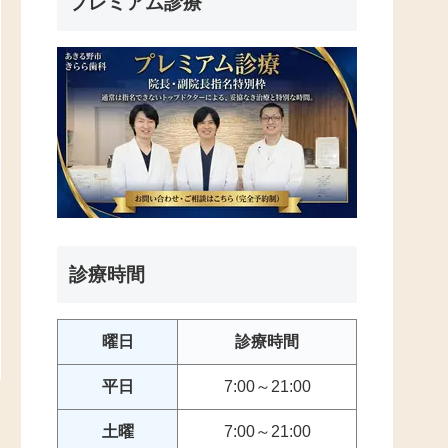
プレミアム診療
診療時間
曜日
診療時間
平日
7:00～21:00
土曜
7:00～21:00