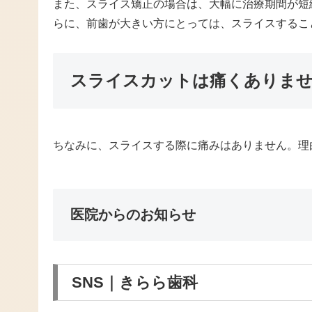
また、スライス矯正の場合は、大幅に治療期間が短
らに、前歯が大きい方にとっては、スライスするこ
スライスカットは痛くありま
ちなみに、スライスする際に痛みはありません。理
医院からのお知らせ
SNS｜きらら歯科