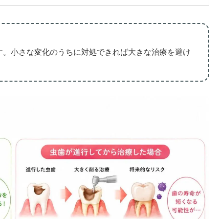
す。小さな変化のうちに対処できれば大きな治療を避け