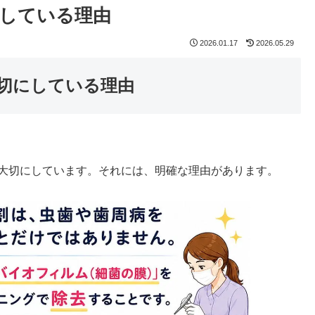
している理由
2026.01.17
2026.05.29
切にしている理由
大切にしています。それには、明確な理由があります。