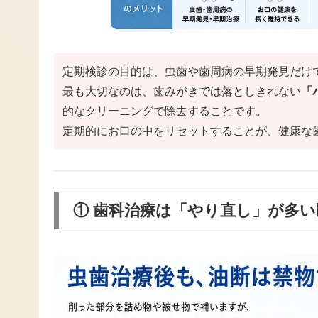
定期検診の目的は、虫歯や歯周病の早期発見だけ
最も大切なのは、歯みがきでは落としきれない
「
的なクリーニングで除去することです。
定期的にお口の中をリセットすることが、健康な
① 歯科治療は「やり直し」が多