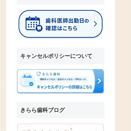
キャンセルポリシーについて
きらら歯科ブログ