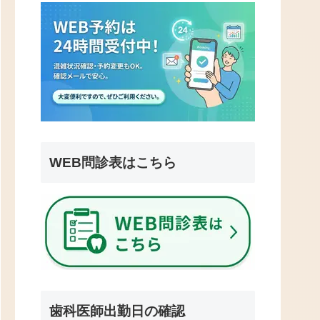
WEB問診表はこちら
歯科医師出勤日の確認