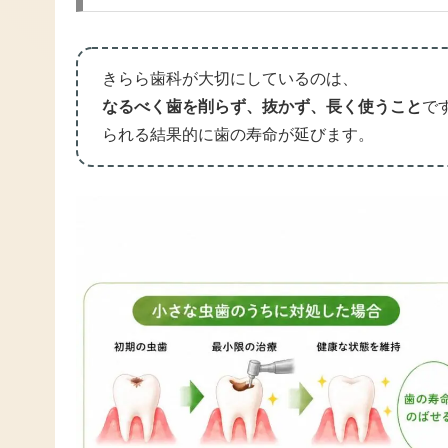
きらら歯科が大切にしているのは、
なるべく歯を削らず、抜かず、長く使うこと
で
られる結果的に歯の寿命が延びます。