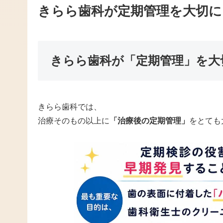
きらら歯科が定期管理を大切に
きらら歯科が「定期管理」を大
きらら歯科では、
治療そのもの以上に
「治療後の定期管理」
をとても