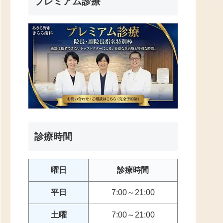
プレミアム診療
診療時間
曜日
診療時間
平日
7:00～21:00
土曜
7:00～21:00