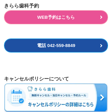
きらら歯科予約
WEB予約はこちら
電話 042-559-8849
キャンセルポリシーについて