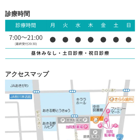
診療時間
アクセスマップ