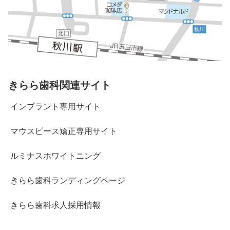
きらら歯科関連サイト
インプラント専用サイト
マウスピース矯正専用サイト
ルミナスホワイトニング
きらら歯科ランディングページ
きらら歯科求人採用情報