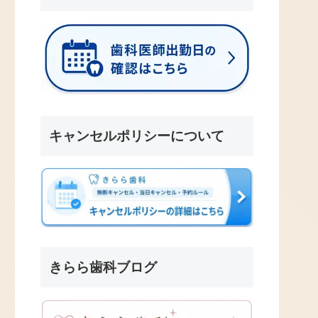
キャンセルポリシーについて
きらら歯科ブログ