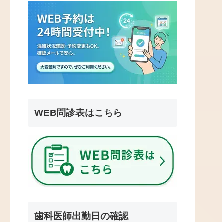
WEB問診表はこちら
歯科医師出勤日の確認