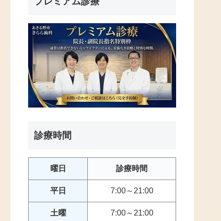
プレミアム診療
診療時間
曜日
診療時間
平日
7:00～21:00
土曜
7:00～21:00