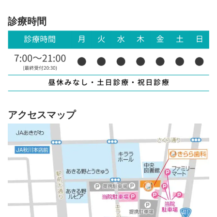
診療時間
アクセスマップ