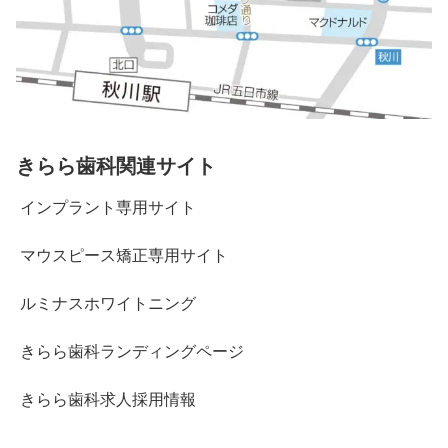
きらら歯科関連サイト
インプラント専用サイト
マウスピース矯正専用サイト
ルミナスホワイトニング
きらら歯科ランディングページ
きらら歯科求人採用情報