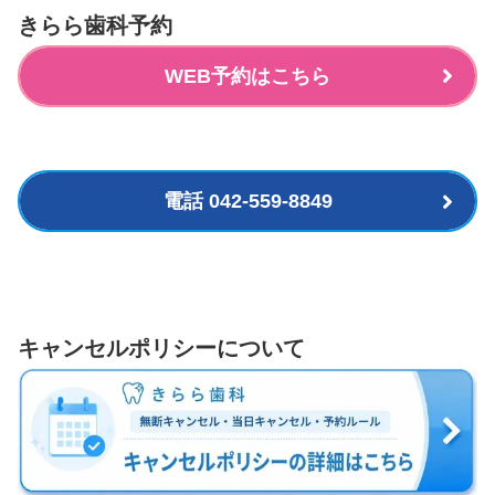
きらら歯科予約
WEB予約はこちら
電話 042-559-8849
キャンセルポリシーについて