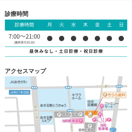
診療時間
アクセスマップ