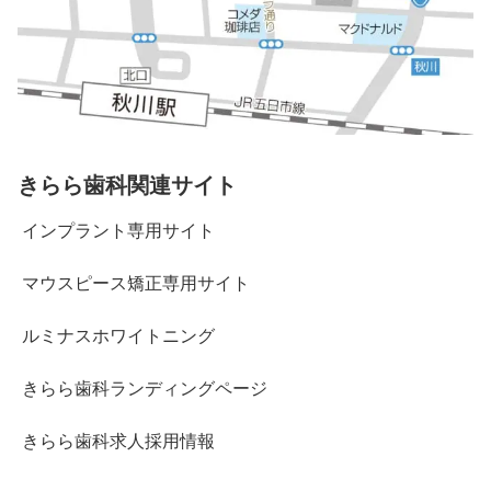
きらら歯科関連サイト
インプラント専用サイト
マウスピース矯正専用サイト
ルミナスホワイトニング
きらら歯科ランディングページ
きらら歯科求人採用情報