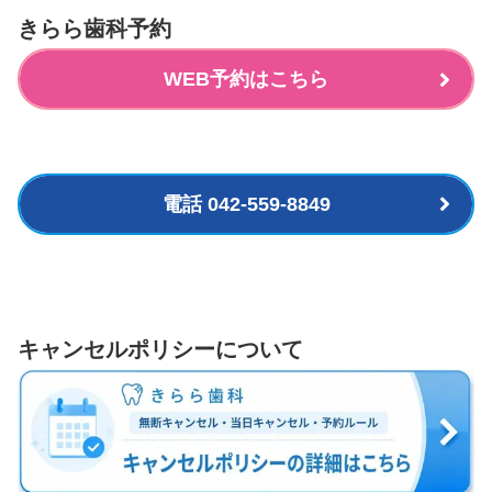
きらら歯科予約
WEB予約はこちら
電話 042-559-8849
キャンセルポリシーについて