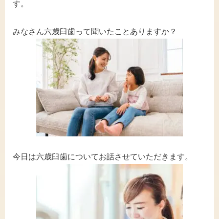
す。
みなさん六歳臼歯って聞いたことありますか？
今日は六歳臼歯についてお話させていただきます。