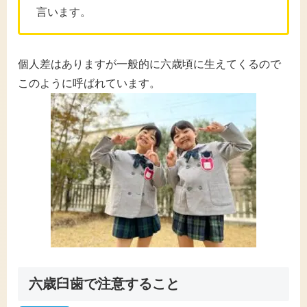
言います。
個人差はありますが一般的に六歳頃に生えてくるので
このように呼ばれています。
六歳臼歯で注意すること