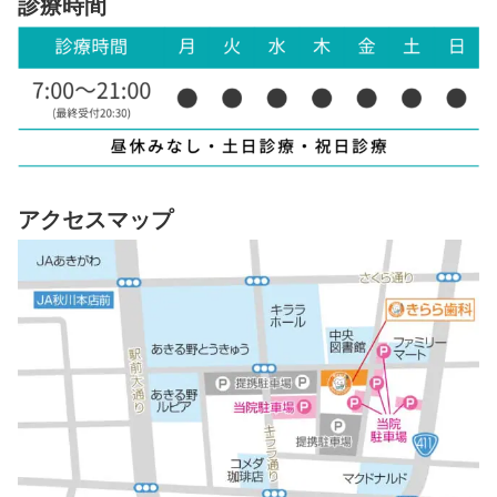
診療時間
アクセスマップ