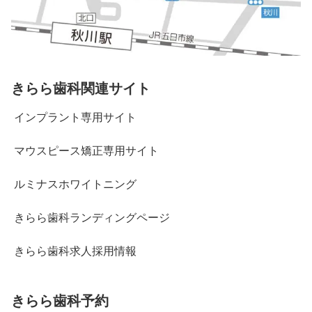
きらら歯科関連サイト
インプラント専用サイト
マウスピース矯正専用サイト
ルミナスホワイトニング
きらら歯科ランディングページ
きらら歯科求人採用情報
きらら歯科予約