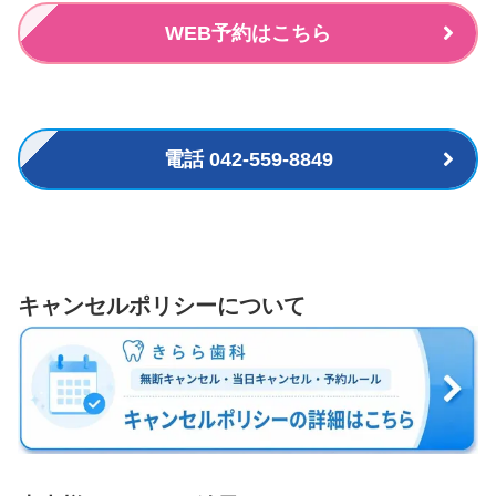
WEB予約はこちら
電話 042-559-8849
キャンセルポリシーについて