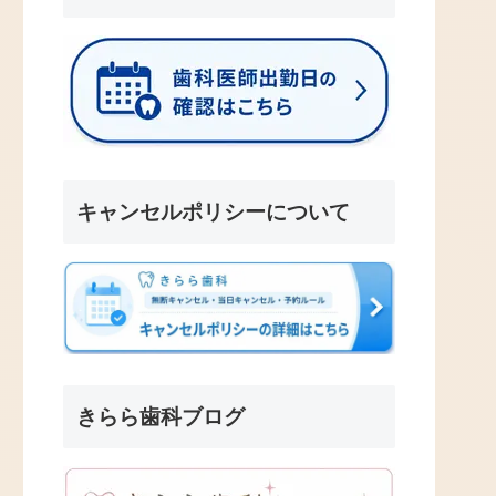
キャンセルポリシーについて
きらら歯科ブログ