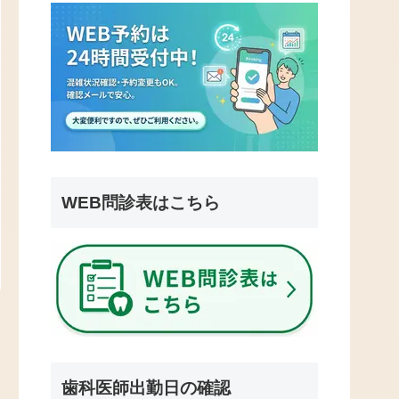
WEB問診表はこちら
歯科医師出勤日の確認