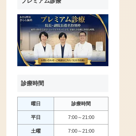
プレミアム診療
診療時間
曜日
診療時間
平日
7:00～21:00
土曜
7:00～21:00